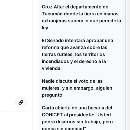
Cruz Alta: el departamento de
Tucumán donde la tierra en manos
extranjeras supera lo que permite la
ley
El Senado intentará aprobar una
reforma que avanza sobre las
tierras rurales, los territorios
incendiados y el derecho a la
vivienda
Nadie discute el voto de las
mujeres, y sin embargo, alguien
preguntó
Carta abierta de una becaria del
CONICET al presidente: “Usted
podrá dejarnos sin trabajo, pero
nunca sin dignidad”