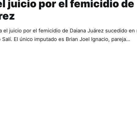
 juicio por el femicidio de
rez
 el juicio por el femicidio de Daiana Juárez sucedido en
 Salí. El único imputado es Brian Joel Ignacio, pareja…