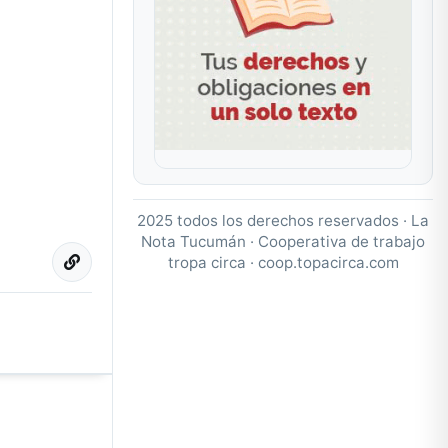
2025 todos los derechos reservados · La
Nota Tucumán · Cooperativa de trabajo
tropa circa ·
coop.topacirca.com