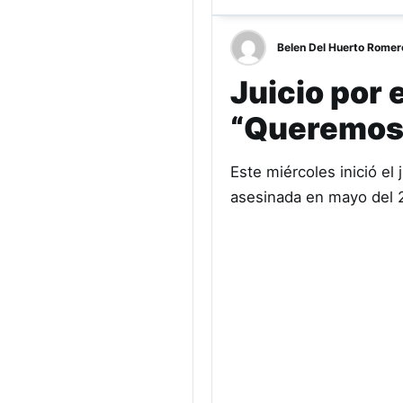
Belen Del Huerto Romer
Juicio por 
“Queremos 
Este miércoles inició el
asesinada en mayo del 2