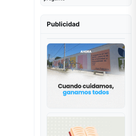
Publicidad