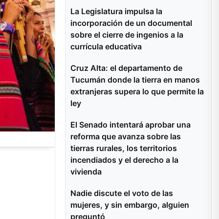
La Legislatura impulsa la
incorporación de un documental
sobre el cierre de ingenios a la
currícula educativa
Cruz Alta: el departamento de
Tucumán donde la tierra en manos
extranjeras supera lo que permite la
ley
El Senado intentará aprobar una
reforma que avanza sobre las
tierras rurales, los territorios
incendiados y el derecho a la
vivienda
Nadie discute el voto de las
mujeres, y sin embargo, alguien
preguntó