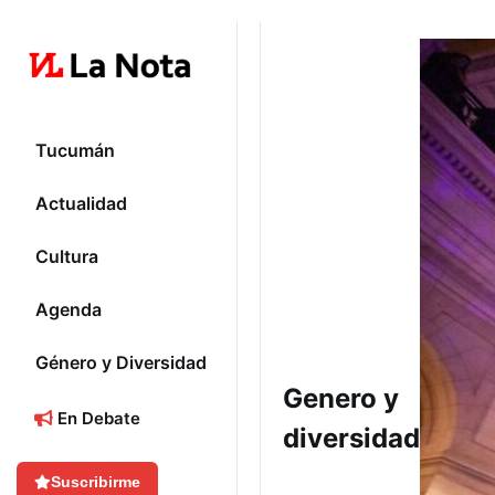
Tucumán
Actualidad
Cultura
Agenda
Género y Diversidad
Genero y
En Debate
diversidad
Suscribirme