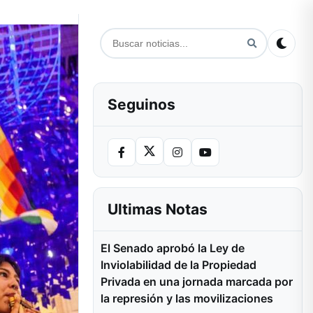
Seguinos
Ultimas Notas
El Senado aprobó la Ley de
Inviolabilidad de la Propiedad
Privada en una jornada marcada por
la represión y las movilizaciones