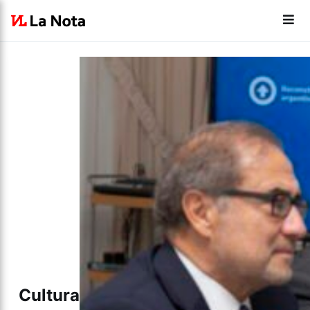
Cultura