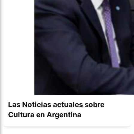
Las Noticias actuales sobre
Cultura en Argentina