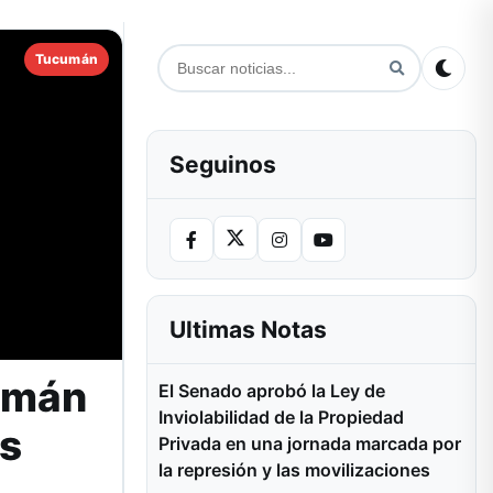
Tucumán
Seguinos
Ultimas Notas
cumán
El Senado aprobó la Ley de
Inviolabilidad de la Propiedad
as
Privada en una jornada marcada por
la represión y las movilizaciones