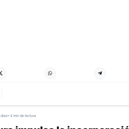
 días
• 4 min de lectura