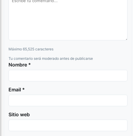
Máximo 65,525 caracteres
Tu comentario será moderado antes de publicarse
Nombre *
Email *
Sitio web