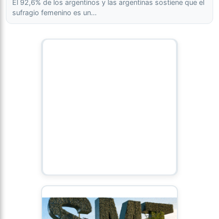
El 92,6% de los argentinos y las argentinas sostiene que el
sufragio femenino es un…