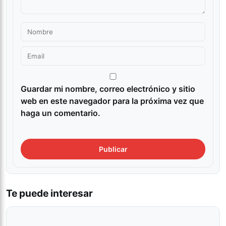
Guardar mi nombre, correo electrónico y sitio
web en este navegador para la próxima vez que
haga un comentario.
Te puede interesar