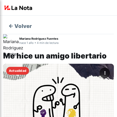
← Volver
Mariana Rodriguez Fuentes
hace 1 año • 4 min de lectura
Me hice un amigo libertario
Actualidad