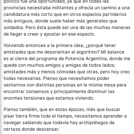
político fue una oportunidad, ya que en todas las
provincias necesitaba militantes y ofrecía un camino a una
candidatura más corto que en otros espacios partidarios
más antiguos, donde suele haber más generales que
soldados. Pero ésta puede ser una de las muchas maneras
de llegar a creer y apostar en ese espacio.
Volviendo entonces a la primera idea, ¿porqué tener
amistades que me desorientan el algoritmo? Mi balance
es al cierre del programa de Potencia Argentina, donde me
quede con muchos amigos y amigas de todos lados;
amistades más y menos cómodas que otras, pero hoy creo
todas necesarias. Pienso que necesitamos poder
sentarnos con distintas personas en la misma mesa para
encontrar consensos y principalmente disminuir las
enormes tensiones que estamos viviendo.
Pienso también, que en estas épocas, más que buscar
pisar tierra firme todo el tiempo, necesitamos aprender a
navegar sabiendo que todavía hay archipiélagos de
certeza donde descansar.