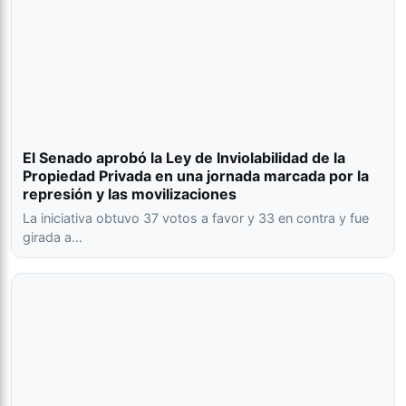
El Senado aprobó la Ley de Inviolabilidad de la
Propiedad Privada en una jornada marcada por la
represión y las movilizaciones
La iniciativa obtuvo 37 votos a favor y 33 en contra y fue
girada a…