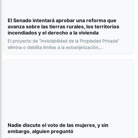
El Senado intentará aprobar una reforma que
avanza sobre las tierras rurales, los territorios
incendiados y el derecho a la vivienda
El proyecto de “Inviolabilidad de la Propiedad Privada”
elimina o debilita límites a la extranjerización,…
Nadie discute el voto de las mujeres, y sin
embargo, alguien preguntó