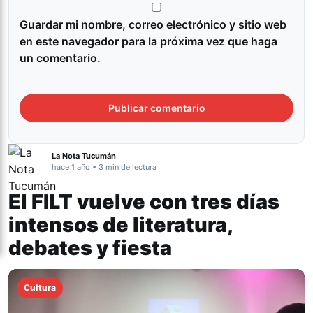
Guardar mi nombre, correo electrónico y sitio web
en este navegador para la próxima vez que haga
un comentario.
La Nota Tucumán
hace 1 año • 3 min de lectura
El FILT vuelve con tres días
intensos de literatura,
debates y fiesta
Cultura