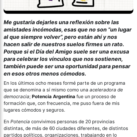
Me gustaría dejarles una reflexión sobre las
amistades incómodas, esas que no son “un lugar
al que siempre volver”, pero están ahí y nos
hacen salir de nuestros suelos firmes un rato.
Porque si el Día del Amigo suele ser una excusa
para celebrar los vínculos que nos sostienen,
también puede ser una oportunidad para pensar
en esos otros menos cómodos.
En los últimos ocho meses formé parte de un programa
que se denomina a sí mismo como una
aceleradora de
democracia
;
Potencia Argentina
fue un proceso de
formación que, con frecuencia, me puso fuera de mis
lugares cómodos y seguros.
En
Potencia
convivimos personas de 20 provincias
distintas, de más de 60 ciudades diferentes, de distintos
partidos políticos, organizaciones, trabajando en lo