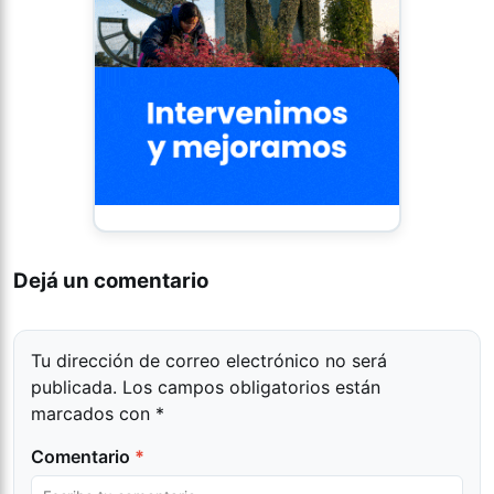
Dejá un comentario
Tu dirección de correo electrónico no será
publicada.
Los campos obligatorios están
marcados con
*
Comentario
*