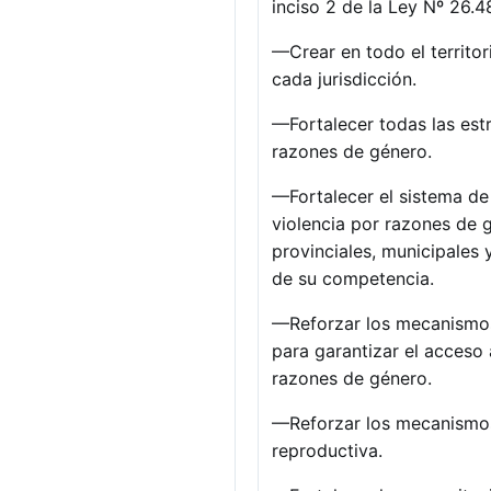
inciso 2 de la Ley Nº 26.4
—Crear en todo el territor
cada jurisdicción.
—Fortalecer todas las estr
razones de género.
—Fortalecer el sistema de 
violencia por razones de 
provinciales, municipales y
de su competencia.
—Reforzar los mecanismos 
para garantizar el acceso 
razones de género.
—Reforzar los mecanismos 
reproductiva.