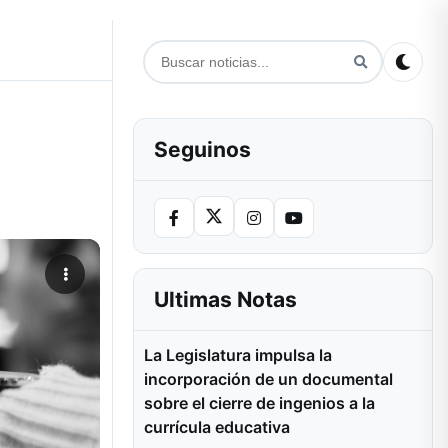
Seguinos
a
Ultimas Notas
La Legislatura impulsa la
incorporación de un documental
sobre el cierre de ingenios a la
currícula educativa