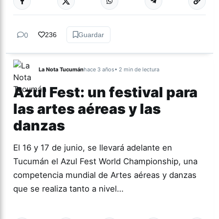
0
236
Guardar
La Nota Tucumán
hace 3 años
• 2 min de lectura
Azul Fest: un festival para
las artes aéreas y las
danzas
El 16 y 17 de junio, se llevará adelante en
Tucumán el Azul Fest World Championship, una
competencia mundial de Artes aéreas y danzas
que se realiza tanto a nivel…