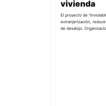
vivienda
El proyecto de “Inviolabi
extranjerización, reduce
de desalojo. Organizaci