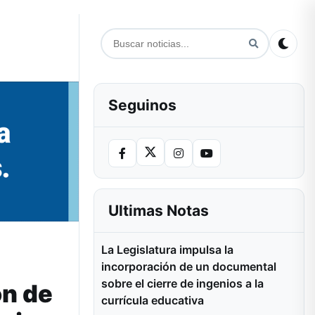
Seguinos
Ultimas Notas
La Legislatura impulsa la
incorporación de un documental
sobre el cierre de ingenios a la
ón de
currícula educativa