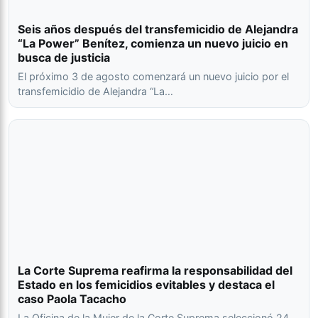
Seis años después del transfemicidio de Alejandra
“La Power” Benítez, comienza un nuevo juicio en
busca de justicia
El próximo 3 de agosto comenzará un nuevo juicio por el
transfemicidio de Alejandra “La…
La Corte Suprema reafirma la responsabilidad del
Estado en los femicidios evitables y destaca el
caso Paola Tacacho
La Oficina de la Mujer de la Corte Suprema seleccionó 24