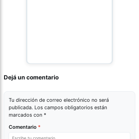
Dejá un comentario
Tu dirección de correo electrónico no será
publicada.
Los campos obligatorios están
marcados con
*
Comentario
*