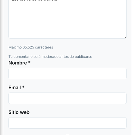
Máximo 65,525 caracteres
Tu comentario será moderado antes de publicarse
Nombre *
Email *
Sitio web