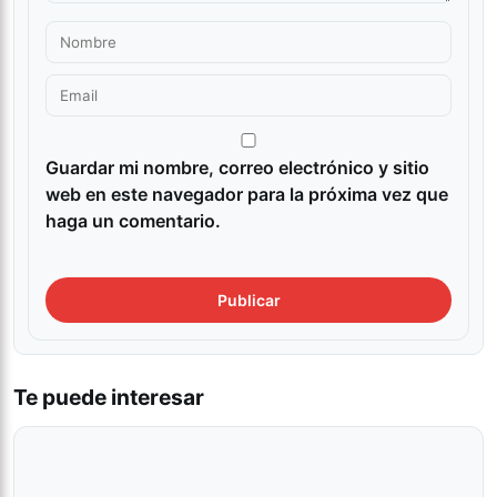
Guardar mi nombre, correo electrónico y sitio
web en este navegador para la próxima vez que
haga un comentario.
Te puede interesar