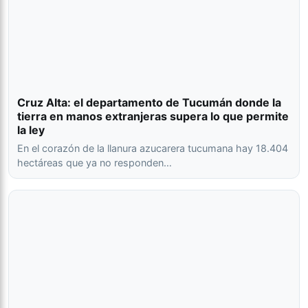
Cruz Alta: el departamento de Tucumán donde la
tierra en manos extranjeras supera lo que permite
la ley
En el corazón de la llanura azucarera tucumana hay 18.404
hectáreas que ya no responden…