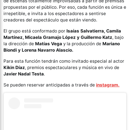
de escenas totalmente improvisadas a partir de premisas
propuestas por el público. Por eso, cada función es única e
irrepetible, e invita a los espectadores a sentirse
creadores del espectáculo que están viendo.
El grupo está conformado por
Isaías Salvatierra, Camila
Martínez, Micaela Gramajo López y Guillermo Katz
, bajo
la dirección de
Matías Vega
y la producción de
Mariano
Biondi y Lorena Navarro Alascio.
Para esta función tendrán como invitado especial al actor
Kikin Díaz
, premios espectaculares y música en vivo de
Javier Nadal Testa
.
Se pueden reservar anticipadas a través de
instagram.