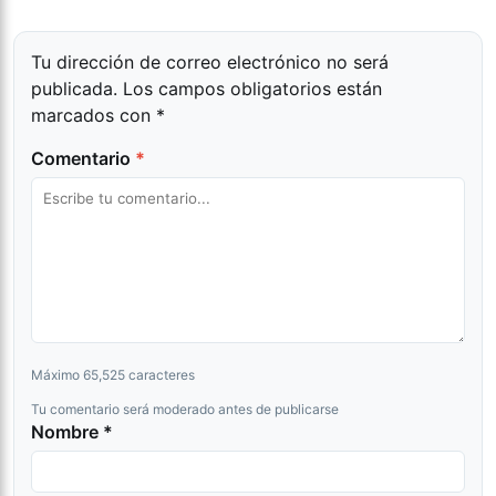
Tu dirección de correo electrónico no será
publicada.
Los campos obligatorios están
marcados con
*
Comentario
*
Máximo 65,525 caracteres
Tu comentario será moderado antes de publicarse
Nombre *