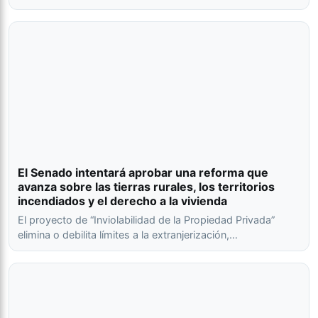
El Senado intentará aprobar una reforma que
avanza sobre las tierras rurales, los territorios
incendiados y el derecho a la vivienda
El proyecto de “Inviolabilidad de la Propiedad Privada”
elimina o debilita límites a la extranjerización,…