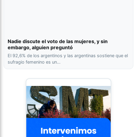
Nadie discute el voto de las mujeres, y sin
embargo, alguien preguntó
El 92,6% de los argentinos y las argentinas sostiene que el
sufragio femenino es un…