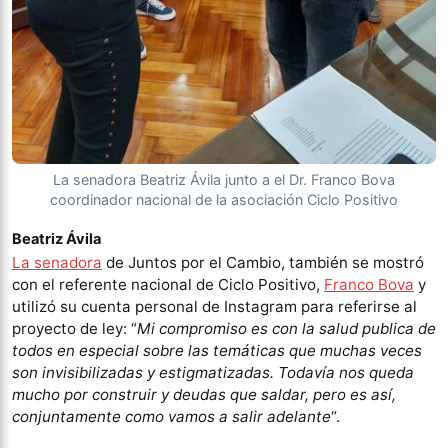
La senadora Beatriz Ávila junto a el Dr. Franco Bova
coordinador nacional de la asociación Ciclo Positivo
Beatriz Ávila
La senadora
de Juntos por el Cambio, también se mostró
con el referente nacional de Ciclo Positivo,
Franco Bova
y
utilizó su cuenta personal de Instagram para referirse al
proyecto de ley: “
Mi compromiso es con la salud publica de
todos en especial sobre las temáticas que muchas veces
son invisibilizadas y estigmatizadas. Todavía nos queda
mucho por construir y deudas que saldar, pero es así,
conjuntamente como vamos a salir adelante
“.