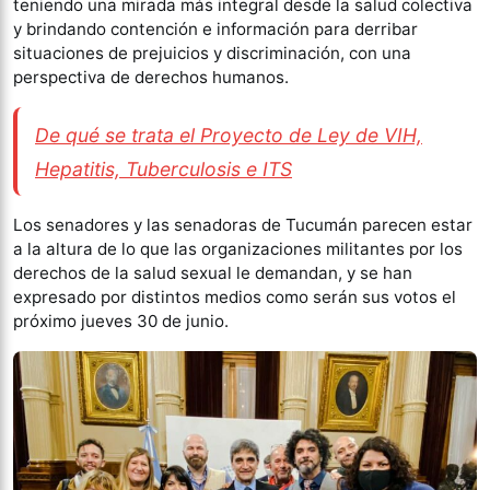
teniendo una mirada más integral desde la salud colectiva
y brindando contención e información para derribar
situaciones de prejuicios y discriminación, con una
perspectiva de derechos humanos.
De qué se trata el Proyecto de Ley de VIH,
Hepatitis, Tuberculosis e ITS
Los senadores y las senadoras de Tucumán parecen estar
a la altura de lo que las organizaciones militantes por los
derechos de la salud sexual le demandan, y se han
expresado por distintos medios como serán sus votos el
próximo jueves 30 de junio.