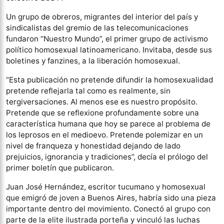
Un grupo de obreros, migrantes del interior del país y
sindicalistas del gremio de las telecomunicaciones
fundaron “Nuestro Mundo”, el primer grupo de activismo
político homosexual latinoamericano. Invitaba, desde sus
boletines y fanzines, a la liberación homosexual.
“Esta publicación no pretende difundir la homosexualidad
pretende reflejarla tal como es realmente, sin
tergiversaciones. Al menos ese es nuestro propósito.
Pretende que se reflexione profundamente sobre una
característica humana que hoy se parece al problema de
los leprosos en el medioevo. Pretende polemizar en un
nivel de franqueza y honestidad dejando de lado
prejuicios, ignorancia y tradiciones”, decía el prólogo del
primer boletín que publicaron.
Juan José Hernández, escritor tucumano y homosexual
que emigró de joven a Buenos Aires, habría sido una pieza
importante dentro del movimiento. Conectó al grupo con
parte de la elite ilustrada porteña y vinculó las luchas