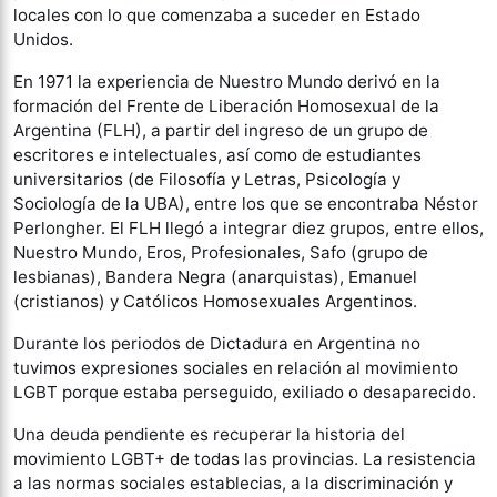
locales con lo que comenzaba a suceder en Estado
Unidos.
En 1971 la experiencia de Nuestro Mundo derivó en la
formación del Frente de Liberación Homosexual de la
Argentina (FLH), a partir del ingreso de un grupo de
escritores e intelectuales, así como de estudiantes
universitarios (de Filosofía y Letras, Psicología y
Sociología de la UBA), entre los que se encontraba Néstor
Perlongher. El FLH llegó a integrar diez grupos, entre ellos,
Nuestro Mundo, Eros, Profesionales, Safo (grupo de
lesbianas), Bandera Negra (anarquistas), Emanuel
(cristianos) y Católicos Homosexuales Argentinos.
Durante los periodos de Dictadura en Argentina no
tuvimos expresiones sociales en relación al movimiento
LGBT porque estaba perseguido, exiliado o desaparecido.
Una deuda pendiente es recuperar la historia del
movimiento LGBT+ de todas las provincias. La resistencia
a las normas sociales establecias, a la discriminación y