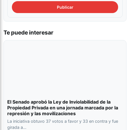
Te puede interesar
El Senado aprobó la Ley de Inviolabilidad de la
Propiedad Privada en una jornada marcada por la
represión y las movilizaciones
La iniciativa obtuvo 37 votos a favor y 33 en contra y fue
girada a…