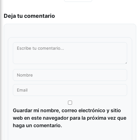
Deja tu comentario
Guardar mi nombre, correo electrónico y sitio
web en este navegador para la próxima vez que
haga un comentario.