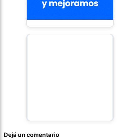
Dejá un comentario