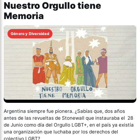
Nuestro Orgullo tiene
Memoria
Género y Diversidad
Argentina siempre fue pionera. ¿Sabías que, dos años
antes de las revueltas de Stonewall que instauraba el 28
de Junio como día del Orgullo LGBT+, en el país ya existía
una organización que luchaba por los derechos del
colectivo LGBT?