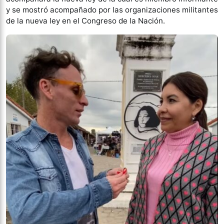
y se mostró acompañado por las organizaciones militantes
de la nueva ley en el Congreso de la Nación.