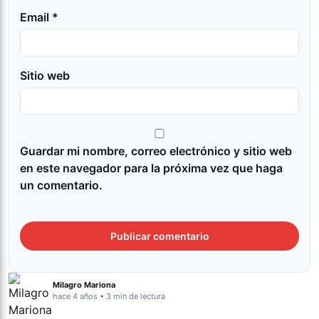
Email *
Sitio web
Guardar mi nombre, correo electrónico y sitio web
en este navegador para la próxima vez que haga
un comentario.
Milagro Mariona
hace 4 años • 3 min de lectura