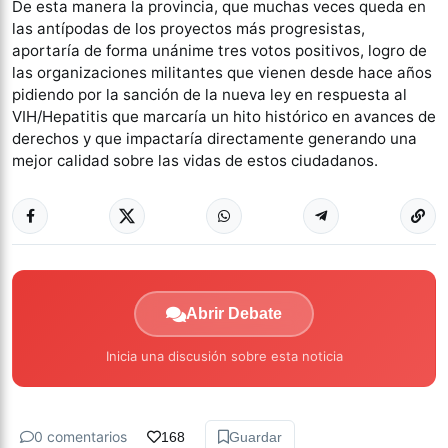
De esta manera la provincia, que muchas veces queda en
las antípodas de los proyectos más progresistas,
aportaría de forma unánime tres votos positivos, logro de
las organizaciones militantes que vienen desde hace años
pidiendo por la sanción de la nueva ley en respuesta al
VIH/Hepatitis que marcaría un hito histórico en avances de
derechos y que impactaría directamente generando una
mejor calidad sobre las vidas de estos ciudadanos.
Abrir Debate
Inicia una discusión sobre esta noticia
0 comentarios
168
Guardar