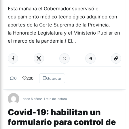
Esta mañana el Gobernador supervisó el
equipamiento médico tecnológico adquirido con
aportes de la Corte Suprema de la Provincia,
la Honorable Legislatura y el Ministerio Pupilar en
el marco de la pandemia.{ El…
0
200
Guardar
hace 6 años
• 1 min de lectura
Covid-19: habilitan un
formulario para control de