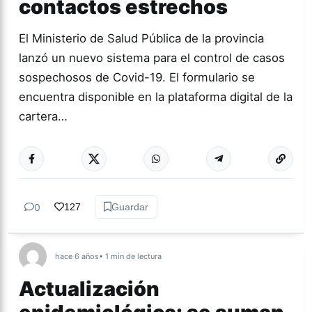
contactos estrechos
El Ministerio de Salud Pública de la provincia
lanzó un nuevo sistema para el control de casos
sospechosos de Covid-19. El formulario se
encuentra disponible en la plataforma digital de la
cartera…
0
127
Guardar
hace 6 años
• 1 min de lectura
Actualización