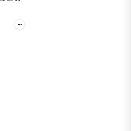
Más acciones