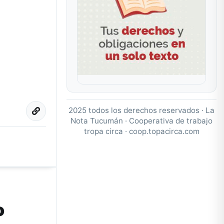
2025 todos los derechos reservados · La
Nota Tucumán · Cooperativa de trabajo
tropa circa ·
coop.topacirca.com
o