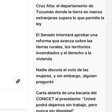
Cruz Alta: el departamento de
Tucumán donde la tierra en manos
extranjeras supera lo que permite la
ley
El Senado intentará aprobar una
reforma que avanza sobre las
tierras rurales, los territorios
incendiados y el derecho a la
vivienda
Nadie discute el voto de las
mujeres, y sin embargo, alguien
preguntó
Carta abierta de una becaria del
CONICET al presidente: “Usted
podrá dejarnos sin trabajo, pero
nunca sin dignidad”