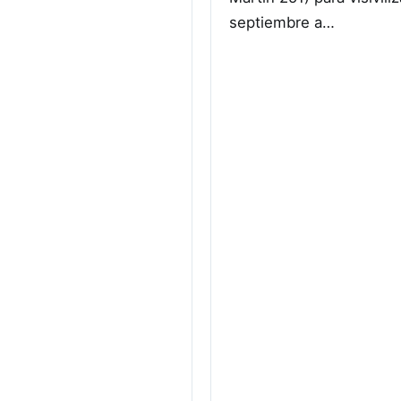
septiembre a…