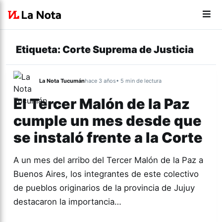
Etiqueta:
Corte Suprema de Justicia
La Nota Tucumán
hace 3 años
• 5 min de lectura
El Tercer Malón de la Paz
cumple un mes desde que
se instaló frente a la Corte
A un mes del arribo del Tercer Malón de la Paz a
Buenos Aires, los integrantes de este colectivo
de pueblos originarios de la provincia de Jujuy
destacaron la importancia…