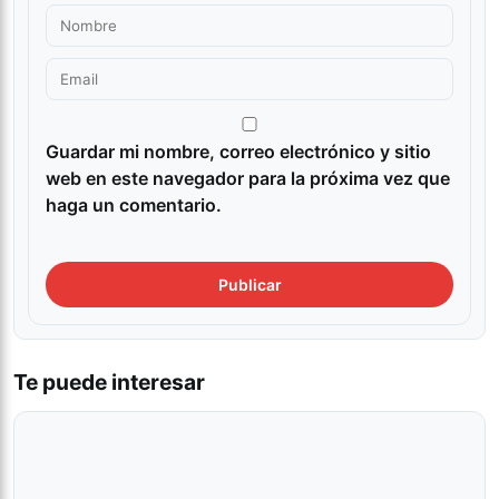
Guardar mi nombre, correo electrónico y sitio
web en este navegador para la próxima vez que
haga un comentario.
Te puede interesar