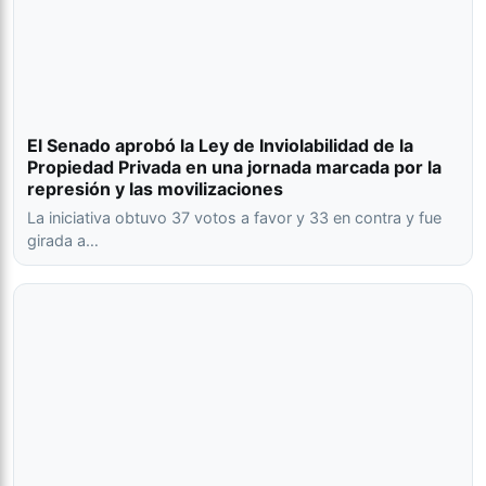
El Senado aprobó la Ley de Inviolabilidad de la
Propiedad Privada en una jornada marcada por la
represión y las movilizaciones
La iniciativa obtuvo 37 votos a favor y 33 en contra y fue
girada a…