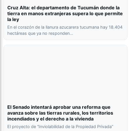
Cruz Alta: el departamento de Tucumán donde la
tierra en manos extranjeras supera lo que permite
la ley
En el corazón de la llanura azucarera tucumana hay 18.404
hectáreas que ya no responden…
El Senado intentará aprobar una reforma que
avanza sobre las tierras rurales, los territorios
incendiados y el derecho a la vivienda
El proyecto de “Inviolabilidad de la Propiedad Privada”