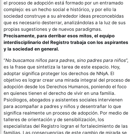
el proceso de adopción está formado por un entramado
complejo: es un hecho social e histórico, y por ello la
sociedad construye a su alrededor ideas preconcebidas
que es necesario desterrar, analizándolas a la luz de sus
propias sugestiones y de nuevos paradigmas.
Precisamente, para derribar esos mitos, el equipo
interdisciplinario del Registro trabaja con los aspirantes
y la sociedad en general.
“
No buscamos niños para padres, sino padres para niños
”,
es la frase que sintetiza la tarea de este espacio. Hoy,
adoptar significa proteger los derechos de NNyA. El
objetivo es lograr crear una mirada integral del proceso de
adopción desde los Derechos Humanos, poniendo el foco
en quienes tienen el derecho de vivir en una familia.
Psicólogos, abogados y asistentes sociales intervienen
para acompañar a padres y niños y desentrañar lo que
significa realmente un proceso de adopción. Por medio de
talleres de orientación y de sensibilización, los
especialistas del Registro logran el fortalecimiento de las
familias. Las consecuencias de este cambio de mirada se