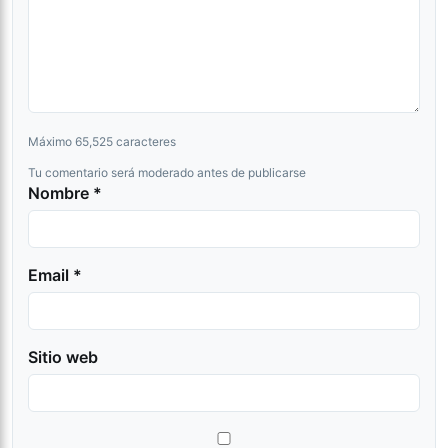
Máximo 65,525 caracteres
Tu comentario será moderado antes de publicarse
Nombre *
Email *
Sitio web