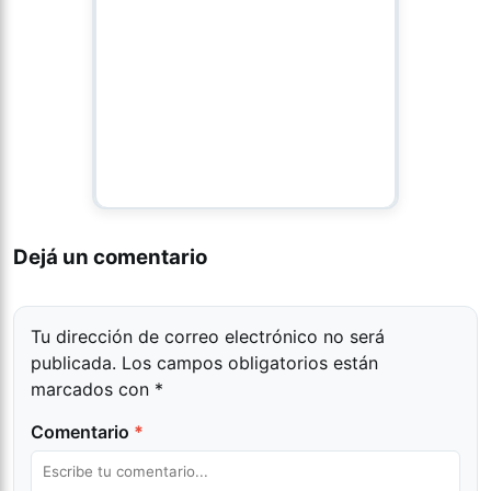
Dejá un comentario
Tu dirección de correo electrónico no será
publicada.
Los campos obligatorios están
marcados con
*
Comentario
*