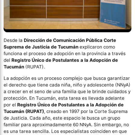
Desde la
Dirección de Comunicación Pública Corte
Suprema de Justicia de Tucumán
explicaron como
funciona el proceso de adopción en la provincia a través
del
Registro Único de Postulantes a la Adopción de
Tucumán
(RUPAT).
La adopción es un proceso complejo que busca garantizar
el derecho que tiene cada niña, niño y adolescente (NNyA)
a crecer en el seno de una familia que le brinde cuidados y
protección. En Tucumán, esta tarea es llevada adelante
por el
Registro Único de Postulantes a la Adopción de
Tucumán (RUPAT)
, creado en 1997 por la Corte Suprema
de Justicia. Cada año, este espacio le busca un grupo
familiar para aproximadamente 60 NNyA. Sin embargo, no
es una tarea sencilla. Los especialistas coinciden en que