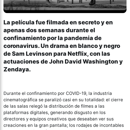
La película fue filmada en secreto y en
apenas dos semanas durante el
confinamiento por la pandemia de
coronavirus. Un drama en blanco y negro
de Sam Levinson para Netflix, con las
actuaciones de John David Washington y
Zendaya.
Durante el confinamiento por COVID-19, la industria
cinematográfica se paralizó casi en su totalidad: el cierre
de las salas relegó la distribución de filmes a las
plataformas digitales, generando disgusto en los
directores y equipos creativos que deseaban ver sus
creaciones en la gran pantalla; los rodajes de incontables