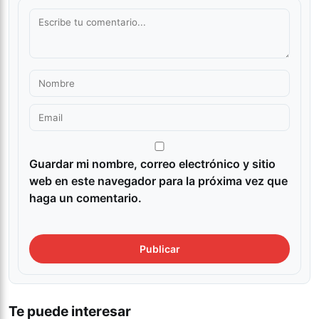
Guardar mi nombre, correo electrónico y sitio
web en este navegador para la próxima vez que
haga un comentario.
Te puede interesar