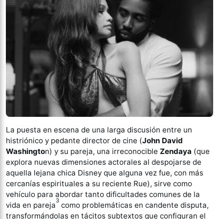
La puesta en escena de una larga discusión entre un
histriónico y pedante director de cine (
John David
Washingto
n) y su pareja, una irreconocible
Zendaya
(que
explora nuevas dimensiones actorales al despojarse de
aquella lejana chica Disney que alguna vez fue, con más
cercanías espirituales a su reciente Rue), sirve como
vehículo para abordar tanto dificultades comunes de la
3
vida en pareja
como problemáticas en candente disputa,
transformándolas en tácitos subtextos que configuran el