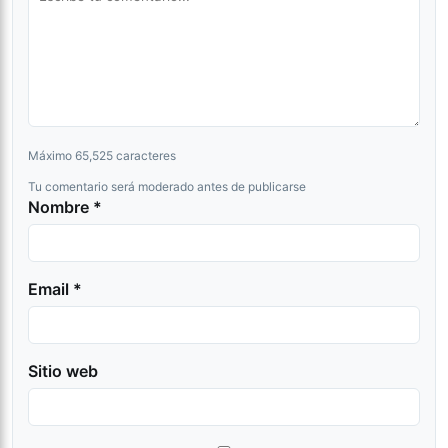
Máximo 65,525 caracteres
Tu comentario será moderado antes de publicarse
Nombre *
Email *
Sitio web