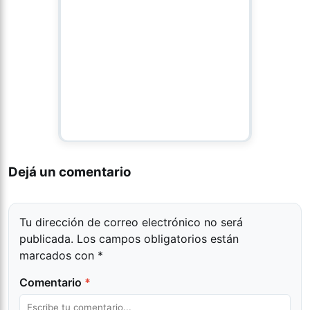
Dejá un comentario
Tu dirección de correo electrónico no será
publicada.
Los campos obligatorios están
marcados con
*
Comentario
*