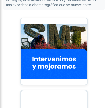
una experiencia cinematográfica que se mueve entre…