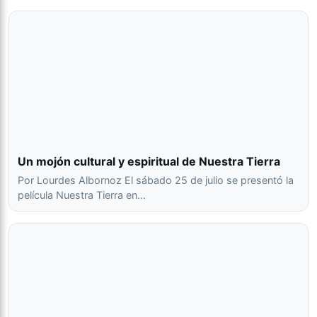
Un mojón cultural y espiritual de Nuestra Tierra
Por Lourdes Albornoz El sábado 25 de julio se presentó la
película Nuestra Tierra en…