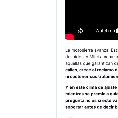
La motosierra avanza. Est
despidos, y Milei amenazó
aquellas que garantizan d
calles, crece el reclamo
ni sostener sus tratamie
Y en este clima de ajuste 
mientras se premia a quie
pregunta no es si esto v
soportar antes de decir b