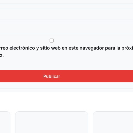
reo electrónico y sitio web en este navegador para la próx
o.