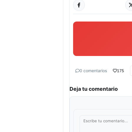
0 comentarios
175
Deja tu comentario