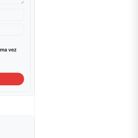
ima vez