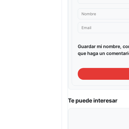
Guardar mi nombre, cor
que haga un comentari
Te puede interesar