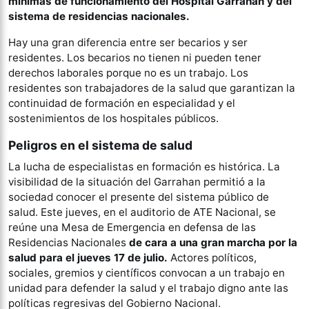
mínimas de funcionamiento del Hospital Garrahan y del
sistema de residencias nacionales.
Hay una gran diferencia entre ser becarios y ser
residentes. Los becarios no tienen ni pueden tener
derechos laborales porque no es un trabajo. Los
residentes son trabajadores de la salud que garantizan la
continuidad de formación en especialidad y el
sostenimientos de los hospitales públicos.
Peligros en el sistema de salud
La lucha de especialistas en formación es histórica. La
visibilidad de la situación del Garrahan permitió a la
sociedad conocer el presente del sistema público de
salud. Este jueves, en el auditorio de ATE Nacional, se
reúne una Mesa de Emergencia en defensa de las
Residencias Nacionales
de cara a una gran marcha por la
salud para el jueves 17 de julio.
Actores políticos,
sociales, gremios y científicos convocan a un trabajo en
unidad para defender la salud y el trabajo digno ante las
políticas regresivas del Gobierno Nacional.