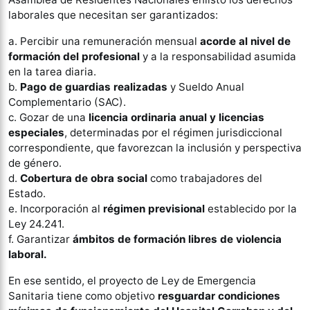
laborales que necesitan ser garantizados:
a. Percibir una remuneración mensual
acorde al nivel de
formación del profesional
y a la responsabilidad asumida
en la tarea diaria.
b.
Pago de guardias realizadas
y Sueldo Anual
Complementario (SAC).
c. Gozar de una
licencia ordinaria anual y licencias
especiales
, determinadas por el régimen jurisdiccional
correspondiente, que favorezcan la inclusión y perspectiva
de género.
d.
Cobertura de obra social
como trabajadores del
Estado.
e. Incorporación al
régimen previsional
establecido por la
Ley 24.241.
f. Garantizar
ámbitos de formación libres de violencia
laboral.
En ese sentido, el proyecto de Ley de Emergencia
Sanitaria tiene como objetivo
resguardar condiciones