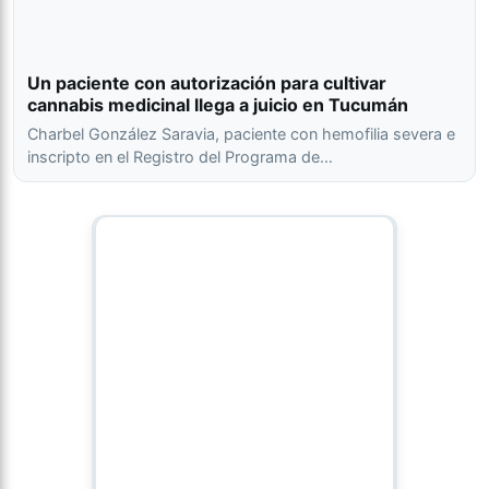
Un paciente con autorización para cultivar
cannabis medicinal llega a juicio en Tucumán
Charbel González Saravia, paciente con hemofilia severa e
inscripto en el Registro del Programa de…