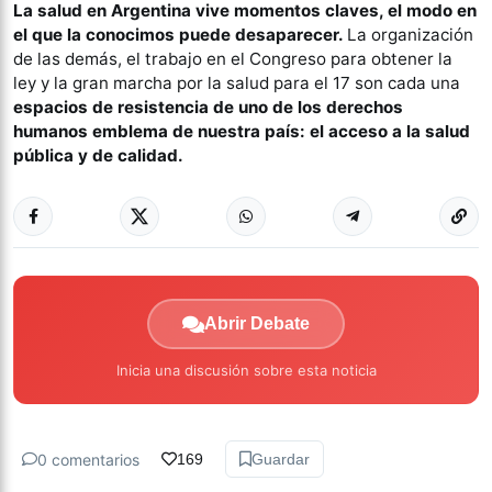
La salud en Argentina vive momentos claves, el modo en
el que la conocimos puede desaparecer.
La organización
de las demás, el trabajo en el Congreso para obtener la
ley y la gran marcha por la salud para el 17 son cada una
espacios de resistencia de uno de los derechos
humanos emblema de nuestra país: el acceso a la salud
pública y de calidad.
Abrir Debate
Inicia una discusión sobre esta noticia
0 comentarios
169
Guardar