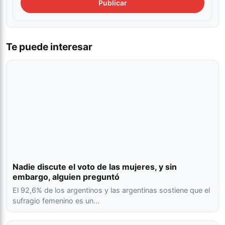
Te puede interesar
Nadie discute el voto de las mujeres, y sin
embargo, alguien preguntó
El 92,6% de los argentinos y las argentinas sostiene que el
sufragio femenino es un…