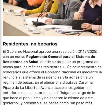
Residentes, no becarios
El Gobierno Nacional aprobó una resolución (2119/2025)
con un nuevo
Reglamento General para el Sistema de
Residentes en Salud
, donde se propone un programa de
becas para los médicos residentes. El único incremento de
honorarios que ofrece el Gobierno Nacional es mediante la
renuncia al sistema de residencias y la adhesión a un
régimen de becas. En el plenario la diputada Carolina
Píparo de La Libertad Avanza acusó a los gobiernos
anteriores del malestar en salud, “háganse cargo de lo
que hace el populismo y no esperen lo mismo de este
gobierno”, y presentó a las becas como “un paso más