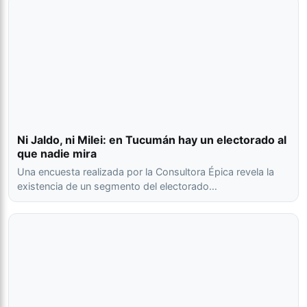
Ni Jaldo, ni Milei: en Tucumán hay un electorado al
que nadie mira
Una encuesta realizada por la Consultora Épica revela la
existencia de un segmento del electorado…