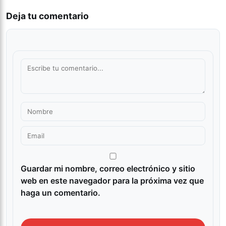
Deja tu comentario
Guardar mi nombre, correo electrónico y sitio
web en este navegador para la próxima vez que
haga un comentario.