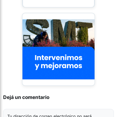
Dejá un comentario
Tu dirección de correo electrónico no será