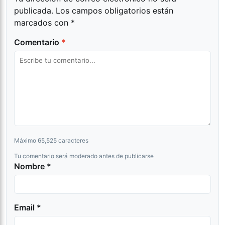
publicada.
Los campos obligatorios están
marcados con
*
Comentario
*
Máximo 65,525 caracteres
Tu comentario será moderado antes de publicarse
Nombre *
Email *