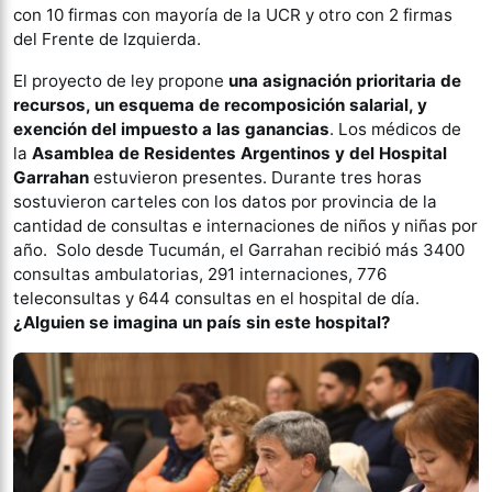
con 10 firmas con mayoría de la UCR y otro con 2 firmas
del Frente de Izquierda.
El proyecto de ley propone
una asignación prioritaria de
recursos, un esquema de recomposición salarial, y
exención del impuesto a las ganancias
. Los médicos de
la
Asamblea de Residentes Argentinos y del Hospital
Garrahan
estuvieron presentes. Durante tres horas
sostuvieron carteles con los datos por provincia de la
cantidad de consultas e internaciones de niños y niñas por
año. Solo desde Tucumán, el Garrahan recibió más 3400
consultas ambulatorias, 291 internaciones, 776
teleconsultas y 644 consultas en el hospital de día.
¿Alguien se imagina un país sin este hospital?