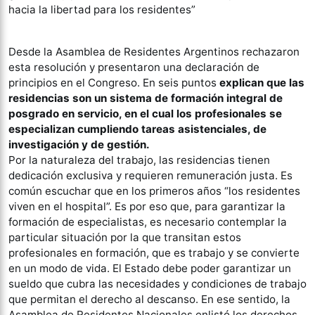
hacia la libertad para los residentes”
Desde la Asamblea de Residentes Argentinos rechazaron
esta resolución y presentaron una declaración de
principios en el Congreso. En seis puntos
explican que las
residencias son un sistema de formación integral de
posgrado en servicio, en el cual los profesionales se
especializan cumpliendo tareas asistenciales, de
investigación y de gestión.
Por la naturaleza del trabajo, las residencias tienen
dedicación exclusiva y requieren remuneración justa. Es
común escuchar que en los primeros años “los residentes
viven en el hospital”. Es por eso que, para garantizar la
formación de especialistas, es necesario contemplar la
particular situación por la que transitan estos
profesionales en formación, que es trabajo y se convierte
en un modo de vida. El Estado debe poder garantizar un
sueldo que cubra las necesidades y condiciones de trabajo
que permitan el derecho al descanso. En ese sentido, la
Asamblea de Residentes Nacionales enlistó los derechos