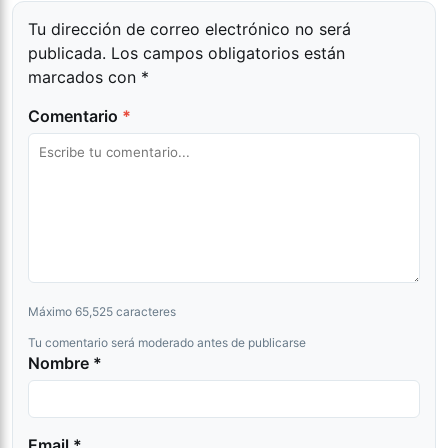
Tu dirección de correo electrónico no será
publicada.
Los campos obligatorios están
marcados con
*
Comentario
*
Máximo 65,525 caracteres
Tu comentario será moderado antes de publicarse
Nombre *
Email *