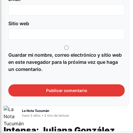
Sitio web
Guardar mi nombre, correo electrónico y sitio web
en este navegador para la próxima vez que haga
un comentario.
La Nota Tucumán
hace 3 años • 2 min de lectura
Intensa: Juliana González