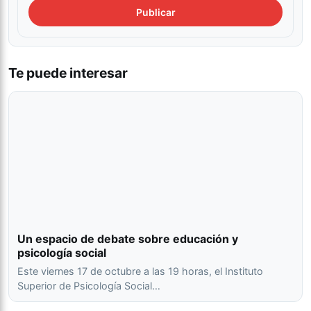
Te puede interesar
Un espacio de debate sobre educación y
psicología social
Este viernes 17 de octubre a las 19 horas, el Instituto
Superior de Psicología Social…