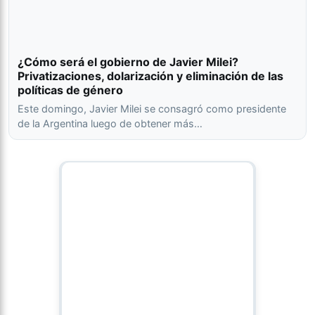
¿Cómo será el gobierno de Javier Milei?
Privatizaciones, dolarización y eliminación de las
políticas de género
Este domingo, Javier Milei se consagró como presidente
de la Argentina luego de obtener más…