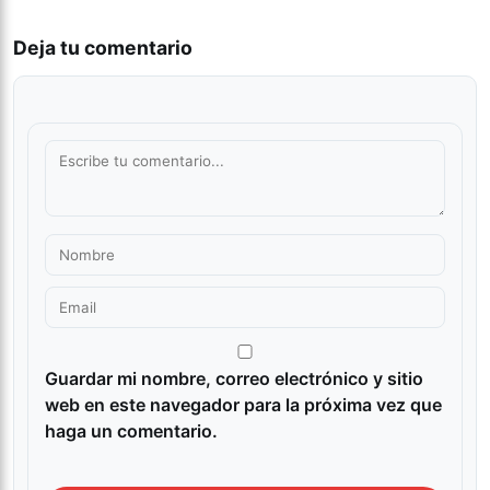
Deja tu comentario
Guardar mi nombre, correo electrónico y sitio
web en este navegador para la próxima vez que
haga un comentario.