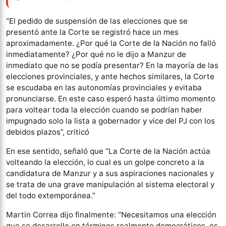
“El pedido de suspensión de las elecciones que se
presentó ante la Corte se registró hace un mes
aproximadamente. ¿Por qué la Corte de la Nación no falló
inmediatamente? ¿Por qué no le dijo a Manzur de
inmediato que no se podía presentar? En la mayoría de las
elecciones provinciales, y ante hechos similares, la Corte
se escudaba en las autonomías provinciales y evitaba
pronunciarse. En este caso esperó hasta último momento
para voltear toda la elección cuando se podrían haber
impugnado solo la lista a gobernador y vice del PJ con los
debidos plazos”, criticó
En ese sentido, señaló que “La Corte de la Nación actúa
volteando la elección, lo cual es un golpe concreto a la
candidatura de Manzur y a sus aspiraciones nacionales y
se trata de una grave manipulación al sistema electoral y
del todo extemporánea.”
Martin Correa dijo finalmente: “Necesitamos una elección
que se desarrolle en términos realmente democráticos, es