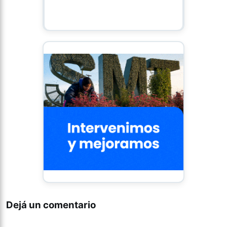
Dejá un comentario