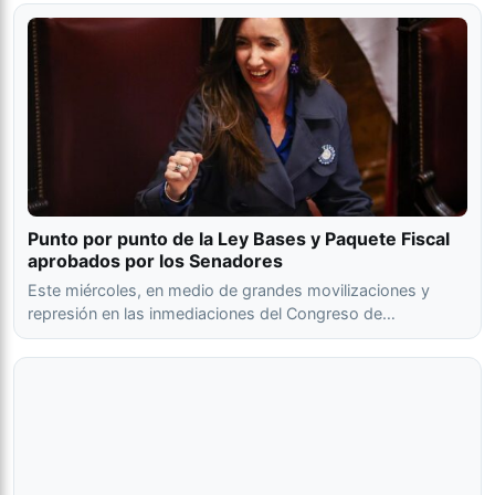
Punto por punto de la Ley Bases y Paquete Fiscal
aprobados por los Senadores
Este miércoles, en medio de grandes movilizaciones y
represión en las inmediaciones del Congreso de…