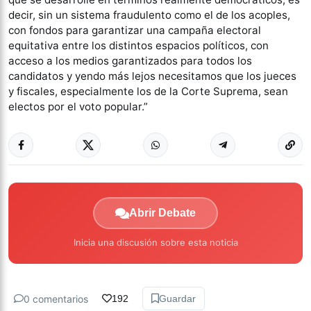
decir, sin un sistema fraudulento como el de los acoples,
con fondos para garantizar una campaña electoral
equitativa entre los distintos espacios políticos, con
acceso a los medios garantizados para todos los
candidatos y yendo más lejos necesitamos que los jueces
y fiscales, especialmente los de la Corte Suprema, sean
electos por el voto popular.”
Abrir Debate
Inicia una discusión sobre esta noticia
0 comentarios
192
Guardar