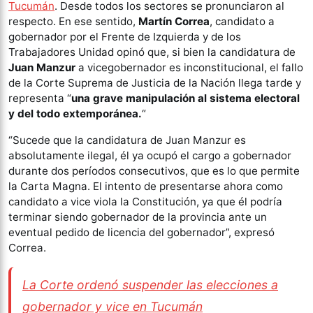
Tucumán
. Desde todos los sectores se pronunciaron al
respecto. En ese sentido,
Martín Correa
, candidato a
gobernador por el Frente de Izquierda y de los
Trabajadores Unidad opinó que, si bien la candidatura de
Juan Manzur
a vicegobernador es inconstitucional, el fallo
de la Corte Suprema de Justicia de la Nación llega tarde y
representa “
una grave manipulación al sistema electoral
y del todo extemporánea.
“
“Sucede que la candidatura de Juan Manzur es
absolutamente ilegal, él ya ocupó el cargo a gobernador
durante dos períodos consecutivos, que es lo que permite
la Carta Magna. El intento de presentarse ahora como
candidato a vice viola la Constitución, ya que él podría
terminar siendo gobernador de la provincia ante un
eventual pedido de licencia del gobernador”, expresó
Correa.
La Corte ordenó suspender las elecciones a
gobernador y vice en Tucumán