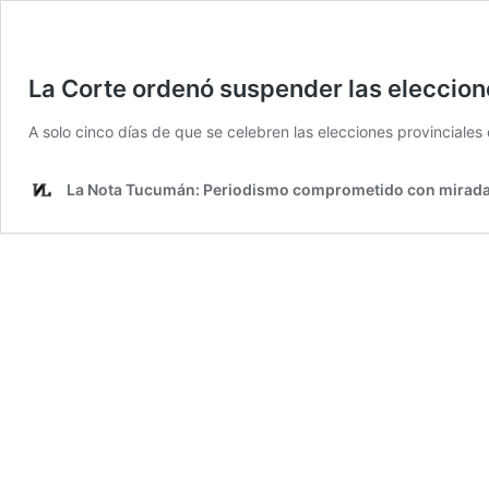
La Corte ordenó suspender las eleccio
A solo cinco días de que se celebren las elecciones provinciale
La Nota Tucumán: Periodismo comprometido con mirada