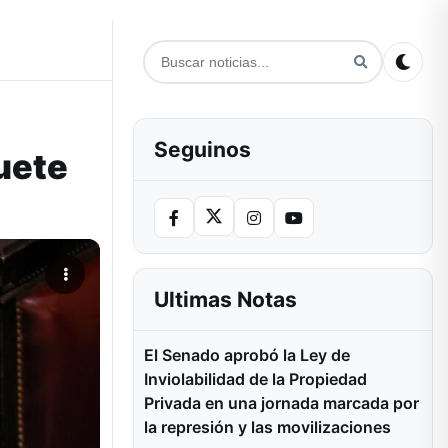
Seguinos
uete
Ultimas Notas
El Senado aprobó la Ley de
Inviolabilidad de la Propiedad
Privada en una jornada marcada por
la represión y las movilizaciones