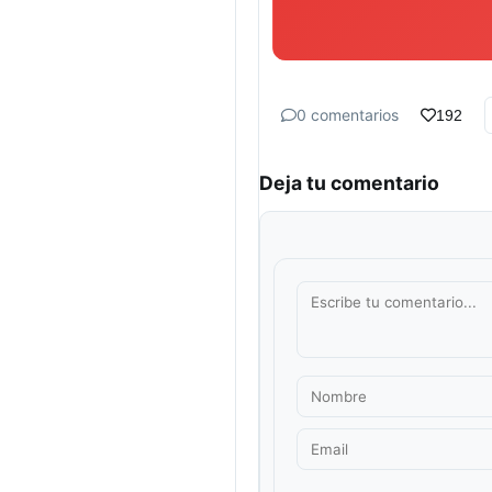
0 comentarios
192
Deja tu comentario