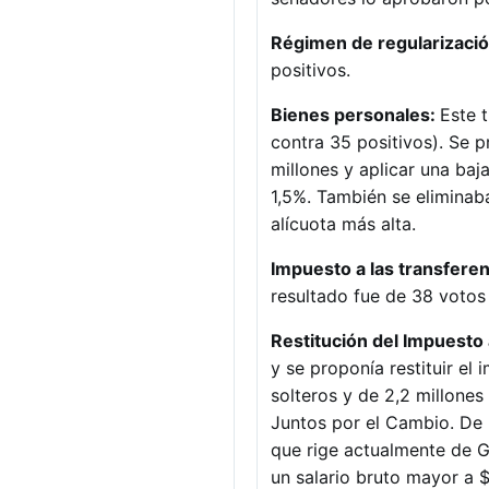
Régimen de regularizació
positivos.
Bienes personales:
Este 
contra 35 positivos). Se 
millones y aplicar una baj
1,5%. También se eliminaba
alícuota más alta.
Impuesto a las transferen
resultado fue de 38 votos 
Restitución del Impuesto 
y se proponía restituir el
solteros y de 2,2 millone
Juntos por el Cambio. De
que rige actualmente de G
un salario bruto mayor a $