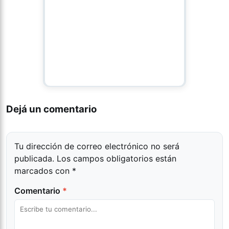
Dejá un comentario
Tu dirección de correo electrónico no será
publicada.
Los campos obligatorios están
marcados con
*
Comentario
*