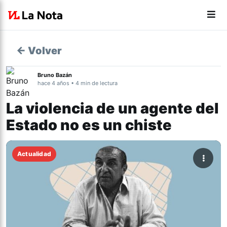
← Volver
Bruno Bazán
hace 4 años • 4 min de lectura
La violencia de un agente del
Estado no es un chiste
Actualidad