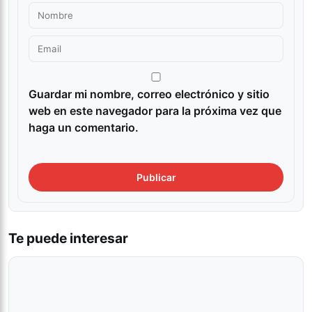
Guardar mi nombre, correo electrónico y sitio
web en este navegador para la próxima vez que
haga un comentario.
Te puede interesar