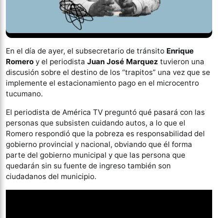
En el día de ayer, el subsecretario de tránsito
Enrique
Romero
y el periodista
Juan José Marquez
tuvieron una
discusión sobre el destino de los “trapitos” una vez que se
implemente el estacionamiento pago en el microcentro
tucumano.
El periodista de América TV preguntó qué pasará con las
personas que subsisten cuidando autos, a lo que el
Romero respondió que la pobreza es responsabilidad del
gobierno provincial y nacional, obviando que él forma
parte del gobierno municipal y que las persona que
quedarán sin su fuente de ingreso también son
ciudadanos del municipio.