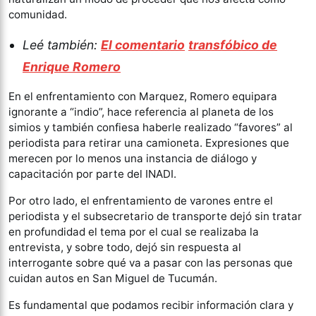
comunidad.
Leé también:
El comentario
transfóbico de
Enrique Romero
En el enfrentamiento con Marquez, Romero equipara
ignorante a “indio”, hace referencia al planeta de los
simios y también confiesa haberle realizado “favores” al
periodista para retirar una camioneta. Expresiones que
merecen por lo menos una instancia de diálogo y
capacitación por parte del INADI.
Por otro lado, el enfrentamiento de varones entre el
periodista y el subsecretario de transporte dejó sin tratar
en profundidad el tema por el cual se realizaba la
entrevista, y sobre todo, dejó sin respuesta al
interrogante sobre qué va a pasar con las personas que
cuidan autos en San Miguel de Tucumán.
Es fundamental que podamos recibir información clara y