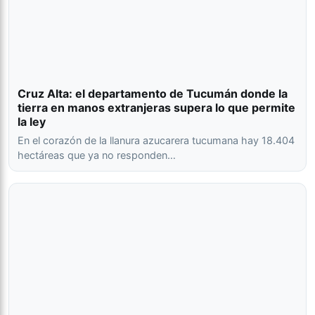
Cruz Alta: el departamento de Tucumán donde la
tierra en manos extranjeras supera lo que permite
la ley
En el corazón de la llanura azucarera tucumana hay 18.404
hectáreas que ya no responden…