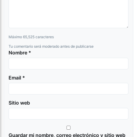
Máximo 65,525 caracteres
Tu comentario será moderado antes de publicarse
Nombre *
Email *
Sitio web
Guardar mi nombre, correo electrónico y sitio web