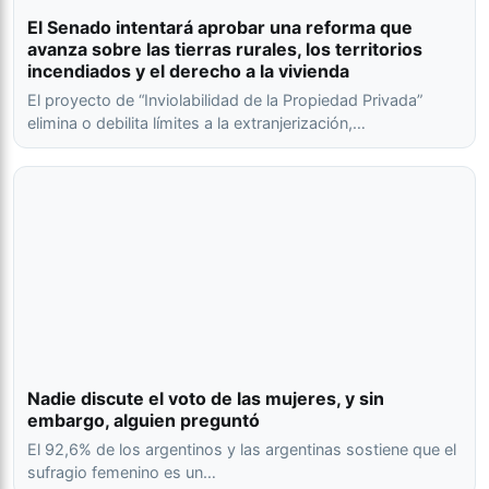
El Senado intentará aprobar una reforma que
avanza sobre las tierras rurales, los territorios
incendiados y el derecho a la vivienda
El proyecto de “Inviolabilidad de la Propiedad Privada”
elimina o debilita límites a la extranjerización,…
Nadie discute el voto de las mujeres, y sin
embargo, alguien preguntó
El 92,6% de los argentinos y las argentinas sostiene que el
sufragio femenino es un…