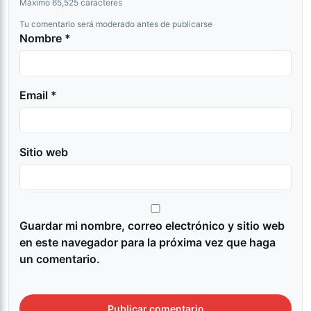
Máximo 65,525 caracteres
Tu comentario será moderado antes de publicarse
Nombre *
Email *
Sitio web
Guardar mi nombre, correo electrónico y sitio web
en este navegador para la próxima vez que haga
un comentario.