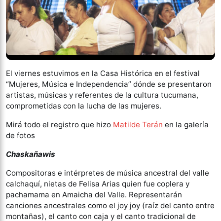
El viernes estuvimos en la Casa Histórica en el festival
“Mujeres, Música e Independencia” dónde se presentaron
artistas, músicas y referentes de la cultura tucumana,
comprometidas con la lucha de las mujeres.
Mirá todo el registro que hizo
Matilde Terán
en la galería
de fotos
Chaskañawis
Compositoras e intérpretes de música ancestral del valle
calchaquí, nietas de Felisa Arias quien fue coplera y
pachamama en Amaicha del Valle. Representarán
canciones ancestrales como el joy joy (raíz del canto entre
montañas), el canto con caja y el canto tradicional de