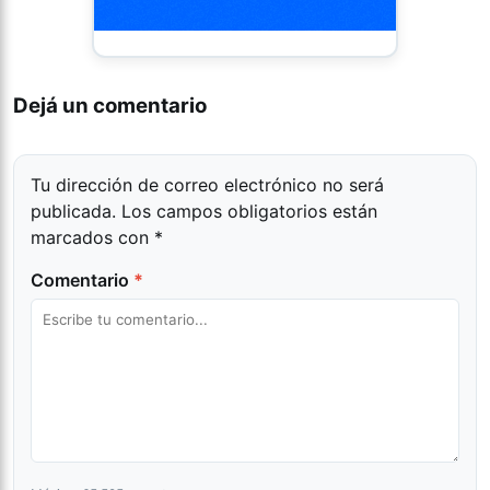
Dejá un comentario
Tu dirección de correo electrónico no será
publicada.
Los campos obligatorios están
marcados con
*
Comentario
*