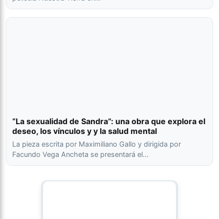
“La sexualidad de Sandra”: una obra que explora el
deseo, los vínculos y y la salud mental
La pieza escrita por Maximiliano Gallo y dirigida por
Facundo Vega Ancheta se presentará el…