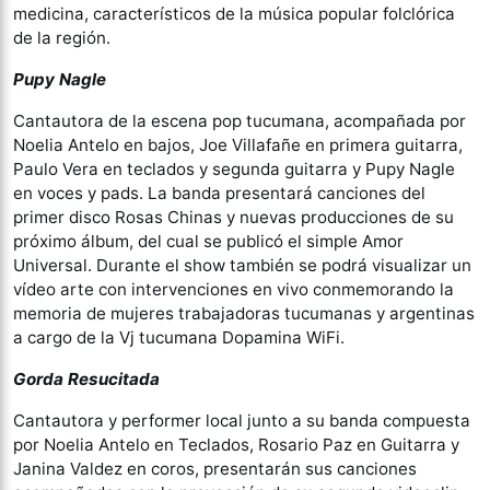
medicina, característicos de la música popular folclórica
de la región.
Pupy Nagle
Cantautora de la escena pop tucumana, acompañada por
Noelia Antelo en bajos, Joe Villafañe en primera guitarra,
Paulo Vera en teclados y segunda guitarra y Pupy Nagle
en voces y pads. La banda presentará canciones del
primer disco Rosas Chinas y nuevas producciones de su
próximo álbum, del cual se publicó el simple Amor
Universal. Durante el show también se podrá visualizar un
vídeo arte con intervenciones en vivo conmemorando la
memoria de mujeres trabajadoras tucumanas y argentinas
a cargo de la Vj tucumana Dopamina WiFi.
Gorda Resucitada
Cantautora y performer local junto a su banda compuesta
por Noelia Antelo en Teclados, Rosario Paz en Guitarra y
Janina Valdez en coros, presentarán sus canciones