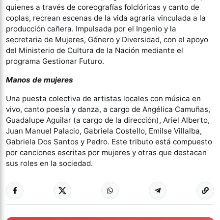
quienes a través de coreografías folclóricas y canto de
coplas, recrean escenas de la vida agraria vinculada a la
producción cañera. Impulsada por el Ingenio y la
secretaria de Mujeres, Género y Diversidad, con el apoyo
del Ministerio de Cultura de la Nación mediante el
programa Gestionar Futuro.
Manos de mujeres
Una puesta colectiva de artistas locales con música en
vivo, canto poesía y danza, a cargo de Angélica Camuñas,
Guadalupe Aguilar (a cargo de la dirección), Ariel Alberto,
Juan Manuel Palacio, Gabriela Costello, Emilse Villalba,
Gabriela Dos Santos y Pedro. Este tributo está compuesto
por canciones escritas por mujeres y otras que destacan
sus roles en la sociedad.