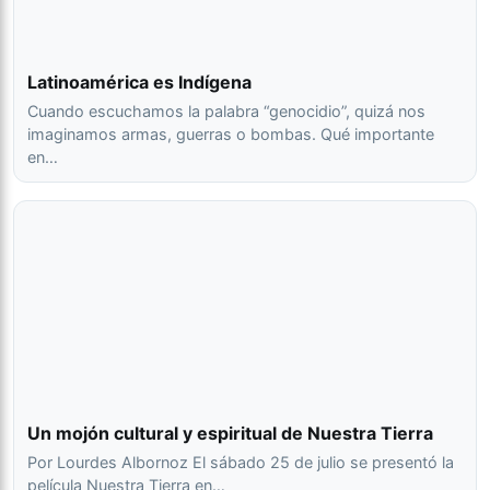
Latinoamérica es Indígena
Cuando escuchamos la palabra “genocidio”, quizá nos
imaginamos armas, guerras o bombas. Qué importante
en…
Un mojón cultural y espiritual de Nuestra Tierra
Por Lourdes Albornoz El sábado 25 de julio se presentó la
película Nuestra Tierra en…