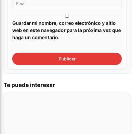
Guardar mi nombre, correo electrónico y sitio
web en este navegador para la próxima vez que
haga un comentario.
Te puede interesar