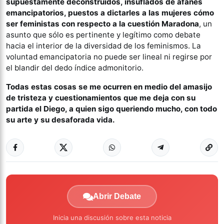
supuestamente deconstruidos, insuflados de afanes
emancipatorios, puestos a dictarles a las mujeres cómo
ser feministas con respecto a la cuestión Maradona
, un
asunto que sólo es pertinente y legítimo como debate
hacia el interior de la diversidad de los feminismos. La
voluntad emancipatoria no puede ser lineal ni regirse por
el blandir del dedo índice admonitorio.
Todas estas cosas se me ocurren en medio del amasijo
de tristeza y cuestionamientos que me deja con su
partida el Diego, a quien sigo queriendo mucho, con todo
su arte y su desaforada vida.
Abrir Debate
Inicia una discusión sobre esta noticia