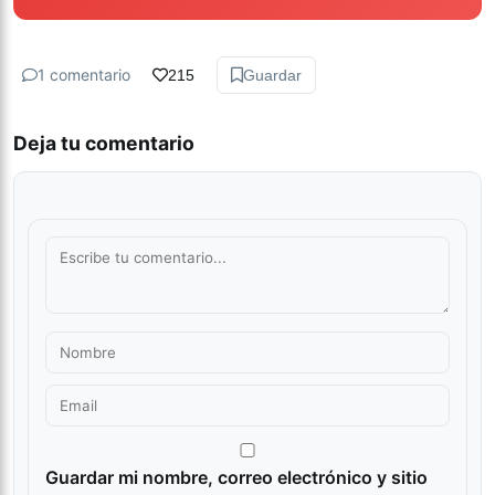
1 comentario
215
Guardar
Deja tu comentario
Guardar mi nombre, correo electrónico y sitio