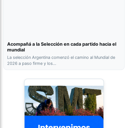
Acompañá a la Selección en cada partido hacia el
mundial
La selección Argentina comenzó el camino al Mundial de
2026 a paso firme y los…