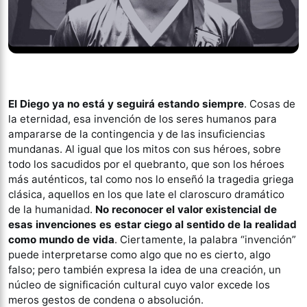
El Diego ya no está y seguirá estando siempre
. Cosas de
la eternidad, esa invención de los seres humanos para
ampararse de la contingencia y de las insuficiencias
mundanas. Al igual que los mitos con sus héroes, sobre
todo los sacudidos por el quebranto, que son los héroes
más auténticos, tal como nos lo enseñó la tragedia griega
clásica, aquellos en los que late el claroscuro dramático
de la humanidad.
No reconocer el valor existencial de
esas invenciones es estar ciego al sentido de la realidad
como mundo de vida
. Ciertamente, la palabra “invención”
puede interpretarse como algo que no es cierto, algo
falso; pero también expresa la idea de una creación, un
núcleo de significación cultural cuyo valor excede los
meros gestos de condena o absolución.