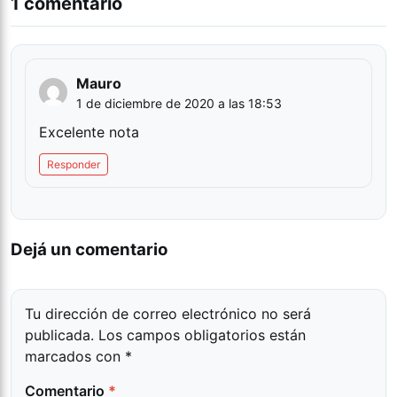
1 comentario
Mauro
1 de diciembre de 2020 a las 18:53
Excelente nota
Responder
Dejá un comentario
Tu dirección de correo electrónico no será
publicada.
Los campos obligatorios están
marcados con
*
Comentario
*