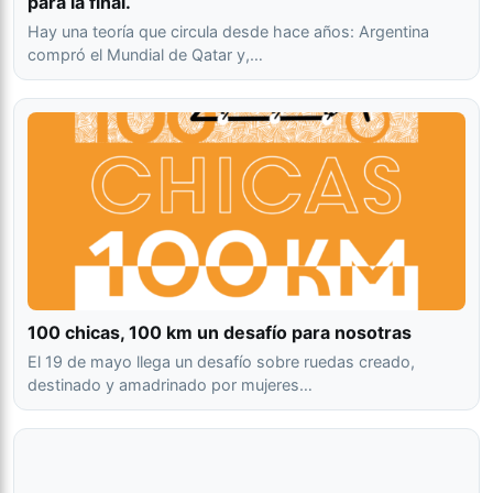
para la final.
Hay una teoría que circula desde hace años: Argentina
compró el Mundial de Qatar y,…
100 chicas, 100 km un desafío para nosotras
El 19 de mayo llega un desafío sobre ruedas creado,
destinado y amadrinado por mujeres…