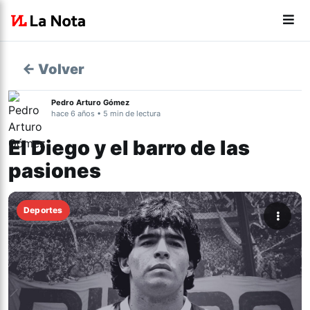
← Volver
Pedro Arturo Gómez
hace 6 años • 5 min de lectura
El Diego y el barro de las
pasiones
Deportes