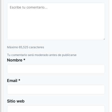
Máximo 65,525 caracteres
Tu comentario será moderado antes de publicarse
Nombre *
Email *
Sitio web