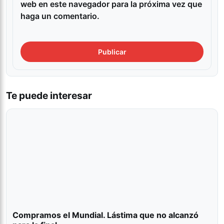
web en este navegador para la próxima vez que
haga un comentario.
Te puede interesar
Compramos el Mundial. Lástima que no alcanzó