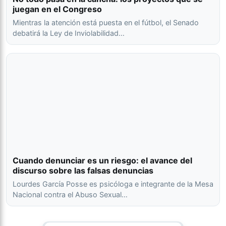
juegan en el Congreso
Mientras la atención está puesta en el fútbol, el Senado
debatirá la Ley de Inviolabilidad…
Cuando denunciar es un riesgo: el avance del
discurso sobre las falsas denuncias
Lourdes García Posse es psicóloga e integrante de la Mesa
Nacional contra el Abuso Sexual…