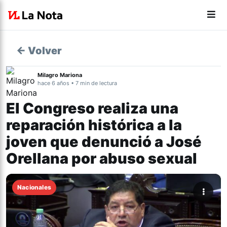
← Volver
Milagro Mariona
hace 6 años • 7 min de lectura
El Congreso realiza una
reparación histórica a la
joven que denunció a José
Orellana por abuso sexual
Nacionales