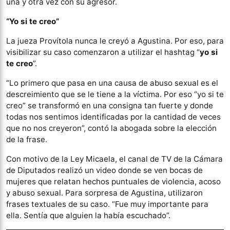
una y otra vez con su agresor.
“Yo si te creo”
La jueza Provítola nunca le creyó a Agustina. Por eso, para
visibilizar su caso comenzaron a utilizar el hashtag “
yo si
te creo
”.
“Lo primero que pasa en una causa de abuso sexual es el
descreimiento que se le tiene a la víctima. Por eso “yo si te
creo” se transformó en una consigna tan fuerte y donde
todas nos sentimos identificadas por la cantidad de veces
que no nos creyeron”, contó la abogada sobre la elección
de la frase.
Con motivo de la Ley Micaela, el canal de TV de la Cámara
de Diputados realizó un video donde se ven bocas de
mujeres que relatan hechos puntuales de violencia, acoso
y abuso sexual. Para sorpresa de Agustina, utilizaron
frases textuales de su caso. “Fue muy importante para
ella. Sentía que alguien la había escuchado”.