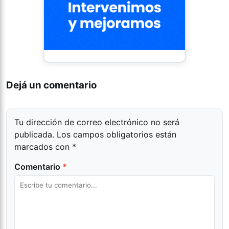
Dejá un comentario
Tu dirección de correo electrónico no será
publicada.
Los campos obligatorios están
marcados con
*
Comentario
*