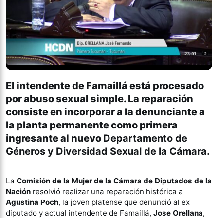
El intendente de Famaillá está procesado
por abuso sexual simple. La reparación
consiste en incorporar a la denunciante a
la planta permanente como primera
ingresante al nuevo
Departamento de
Géneros y Diversidad Sexual de la Cámara.
La
Comisión de la Mujer de la Cámara de Diputados de la
Nación
resolvió realizar una reparación histórica a
Agustina Poch
, la joven platense que denunció al ex
diputado y actual intendente de Famaillá,
Jose Orellana
,