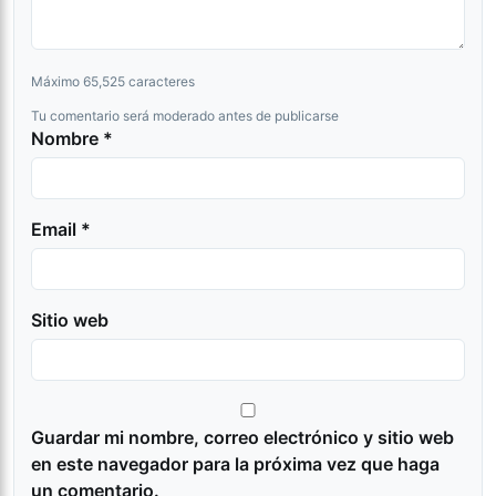
Máximo 65,525 caracteres
Tu comentario será moderado antes de publicarse
Nombre *
Email *
Sitio web
Guardar mi nombre, correo electrónico y sitio web
en este navegador para la próxima vez que haga
un comentario.