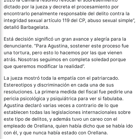
dictado por la jueza y decreta el procesamiento por
encontrarlo penalmente responsable del delito contra la
integridad sexual artículo 119 del CP, abuso sexual simple”,
detalló Barbagelata.
Está decisión significó un gran avance y alegría para la
denunciante. “Para Agustina, sostener este proceso fue
una tortura, pero esto lo hacemos por las que vienen
atrás. Nosotras seguimos en completa soledad porque
que queremos modificar la realidad”.
La jueza mostró toda la empatía con el patriarcado.
Estereotipos y discriminación en cada una de sus
resoluciones. La primera medida del fiscal fue pedirle una
pericia psicológica y psiquiátrica para ver si fabulaba.
Agustina declaró varias veces a contrario de lo que
establecen todas las legislaciones internacionales sobre
este tipo de delitos, y además tuvo un careo con el
empleado de Orellana, quien había dicho que se había ido
con él, y que nunca había estado con Orellana.