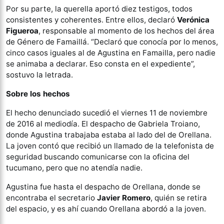
Por su parte, la querella aportó diez testigos, todos
consistentes y coherentes. Entre ellos, declaró
Verónica
Figueroa
, responsable al momento de los hechos del área
de Género de Famaillá. “Declaró que conocía por lo menos,
cinco casos iguales al de Agustina en Famailla, pero nadie
se animaba a declarar. Eso consta en el expediente”,
sostuvo la letrada.
Sobre los hechos
El hecho denunciado sucedió el viernes 11 de noviembre
de 2016 al mediodía. El despacho de Gabriela Troiano,
donde Agustina trabajaba estaba al lado del de Orellana.
La joven contó que recibió un llamado de la telefonista de
seguridad buscando comunicarse con la oficina del
tucumano, pero que no atendía nadie.
Agustina fue hasta el despacho de Orellana, donde se
encontraba el secretario
Javier Romero
, quién se retira
del espacio, y es ahí cuando Orellana abordó a la joven.