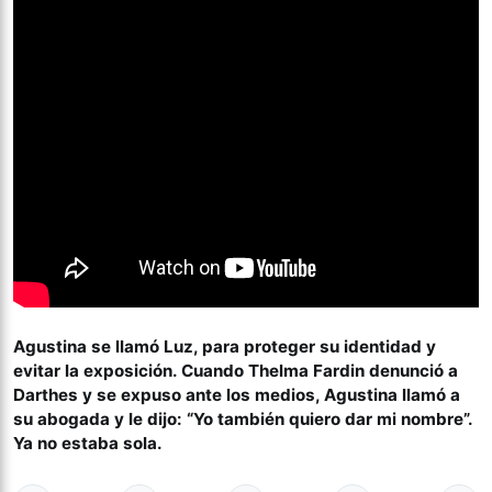
Agustina se llamó Luz, para proteger su identidad y
evitar la exposición. Cuando Thelma Fardin denunció a
Darthes y se expuso ante los medios, Agustina llamó a
su abogada y le dijo: “Yo también quiero dar mi nombre”.
Ya no estaba sola.