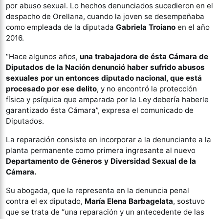
por abuso sexual. Lo hechos denunciados sucedieron en el
despacho de Orellana, cuando la joven se desempeñaba
como empleada de la diputada
Gabriela Troiano
en el año
2016.
“Hace algunos años,
una trabajadora de ésta Cámara de
Diputados de la Nación denunció haber sufrido abusos
sexuales por un entonces diputado nacional, que está
procesado por ese delito
, y no encontró la protección
física y psíquica que amparada por la Ley debería haberle
garantizado ésta Cámara”, expresa el comunicado de
Diputados.
La reparación consiste en incorporar a la denunciante a la
planta permanente como primera ingresante al nuevo
Departamento de Géneros y Diversidad Sexual de la
Cámara.
Su abogada, que la representa en la denuncia penal
contra el ex diputado,
María Elena Barbagelata
, sostuvo
que se trata de “una reparación y un antecedente de las