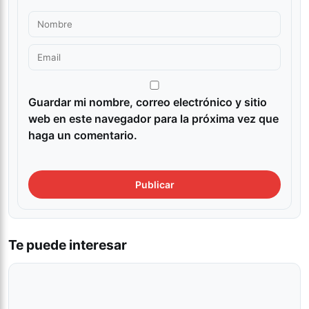
Guardar mi nombre, correo electrónico y sitio
web en este navegador para la próxima vez que
haga un comentario.
Te puede interesar