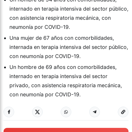
internado en terapia intensiva del sector público,
con asistencia respiratoria mecánica, con
neumonía por COVID-19.
Una mujer de 67 años con comorbilidades,
internada en terapia intensiva del sector público,
con neumonía por COVID-19.
Un hombre de 69 años con comorbilidades,
internado en terapia intensiva del sector
privado, con asistencia respiratoria mecánica,
con neumonía por COVID-19.