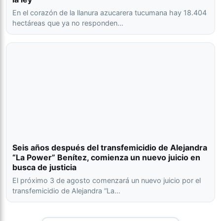
En el corazón de la llanura azucarera tucumana hay 18.404
hectáreas que ya no responden…
Seis años después del transfemicidio de Alejandra
“La Power” Benítez, comienza un nuevo juicio en
busca de justicia
El próximo 3 de agosto comenzará un nuevo juicio por el
transfemicidio de Alejandra “La…