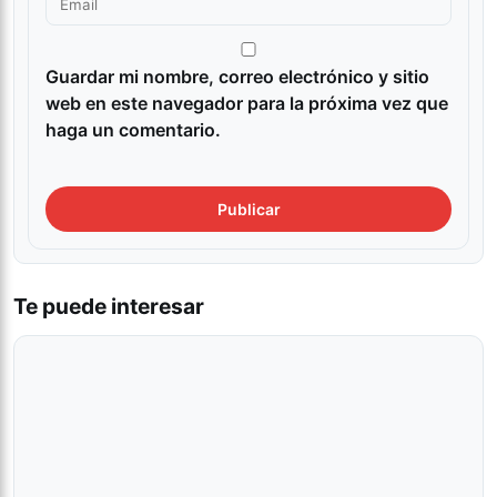
Guardar mi nombre, correo electrónico y sitio
web en este navegador para la próxima vez que
haga un comentario.
Te puede interesar