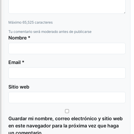
Máximo 65,525 caracteres
Tu comentario será moderado antes de publicarse
Nombre *
Email *
Sitio web
Guardar mi nombre, correo electrónico y sitio web
en este navegador para la próxima vez que haga
un comentario.