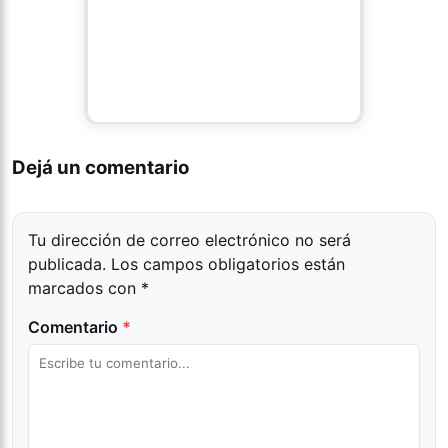
Dejá un comentario
Tu dirección de correo electrónico no será
publicada.
Los campos obligatorios están
marcados con
*
Comentario
*