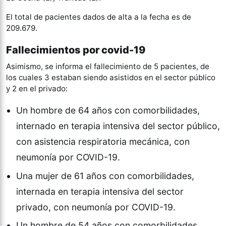
El total de pacientes dados de alta a la fecha es de
209.679.
Fallecimientos por covid-19
Asimismo, se informa el fallecimiento de 5 pacientes, de
los cuales 3 estaban siendo asistidos en el sector público
y 2 en el privado:
Un hombre de 64 años con comorbilidades,
internado en terapia intensiva del sector público,
con asistencia respiratoria mecánica, con
neumonía por COVID-19.
Una mujer de 61 años con comorbilidades,
internada en terapia intensiva del sector
privado, con neumonía por COVID-19.
Un hombre de 54 años con comorbilidades,