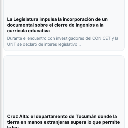
La Legislatura impulsa la incorporación de un
documental sobre el cierre de ingenios a la
currícula educativa
Durante el encuentro con investigadores del CONICET y la
UNT se declaró de interés legislativo…
Cruz Alta: el departamento de Tucumán donde la
tierra en manos extranjeras supera lo que permite
la ley