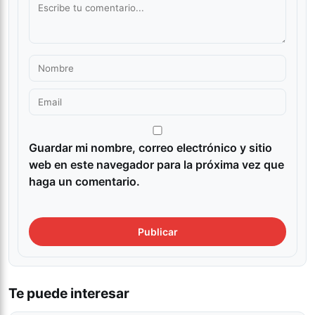
Guardar mi nombre, correo electrónico y sitio
web en este navegador para la próxima vez que
haga un comentario.
Te puede interesar