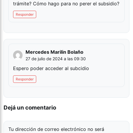
trámite? Cómo hago para no perer el subsidio?
Responder
Mercedes Marilin Bolaño
27 de julio de 2024 a las 09:30
Espero poder acceder al subcidio
Responder
Dejá un comentario
Tu dirección de correo electrónico no será