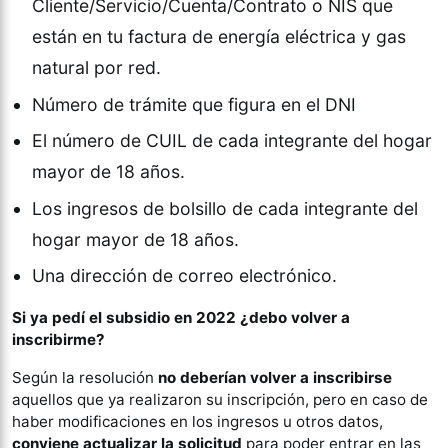
Cliente/Servicio/Cuenta/Contrato o NIS que
están en tu factura de energía eléctrica y gas
natural por red.
Número de trámite que figura en el DNI
El número de CUIL de cada integrante del hogar
mayor de 18 años.
Los ingresos de bolsillo de cada integrante del
hogar mayor de 18 años.
Una dirección de correo electrónico.
Si ya pedí el subsidio en 2022 ¿debo volver a
inscribirme?
Según la resolución
no deberían volver a inscribirse
aquellos que ya realizaron su inscripción, pero en caso de
haber modificaciones en los ingresos u otros datos,
conviene actualizar la solicitud
para poder entrar en las