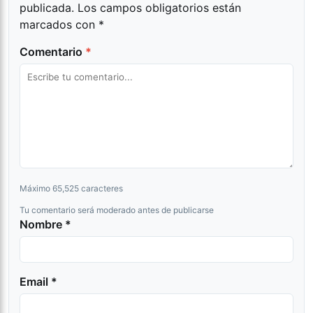
publicada.
Los campos obligatorios están
marcados con
*
Comentario
*
Máximo 65,525 caracteres
Tu comentario será moderado antes de publicarse
Nombre *
Email *