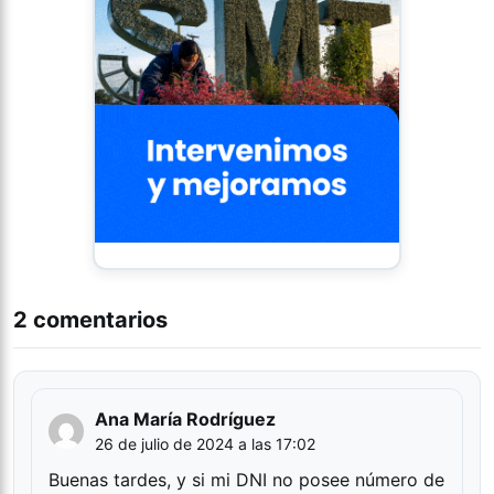
2 comentarios
Ana María Rodríguez
26 de julio de 2024 a las 17:02
Buenas tardes, y si mi DNI no posee número de