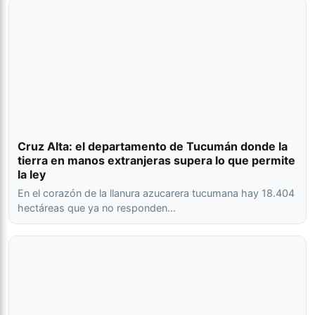
Cruz Alta: el departamento de Tucumán donde la
tierra en manos extranjeras supera lo que permite
la ley
En el corazón de la llanura azucarera tucumana hay 18.404
hectáreas que ya no responden…