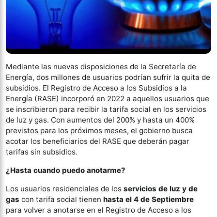
Mediante las nuevas disposiciones de la Secretaría de
Energía, dos millones de usuarios podrían sufrir la quita de
subsidios. El Registro de Acceso a los Subsidios a la
Energía (RASE) incorporó en 2022 a aquellos usuarios que
se inscribieron para recibir la tarifa social en los servicios
de luz y gas. Con aumentos del 200% y hasta un 400%
previstos para los próximos meses, el gobierno busca
acotar los beneficiarios del RASE que deberán pagar
tarifas sin subsidios.
¿Hasta cuando puedo anotarme?
Los usuarios residenciales de los
servicios de luz y de
gas
con tarifa social tienen
hasta el 4 de Septiembre
para volver a anotarse en el Registro de Acceso a los