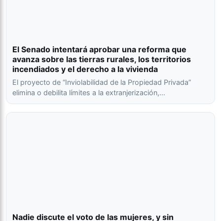
El Senado intentará aprobar una reforma que
avanza sobre las tierras rurales, los territorios
incendiados y el derecho a la vivienda
El proyecto de “Inviolabilidad de la Propiedad Privada”
elimina o debilita límites a la extranjerización,…
Nadie discute el voto de las mujeres, y sin