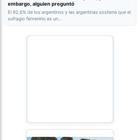
embargo, alguien preguntó
El 92,6% de los argentinos y las argentinas sostiene que el
sufragio femenino es un…