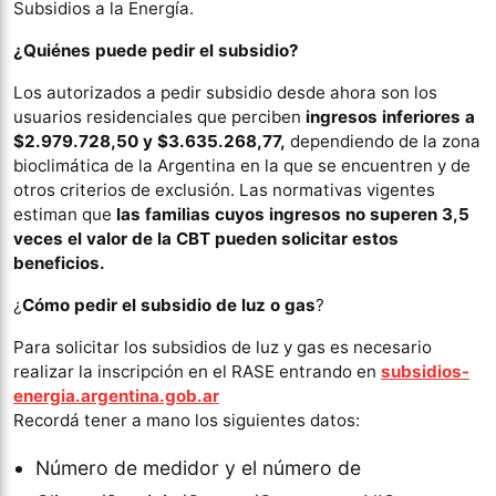
Subsidios a la Energía.
¿Quiénes puede pedir el subsidio?
Los autorizados a pedir subsidio desde ahora son los
usuarios residenciales que perciben
ingresos inferiores a
$2.979.728,50 y $3.635.268,77,
dependiendo de la zona
bioclimática de la Argentina en la que se encuentren y de
otros criterios de exclusión. Las normativas vigentes
estiman que
las familias cuyos ingresos no superen 3,5
veces el valor de la CBT pueden solicitar estos
beneficios.
¿
Cómo pedir el subsidio de luz o gas
?
Para solicitar los subsidios de luz y gas es necesario
realizar la inscripción en el RASE entrando en
subsidios-
energia.argentina.gob.ar
Recordá tener a mano los siguientes datos:
Número de medidor y el número de