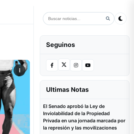
Seguinos
Ultimas Notas
El Senado aprobó la Ley de
Inviolabilidad de la Propiedad
Privada en una jornada marcada por
la represión y las movilizaciones