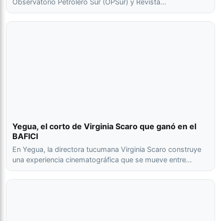
Observatorio Petrolero Sur (OPSur) y Revista…
Yegua, el corto de Virginia Scaro que ganó en el
BAFICI
En Yegua, la directora tucumana Virginia Scaro construye
una experiencia cinematográfica que se mueve entre…