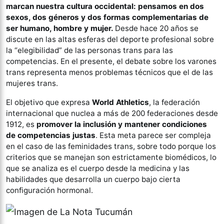
marcan nuestra cultura occidental: pensamos en dos
sexos, dos géneros y dos formas complementarias de
ser humano, hombre y mujer.
Desde hace 20 años se
discute en las altas esferas del deporte profesional sobre
la “elegibilidad” de las personas trans para las
competencias. En el presente, el debate sobre los varones
trans representa menos problemas técnicos que el de las
mujeres trans.
El objetivo que expresa
World Athletics
, la federación
internacional que nuclea a más de 200 federaciones desde
1912, es
promover la inclusión y mantener condiciones
de competencias justas
. Esta meta parece ser compleja
en el caso de las feminidades trans, sobre todo porque los
criterios que se manejan son estrictamente biomédicos, lo
que se analiza es el cuerpo desde la medicina y las
habilidades que desarrolla un cuerpo bajo cierta
configuración hormonal.