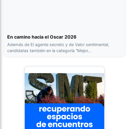
En camino hacia el Oscar 2026
Además de El agente secreto y de Valor sentimental,
candidatas también en la categoría “Mejor…