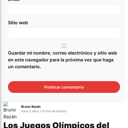
Sitio web
Guardar mi nombre, correo electrónico y sitio web
en este navegador para la próxima vez que haga
un comentario.
Bruno Bazán
hace 2 años • 9 min de lectura
Los Juegos Olímpicos del