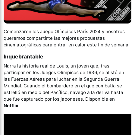
Comenzaron los Juego Olímpicos París 2024 y nosotros
queremos compartirte las mejores propuestas
cinematográficas para entrar en calor este fin de semana.
Inquebrantable
Narra la historia real de Louis, un joven que, tras
participar en los Juegos Olímpicos de 1936, se alistó en
las Fuerzas Aéreas para luchar en la Segunda Guerra
Mundial. Cuando el bombardero en el que combatía se
estrelló en medio del Pacífico, navegó a la deriva hasta
que fue capturado por los japoneses. Disponible en
Netflix
.