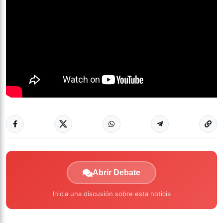
Abrir Debate
Inicia una discusión sobre esta noticia