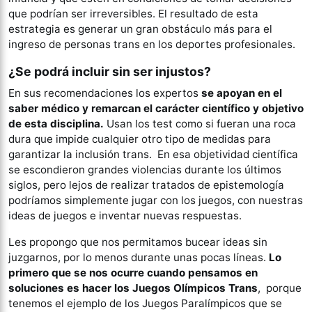
que podrían ser irreversibles. El resultado de esta
estrategia es generar un gran obstáculo más para el
ingreso de personas trans en los deportes profesionales.
¿Se podrá incluir sin ser injustos?
En sus recomendaciones los expertos
se apoyan en el
saber médico y remarcan el carácter científico y objetivo
de esta disciplina.
Usan los test como si fueran una roca
dura que impide cualquier otro tipo de medidas para
garantizar la inclusión trans. En esa objetividad científica
se escondieron grandes violencias durante los últimos
siglos, pero lejos de realizar tratados de epistemología
podríamos simplemente jugar con los juegos, con nuestras
ideas de juegos e inventar nuevas respuestas.
Les propongo que nos permitamos bucear ideas sin
juzgarnos, por lo menos durante unas pocas líneas.
Lo
primero que se nos ocurre cuando pensamos en
soluciones es hacer los Juegos Olímpicos Trans
, porque
tenemos el ejemplo de los Juegos Paralímpicos que se