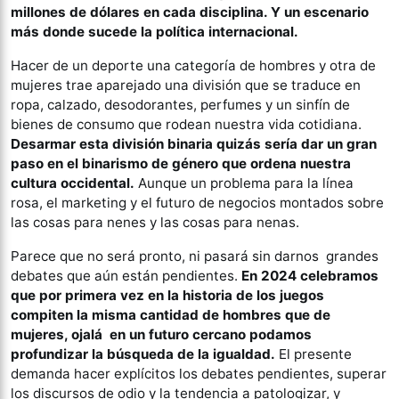
millones de dólares en cada disciplina. Y un escenario
más donde sucede la política internacional.
Hacer de un deporte una categoría de hombres y otra de
mujeres trae aparejado una división que se traduce en
ropa, calzado, desodorantes, perfumes y un sinfín de
bienes de consumo que rodean nuestra vida cotidiana.
Desarmar esta división binaria quizás sería dar un gran
paso en el binarismo de género que ordena nuestra
cultura occidental.
Aunque un problema para la línea
rosa, el marketing y el futuro de negocios montados sobre
las cosas para nenes y las cosas para nenas.
Parece que no será pronto, ni pasará sin darnos grandes
debates que aún están pendientes.
En 2024 celebramos
que por primera vez en la historia de los juegos
compiten la misma cantidad de hombres que de
mujeres, ojalá en un futuro cercano podamos
profundizar la búsqueda de la igualdad.
El presente
demanda hacer explícitos los debates pendientes, superar
los discursos de odio y la tendencia a patologizar, y