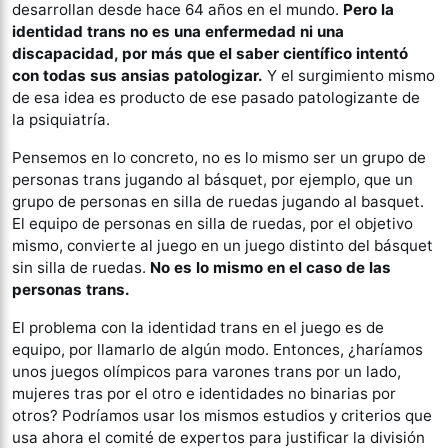
desarrollan desde hace 64 años en el mundo.
Pero la
identidad trans no es una enfermedad ni una
discapacidad, por más que el saber científico intentó
con todas sus ansias patologizar.
Y el surgimiento mismo
de esa idea es producto de ese pasado patologizante de
la psiquiatría.
Pensemos en lo concreto, no es lo mismo ser un grupo de
personas trans jugando al básquet, por ejemplo, que un
grupo de personas en silla de ruedas jugando al basquet.
El equipo de personas en silla de ruedas, por el objetivo
mismo, convierte al juego en un juego distinto del básquet
sin silla de ruedas.
No es lo mismo en el caso de las
personas trans.
El problema con la identidad trans en el juego es de
equipo, por llamarlo de algún modo. Entonces, ¿haríamos
unos juegos olímpicos para varones trans por un lado,
mujeres tras por el otro e identidades no binarias por
otros? Podríamos usar los mismos estudios y criterios que
usa ahora el comité de expertos para justificar la división