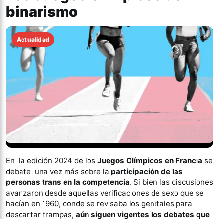
binarismo
Actualidad
En la edición 2024 de los
Juegos Olímpicos en Francia
se
debate una vez más sobre la
participación de las
personas trans en la competencia
. Si bien las discusiones
avanzaron desde aquellas verificaciones de sexo que se
hacían en 1960, donde se revisaba los genitales para
descartar trampas,
aún siguen vigentes los debates que