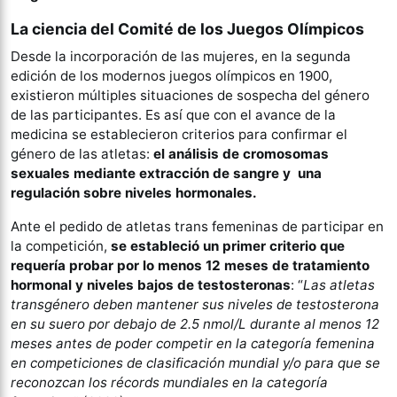
La ciencia del Comité de los Juegos Olímpicos
Desde la incorporación de las mujeres, en la segunda
edición de los modernos juegos olímpicos en 1900,
existieron múltiples situaciones de sospecha del género
de las participantes. Es así que con el avance de la
medicina se establecieron criterios para confirmar el
género de las atletas:
el análisis de cromosomas
sexuales mediante extracción de sangre y una
regulación sobre niveles hormonales.
Ante el pedido de atletas trans femeninas de participar en
la competición,
se estableció un primer criterio que
requería probar por lo menos 12 meses de tratamiento
hormonal y niveles bajos de testosteronas
: “
Las atletas
transgénero deben mantener sus niveles de testosterona
en su suero por debajo de 2.5 nmol/L durante al menos 12
meses antes de poder competir en la categoría femenina
en competiciones de clasificación mundial y/o para que se
reconozcan los récords mundiales en la categoría