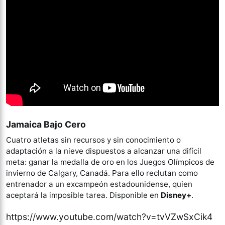
Jamaica Bajo Cero
Cuatro atletas sin recursos y sin conocimiento o
adaptación a la nieve dispuestos a alcanzar una difícil
meta: ganar la medalla de oro en los Juegos Olímpicos de
invierno de Calgary, Canadá. Para ello reclutan como
entrenador a un excampeón estadounidense, quien
aceptará la imposible tarea. Disponible en
Disney+
.
https://www.youtube.com/watch?v=tvVZwSxCik4