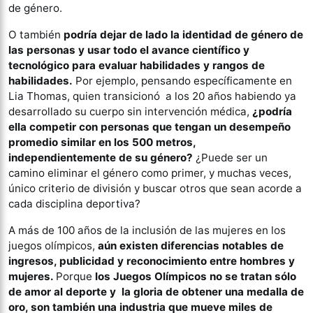
de género.
O también
podría dejar de lado la identidad de género de
las personas y usar todo el avance científico y
tecnológico para evaluar habilidades y rangos de
habilidades.
Por ejemplo, pensando específicamente en
Lia Thomas, quien transicionó a los 20 años habiendo ya
desarrollado su cuerpo sin intervención médica,
¿podría
ella competir con personas que tengan un desempeño
promedio similar en los 500 metros,
independientemente de su género?
¿Puede ser un
camino eliminar el género como primer, y muchas veces,
único criterio de división y buscar otros que sean acorde a
cada disciplina deportiva?
A más de 100 años de la inclusión de las mujeres en los
juegos olímpicos,
aún existen diferencias notables de
ingresos, publicidad y reconocimiento entre hombres y
mujeres.
Porque
los Juegos Olímpicos no se tratan sólo
de amor al deporte y la gloria de obtener una medalla de
oro, son también una industria que mueve miles de