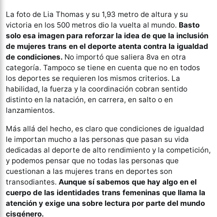
La foto de Lia Thomas y su 1,93 metro de altura y su
victoria en los 500 metros dio la vuelta al mundo.
Basto
solo esa imagen para reforzar la idea de que la inclusión
de mujeres trans en el deporte atenta contra la igualdad
de condiciones.
No importó que saliera 8va en otra
categoría. Tampoco se tiene en cuenta que no en todos
los deportes se requieren los mismos criterios. La
habilidad, la fuerza y la coordinación cobran sentido
distinto en la natación, en carrera, en salto o en
lanzamientos.
Más allá del hecho, es claro que condiciones de igualdad
le importan mucho a las personas que pasan su vida
dedicadas al deporte de alto rendimiento y la competición,
y podemos pensar que no todas las personas que
cuestionan a las mujeres trans en deportes son
transodiantes.
Aunque sí sabemos que hay algo en el
cuerpo de las identidades trans femeninas que llama la
atención y exige una sobre lectura por parte del mundo
cisgénero.