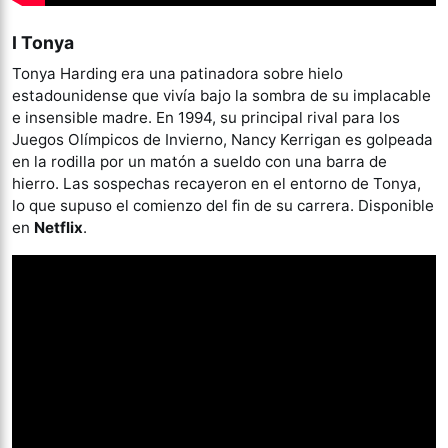
I Tonya
Tonya Harding era una patinadora sobre hielo
estadounidense que vivía bajo la sombra de su implacable
e insensible madre. En 1994, su principal rival para los
Juegos Olímpicos de Invierno, Nancy Kerrigan es golpeada
en la rodilla por un matón a sueldo con una barra de
hierro. Las sospechas recayeron en el entorno de Tonya,
lo que supuso el comienzo del fin de su carrera. Disponible
en
Netflix
.