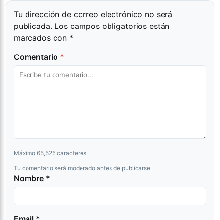
Tu dirección de correo electrónico no será
publicada.
Los campos obligatorios están
marcados con
*
Comentario
*
Máximo 65,525 caracteres
Tu comentario será moderado antes de publicarse
Nombre *
Email *