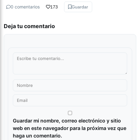
0 comentarios
173
Guardar
Deja tu comentario
Guardar mi nombre, correo electrónico y sitio
web en este navegador para la próxima vez que
haga un comentario.