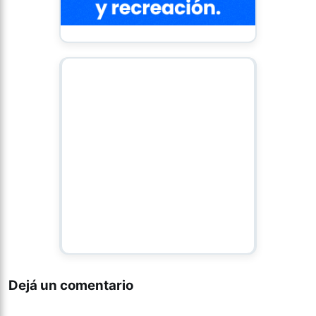
Dejá un comentario