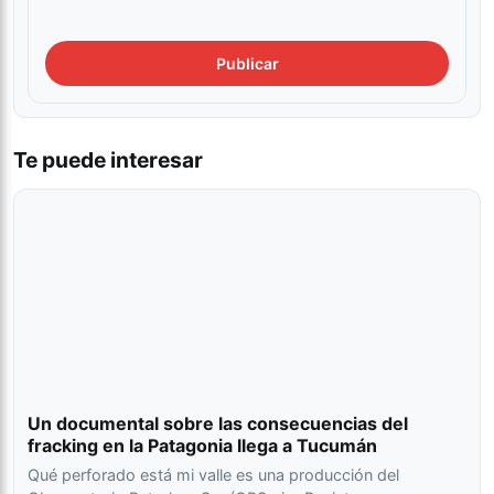
Te puede interesar
Un documental sobre las consecuencias del
fracking en la Patagonia llega a Tucumán
Qué perforado está mi valle es una producción del