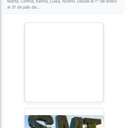
Marta, Cinthia, Karina, Luisa, Noemí. Desde el 1° de enero
al 31 de julio de…