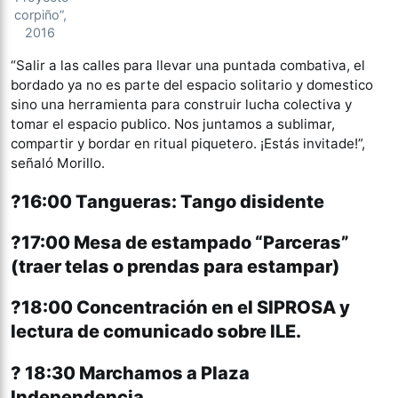
corpiño”,
2016
“Salir a las calles para llevar una puntada combativa, el
bordado ya no es parte del espacio solitario y domestico
sino una herramienta para construir lucha colectiva y
tomar el espacio publico. Nos juntamos a sublimar,
compartir y bordar en ritual piquetero. ¡Estás invitade!”,
señaló Morillo.
?16:00 Tangueras: Tango disidente
?17:00 Mesa de estampado “Parceras”
(traer telas o prendas para estampar)
?18:00 Concentración en el SIPROSA y
lectura de comunicado sobre ILE.
? 18:30 Marchamos a Plaza
Independencia.