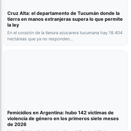
Cruz Alta: el departamento de Tucumán donde la
tierra en manos extranjeras supera lo que permite
la ley
En el corazón de la llanura azucarera tucumana hay 18.404
hectáreas que ya no responden…
Femicidios en Argentina: hubo 142 víctimas de
violencia de género en los primeros siete meses
de 2026