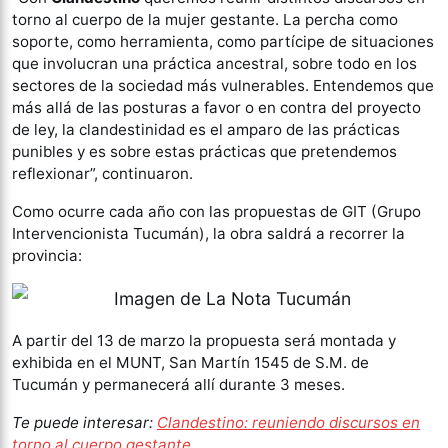
torno al cuerpo de la mujer gestante. La percha como
soporte, como herramienta, como partícipe de situaciones
que involucran una práctica ancestral, sobre todo en los
sectores de la sociedad más vulnerables. Entendemos que
más allá de las posturas a favor o en contra del proyecto
de ley, la clandestinidad es el amparo de las prácticas
punibles y es sobre estas prácticas que pretendemos
reflexionar”, continuaron.
Como ocurre cada año con las propuestas de GIT (Grupo
Intervencionista Tucumán), la obra saldrá a recorrer la
provincia:
A partir del 13 de marzo la propuesta será montada y
exhibida en el MUNT, San Martín 1545 de S.M. de
Tucumán y permanecerá allí durante 3 meses.
Te puede interesar:
Clandestino: reuniendo discursos en
torno al cuerpo gestante