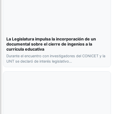
La Legislatura impulsa la incorporación de un
documental sobre el cierre de ingenios a la
currícula educativa
Durante el encuentro con investigadores del CONICET y la
UNT se declaró de interés legislativo…