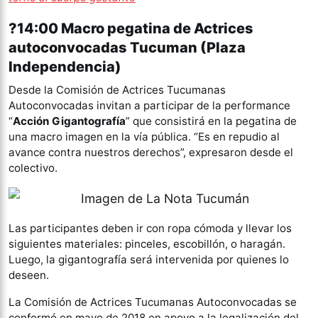
?14:00 Macro pegatina de Actrices
autoconvocadas Tucuman (Plaza
Independencia)
Desde la Comisión de Actrices Tucumanas
Autoconvocadas invitan a participar de la performance
“
Acción Gigantografía
” que consistirá en la pegatina de
una macro imagen en la vía pública. “Es en repudio al
avance contra nuestros derechos”, expresaron desde el
colectivo.
Las participantes deben ir con ropa cómoda y llevar los
siguientes materiales: pinceles, escobillón, o haragán.
Luego, la gigantografía será intervenida por quienes lo
deseen.
La Comisión de Actrices Tucumanas Autoconvocadas se
conformó en mayo de 2018 en apoyo a la legalización del