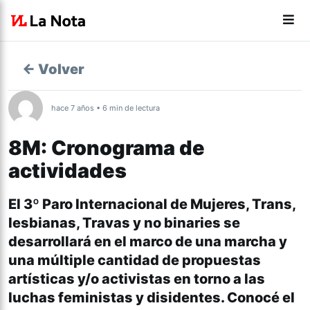
← Volver
hace 7 años • 6 min de lectura
8M: Cronograma de
actividades
El 3º Paro Internacional de Mujeres, Trans,
lesbianas, Travas y no binaries se
desarrollará en el marco de una marcha y
una múltiple cantidad de propuestas
artísticas y/o activistas en torno a las
luchas feministas y disidentes. Conocé el