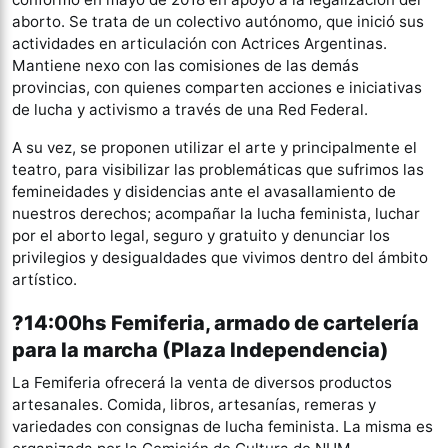
aborto. Se trata de un colectivo autónomo, que inició sus
actividades en articulación con Actrices Argentinas.
Mantiene nexo con las comisiones de las demás
provincias, con quienes comparten acciones e iniciativas
de lucha y activismo a través de una Red Federal.
A su vez, se proponen utilizar el arte y principalmente el
teatro, para visibilizar las problemáticas que sufrimos las
femineidades y disidencias ante el avasallamiento de
nuestros derechos; acompañar la lucha feminista, luchar
por el aborto legal, seguro y gratuito y denunciar los
privilegios y desigualdades que vivimos dentro del ámbito
artístico.
?14:00hs Femiferia, armado de cartelería
para la marcha (Plaza Independencia)
La Femiferia ofrecerá la venta de diversos productos
artesanales. Comida, libros, artesanías, remeras y
variedades con consignas de lucha feminista. La misma es