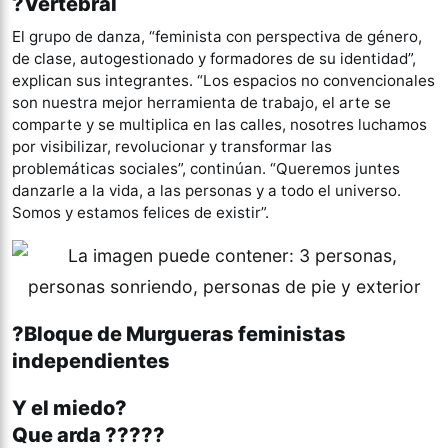
?Vertebral
El grupo de danza, “feminista con perspectiva de género,
de clase, autogestionado y formadores de su identidad”,
explican sus integrantes. “Los espacios no convencionales
son nuestra mejor herramienta de trabajo, el arte se
comparte y se multiplica en las calles, nosotres luchamos
por visibilizar, revolucionar y transformar las
problemáticas sociales”, continúan. “Queremos juntes
danzarle a la vida, a las personas y a todo el universo.
Somos y estamos felices de existir”.
?Bloque de Murgueras feministas
independientes
Y el miedo?
Que arda ?????