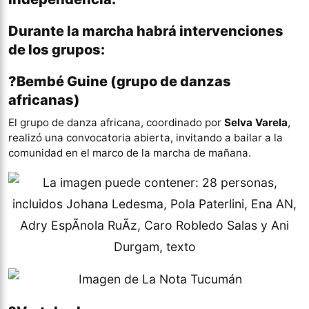
Durante la marcha habrá intervenciones
de los grupos:
?Bembé Guine (grupo de danzas
africanas)
El grupo de danza africana, coordinado por
Selva Varela
,
realizó una convocatoria abierta, invitando a bailar a la
comunidad en el marco de la marcha de mañana.