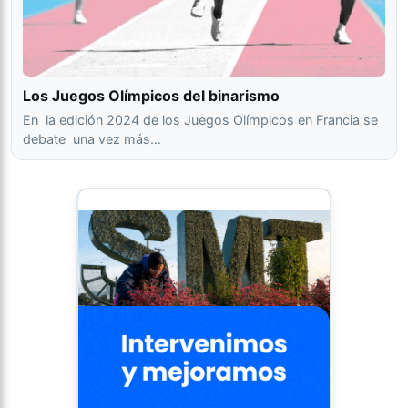
Los Juegos Olímpicos del binarismo
En la edición 2024 de los Juegos Olímpicos en Francia se
debate una vez más…