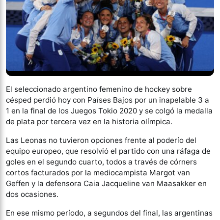
El seleccionado argentino femenino de hockey sobre
césped perdió hoy con Países Bajos por un inapelable 3 a
1 en la final de los Juegos Tokio 2020 y se colgó la medalla
de plata por tercera vez en la historia olímpica.
Las Leonas no tuvieron opciones frente al poderío del
equipo europeo, que resolvió el partido con una ráfaga de
goles en el segundo cuarto, todos a través de córners
cortos facturados por la mediocampista Margot van
Geffen y la defensora Caia Jacqueline van Maasakker en
dos ocasiones.
En ese mismo período, a segundos del final, las argentinas