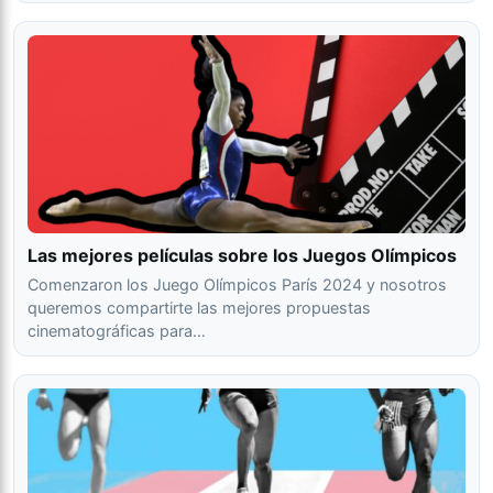
Las mejores películas sobre los Juegos Olímpicos
Comenzaron los Juego Olímpicos París 2024 y nosotros
queremos compartirte las mejores propuestas
cinematográficas para…