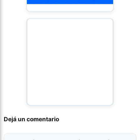
Dejá un comentario