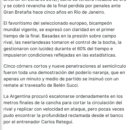
y se cobró revancha de la final perdida por penales ante
Gran Bretaña hace cinco años en Río de Janeiro.
El favoritismo del seleccionado europeo, bicampeón
mundial vigente, se expresó con claridad en el primer
tiempo de la final. Basadas en la presión sobre campo
rival, las neerlandesas tomaron el control de la bocha, la
gestionaron con lucidez durante el 60% del tiempo e
impusieron condiciones reflejadas en las estadísticas.
Cinco córners cortos y nueve penetraciones al semicírculo
fueron toda una demostración del poderío naranja, que en
apenas un minuto y medio de partido se insinuó con un
remate al travesaño de Belén Succi.
La Argentina procuró escalonarse ordenadamente en los
metros finales de la cancha para cortar la circulación del
rival y replicar con velocidad en ataque, pero pocas veces
pudo encontrar la profundidad reclamada desde el banco
por el entrenador Carlos Retegui.