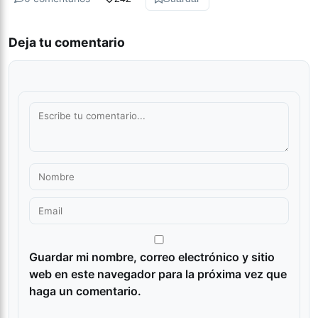
Deja tu comentario
Guardar mi nombre, correo electrónico y sitio
web en este navegador para la próxima vez que
haga un comentario.