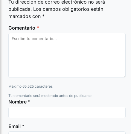
Tu dirección de correo electrónico no será
publicada.
Los campos obligatorios están
marcados con
*
Comentario
*
Máximo 65,525 caracteres
Tu comentario será moderado antes de publicarse
Nombre *
Email *