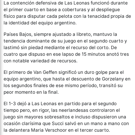
La contención defensiva de Las Leonas funcionó durante
el primer cuarto en base a coberturas y al despliegue
físico para disputar cada pelota con la tenacidad propia de
la identidad del equipo argentino.
Países Bajos, siempre ajustado a libreto, mantuvo la
tendencia dominante de su juego en el segundo cuarto y
lastimó sin piedad mediante el recurso del corto. De
cuatro que dispuso en ese lapso de 15 minutos anotó tres
con notable variedad de recursos.
El primero de Van Geffen significó un duro golpe para el
equipo argentino, que hasta el descuento de Gorzelany en
los segundos finales de ese mismo período, transitó su
peor momento en la final.
El 1-3 dejó a Las Leonas en partido para el segundo
tiempo pero, en rigor, las neerlandesas controlaron el
juego sin mayores sobresaltos e incluso dispusieron una
ocasión clarísima que Succi salvó en un mano a mano con
la delantera Maria Verschoor en el tercer cuarto.