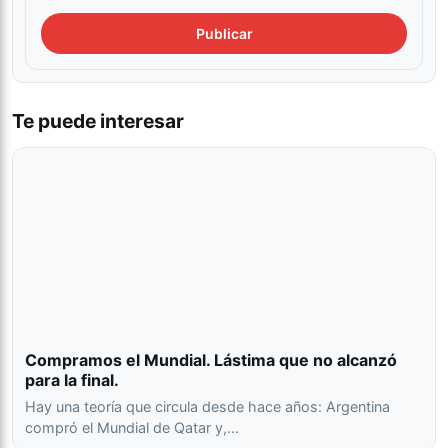
Te puede interesar
Compramos el Mundial. Lástima que no alcanzó
para la final.
Hay una teoría que circula desde hace años: Argentina
compró el Mundial de Qatar y,…