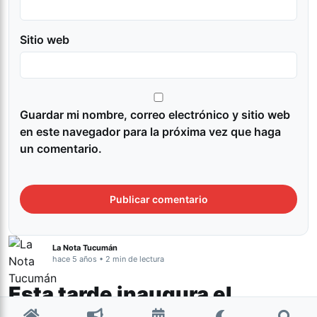
Sitio web
Guardar mi nombre, correo electrónico y sitio web
en este navegador para la próxima vez que haga
un comentario.
La Nota Tucumán
hace 5 años • 2 min de lectura
Esta tarde inaugura el