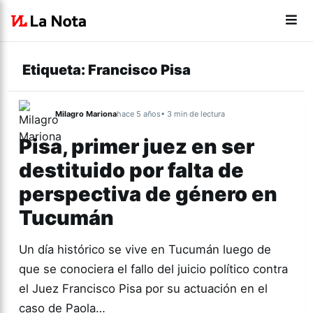
Etiqueta:
Francisco Pisa
Milagro Mariona
hace 5 años
• 3 min de lectura
Pisa, primer juez en ser
destituido por falta de
perspectiva de género en
Tucumán
Un día histórico se vive en Tucumán luego de
que se conociera el fallo del juicio político contra
el Juez Francisco Pisa por su actuación en el
caso de Paola…