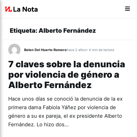
Etiqueta:
Alberto Fernández
Belen Del Huerto Romero
hace 2 años
• 4 min de lectura
7 claves sobre la denuncia
por violencia de género a
Alberto Fernández
Hace unos días se conoció la denuncia de la ex
primera dama Fabiola Yáñez por violencia de
género a su ex pareja, el ex presidente Alberto
Fernández. Lo hizo dos…