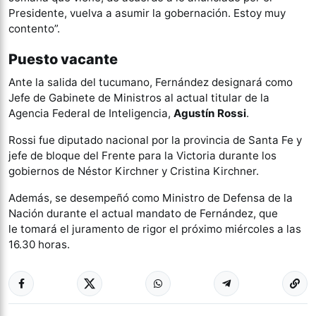
Presidente, vuelva a asumir la gobernación. Estoy muy
contento”.
Puesto vacante
Ante la salida del tucumano, Fernández designará como
Jefe de Gabinete de Ministros al actual titular de la
Agencia Federal de Inteligencia,
Agustín Rossi
.
Rossi fue diputado nacional por la provincia de Santa Fe y
jefe de bloque del Frente para la Victoria durante los
gobiernos de Néstor Kirchner y Cristina Kirchner.
Además, se desempeñó como Ministro de Defensa de la
Nación durante el actual mandato de Fernández, que
le tomará el juramento de rigor el próximo miércoles a las
16.30 horas.