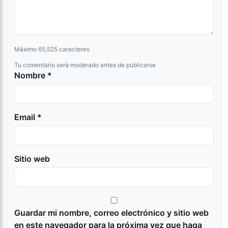
Máximo 65,525 caracteres
Tu comentario será moderado antes de publicarse
Nombre *
Email *
Sitio web
Guardar mi nombre, correo electrónico y sitio web
en este navegador para la próxima vez que haga