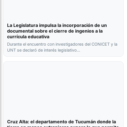
La Legislatura impulsa la incorporación de un
documental sobre el cierre de ingenios a la
currícula educativa
Durante el encuentro con investigadores del CONICET y la
UNT se declaró de interés legislativo…
Cruz Alta: el departamento de Tucumán donde la