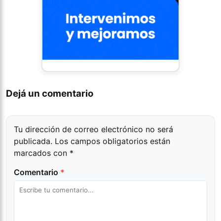
Dejá un comentario
Tu dirección de correo electrónico no será
publicada.
Los campos obligatorios están
marcados con
*
Comentario
*