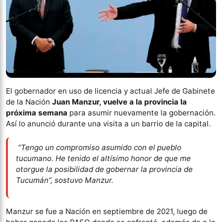
El gobernador en uso de licencia y actual Jefe de Gabinete
de la Nación
Juan
Manzur, vuelve a la provincia la
próxima semana
para asumir nuevamente la gobernación.
Así lo anunció durante una visita a un barrio de la capital.
“Tengo un compromiso asumido con el pueblo
tucumano. He tenido el altísimo honor de que me
otorgue la posibilidad de gobernar la provincia de
Tucumán”, sostuvo Manzur.
Manzur se fue a Nación en septiembre de 2021, luego de