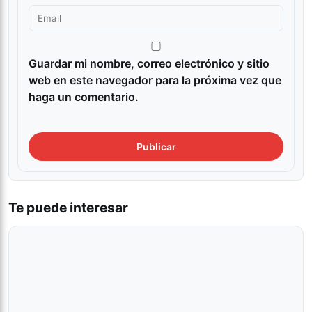
Guardar mi nombre, correo electrónico y sitio
web en este navegador para la próxima vez que
haga un comentario.
Te puede interesar