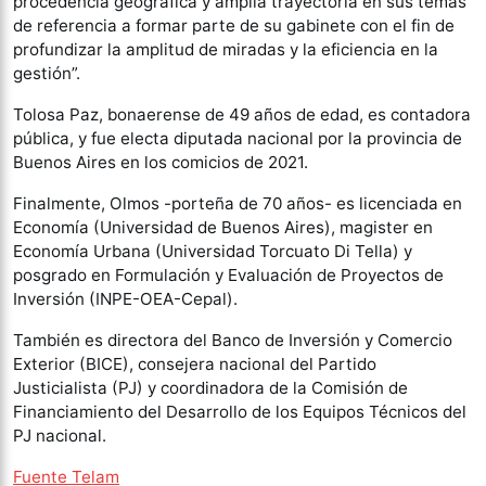
procedencia geográfica y amplia trayectoria en sus temas
de referencia a formar parte de su gabinete con el fin de
profundizar la amplitud de miradas y la eficiencia en la
gestión”.
Tolosa Paz, bonaerense de 49 años de edad, es contadora
pública, y fue electa diputada nacional por la provincia de
Buenos Aires en los comicios de 2021.
Finalmente, Olmos -porteña de 70 años- es licenciada en
Economía (Universidad de Buenos Aires), magister en
Economía Urbana (Universidad Torcuato Di Tella) y
posgrado en Formulación y Evaluación de Proyectos de
Inversión (INPE-OEA-Cepal).
También es directora del Banco de Inversión y Comercio
Exterior (BICE), consejera nacional del Partido
Justicialista (PJ) y coordinadora de la Comisión de
Financiamiento del Desarrollo de los Equipos Técnicos del
PJ nacional.
Fuente Telam