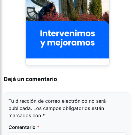
Dejá un comentario
Tu dirección de correo electrónico no será
publicada.
Los campos obligatorios están
marcados con
*
Comentario
*