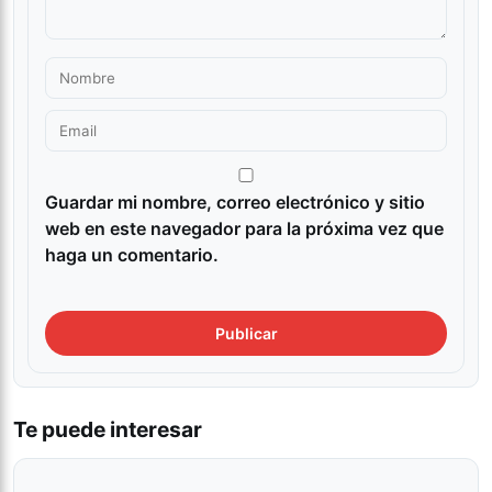
Guardar mi nombre, correo electrónico y sitio
web en este navegador para la próxima vez que
haga un comentario.
Te puede interesar