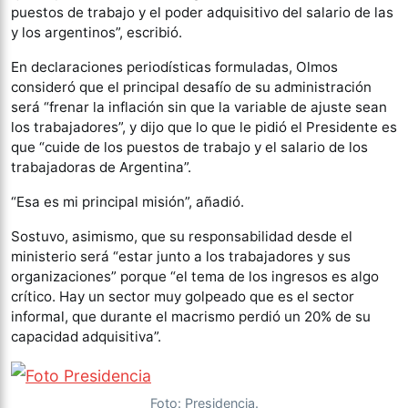
puestos de trabajo y el poder adquisitivo del salario de las
y los argentinos”, escribió.
En declaraciones periodísticas formuladas, Olmos
consideró que el principal desafío de su administración
será “frenar la inflación sin que la variable de ajuste sean
los trabajadores”, y dijo que lo que le pidió el Presidente es
que “cuide de los puestos de trabajo y el salario de los
trabajadoras de Argentina”.
“Esa es mi principal misión”, añadió.
Sostuvo, asimismo, que su responsabilidad desde el
ministerio será “estar junto a los trabajadores y sus
organizaciones” porque “el tema de los ingresos es algo
crítico. Hay un sector muy golpeado que es el sector
informal, que durante el macrismo perdió un 20% de su
capacidad adquisitiva”.
Foto: Presidencia.