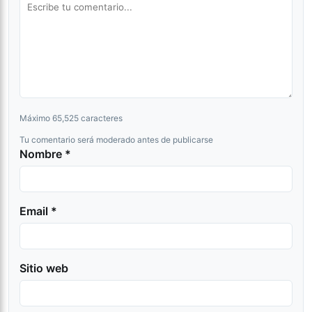
Máximo 65,525 caracteres
Tu comentario será moderado antes de publicarse
Nombre *
Email *
Sitio web