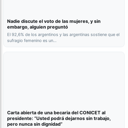
Nadie discute el voto de las mujeres, y sin
embargo, alguien preguntó
El 92,6% de los argentinos y las argentinas sostiene que el
sufragio femenino es un…
Carta abierta de una becaria del CONICET al
presidente: “Usted podrá dejarnos sin trabajo,
pero nunca sin dignidad”