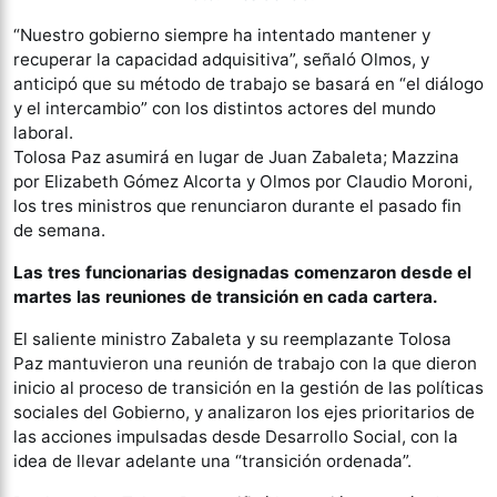
“Nuestro gobierno siempre ha intentado mantener y
recuperar la capacidad adquisitiva”, señaló Olmos, y
anticipó que su método de trabajo se basará en “el diálogo
y el intercambio” con los distintos actores del mundo
laboral.
Tolosa Paz asumirá en lugar de Juan Zabaleta; Mazzina
por Elizabeth Gómez Alcorta y Olmos por Claudio Moroni,
los tres ministros que renunciaron durante el pasado fin
de semana.
Las tres funcionarias designadas comenzaron desde el
martes las reuniones de transición en cada cartera.
El saliente ministro Zabaleta y su reemplazante Tolosa
Paz mantuvieron una reunión de trabajo con la que dieron
inicio al proceso de transición en la gestión de las políticas
sociales del Gobierno, y analizaron los ejes prioritarios de
las acciones impulsadas desde Desarrollo Social, con la
idea de llevar adelante una “transición ordenada”.