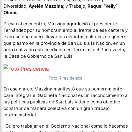
Diversidad,
Ayelén Mazzina
; y Trabajo,
Raquel “Kelly”
Olmos
.
Previo al encuentro, Mazzina agradeció al presidente
Fernández por su nombramiento al frente de esa cartera y
expresó que quiere llevar las distintas políticas de género
que plasmó en la provincia de San Luis a la Nación, en un
acto realizado este mediodía en Terrazas del Portezuelo,
la Casa de Gobierno de San Luis.
Foto: Presidencia.
En ese marco, Mazzina manifestó que su nombramiento
para integrar el Gabinete Nacional es un reconocimiento a
las políticas públicas de San Luis y tiene como objetivo
construir de manera colectiva con un gran trabajo
interministerial.
“Quiero trabajar en el Gobierno Nacional como lo hacemos