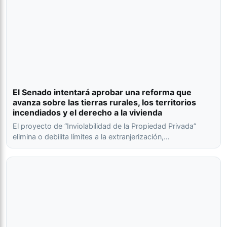
El Senado intentará aprobar una reforma que
avanza sobre las tierras rurales, los territorios
incendiados y el derecho a la vivienda
El proyecto de “Inviolabilidad de la Propiedad Privada”
elimina o debilita límites a la extranjerización,…