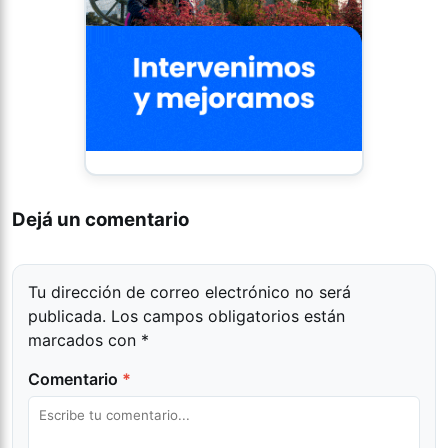
Dejá un comentario
Tu dirección de correo electrónico no será
publicada.
Los campos obligatorios están
marcados con
*
Comentario
*