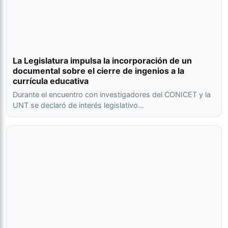
La Legislatura impulsa la incorporación de un
documental sobre el cierre de ingenios a la
currícula educativa
Durante el encuentro con investigadores del CONICET y la
UNT se declaró de interés legislativo…