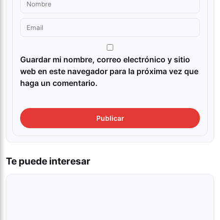
Guardar mi nombre, correo electrónico y sitio
web en este navegador para la próxima vez que
haga un comentario.
Te puede interesar