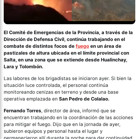
El Comité de Emergencias de la Provincia, a través de la
Dirección de Defensa Civil, continúa trabajando en el
combate de distintos focos de
fuego
en un área de
pastizales de altura ubicada en el límite provincial con
Salta, en una zona que se extiende desde Hualinchay,
Lara y Tolombón.
Las labores de los brigadistas se iniciaron ayer. Si bien la
situación luce controlada, el personal continúa
monitoreando cenizas en terreno y desde una base
operativa emplazada en
San Pedro de Colalao.
Fernando Torres
, director de área, informó que se
encuentran trabajando en la coordinación de las acciones
para mitigar el fuego. Dijo que en la jornada de ayer,
subieron equipos y personal hasta el lugar y
permanecieron allí durante la noche para dar continuidad