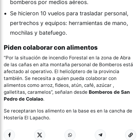
bomberos por medios aéreos.
Se hicieron 10 vuelos para trasladar personal,
pertrechos y equipos: herramientas de mano,
mochilas y batefuego.
Piden colaborar con alimentos
“Por la situación de incendio Forestal en la zona de Abra
de las cañas en alta montaña personal de Bomberos está
afectado al operativo. El helicóptero de la provincia
también. Se necesita a quien pueda colaborar con
alimentos como arroz, fideos, atún, café, azúcar ,
galletitas, caramelos”, señalan desde
Bomberos de San
Pedro de Colalao
.
Se receptaran los alimento en la base es en la cancha de
Hostería El Lapacho.