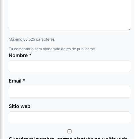
Máximo 65,525 caracteres
Tu comentario será moderado antes de publicarse
Nombre *
Email *
Sitio web