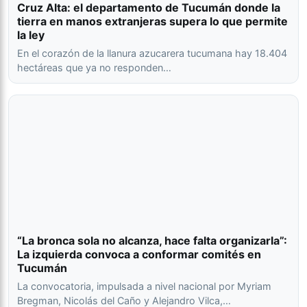
Cruz Alta: el departamento de Tucumán donde la
tierra en manos extranjeras supera lo que permite
la ley
En el corazón de la llanura azucarera tucumana hay 18.404
hectáreas que ya no responden…
“La bronca sola no alcanza, hace falta organizarla”:
La izquierda convoca a conformar comités en
Tucumán
La convocatoria, impulsada a nivel nacional por Myriam
Bregman, Nicolás del Caño y Alejandro Vilca,…