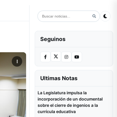
Seguinos
Ultimas Notas
La Legislatura impulsa la
incorporación de un documental
sobre el cierre de ingenios a la
currícula educativa