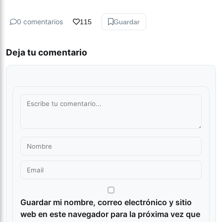
0 comentarios
115
Guardar
Deja tu comentario
Guardar mi nombre, correo electrónico y sitio
web en este navegador para la próxima vez que