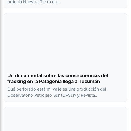
película Nuestra Tierra en…
Un documental sobre las consecuencias del
fracking en la Patagonia llega a Tucumán
Qué perforado está mi valle es una producción del
Observatorio Petrolero Sur (OPSur) y Revista…