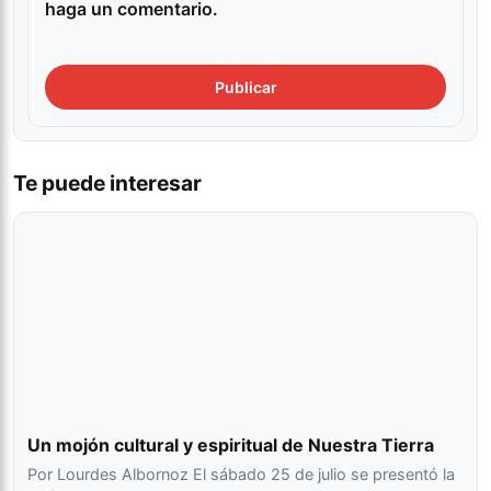
haga un comentario.
Te puede interesar
Un mojón cultural y espiritual de Nuestra Tierra
Por Lourdes Albornoz El sábado 25 de julio se presentó la