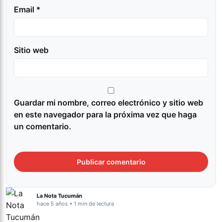
Email *
Sitio web
Guardar mi nombre, correo electrónico y sitio web
en este navegador para la próxima vez que haga
un comentario.
La Nota Tucumán
hace 5 años • 1 min de lectura