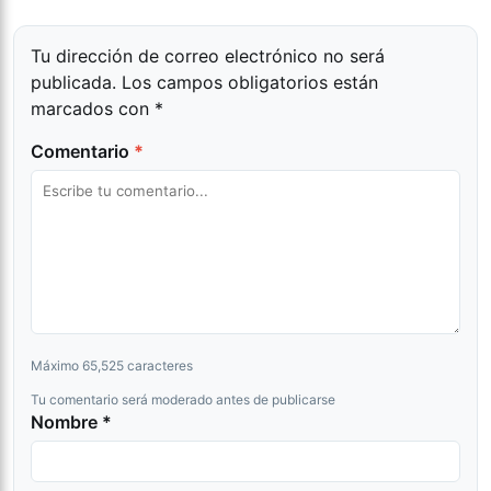
Tu dirección de correo electrónico no será
publicada.
Los campos obligatorios están
marcados con
*
Comentario
*
Máximo 65,525 caracteres
Tu comentario será moderado antes de publicarse
Nombre *