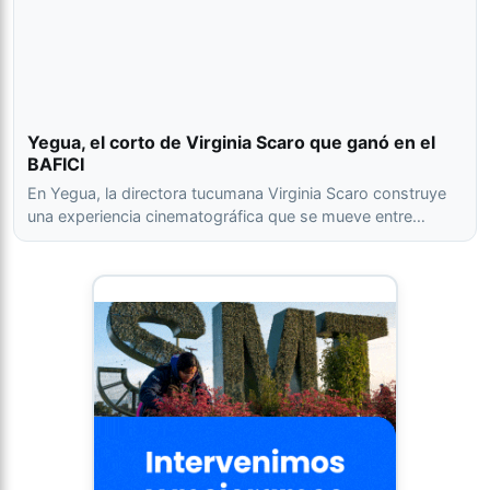
Yegua, el corto de Virginia Scaro que ganó en el
BAFICI
En Yegua, la directora tucumana Virginia Scaro construye
una experiencia cinematográfica que se mueve entre…