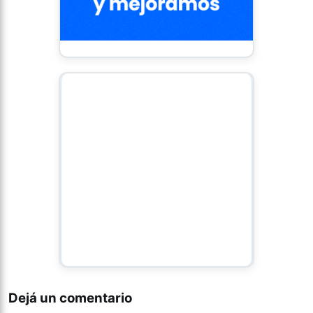
Dejá un comentario