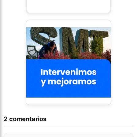
2 comentarios