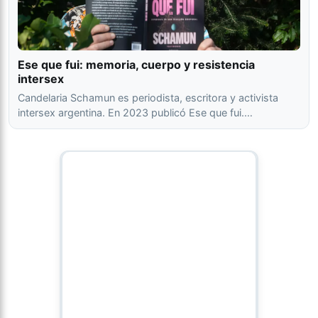
Ese que fui: memoria, cuerpo y resistencia
intersex
Candelaria Schamun es periodista, escritora y activista
intersex argentina. En 2023 publicó Ese que fui.…