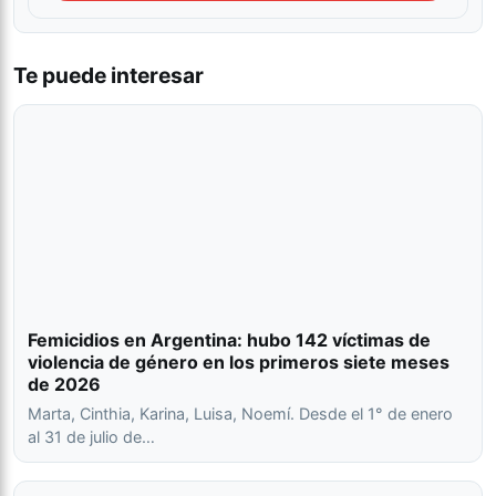
Te puede interesar
Femicidios en Argentina: hubo 142 víctimas de
violencia de género en los primeros siete meses
de 2026
Marta, Cinthia, Karina, Luisa, Noemí. Desde el 1° de enero
al 31 de julio de…