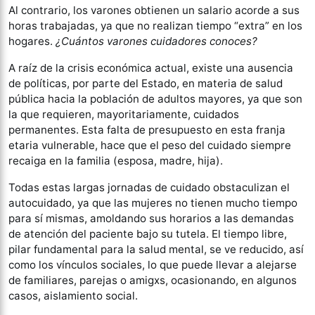
Al contrario, los varones obtienen un salario acorde a sus
horas trabajadas, ya que no realizan tiempo “extra” en los
hogares.
¿Cuántos varones cuidadores conoces?
A raíz de la crisis económica actual, existe una ausencia
de políticas, por parte del Estado, en materia de salud
pública hacia la población de adultos mayores, ya que son
la que requieren, mayoritariamente, cuidados
permanentes. Esta falta de presupuesto en esta franja
etaria vulnerable, hace que el peso del cuidado siempre
recaiga en la familia (esposa, madre, hija).
Todas estas largas jornadas de cuidado obstaculizan el
autocuidado, ya que las mujeres no tienen mucho tiempo
para sí mismas, amoldando sus horarios a las demandas
de atención del paciente bajo su tutela. El tiempo libre,
pilar fundamental para la salud mental, se ve reducido, así
como los vínculos sociales, lo que puede llevar a alejarse
de familiares, parejas o amigxs, ocasionando, en algunos
casos, aislamiento social.