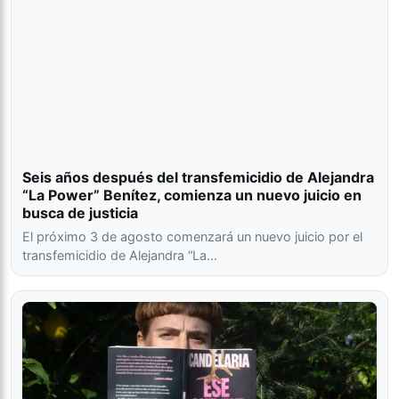
Seis años después del transfemicidio de Alejandra
“La Power” Benítez, comienza un nuevo juicio en
busca de justicia
El próximo 3 de agosto comenzará un nuevo juicio por el
transfemicidio de Alejandra “La…