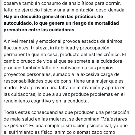
observa también consumo de ansiolíticos para dormir,
falta de ejercicio físico y una alimentación desordenada.
Hay un descuido general en las prácticas de
autocuidado, lo que genera un riesgo de mortalidad
prematuro entre las cuidadoras.
A nivel mental y emocional provoca estados de ánimos
fluctuantes, tristeza, irritabilidad y preocupación
permanente que no cesa, producto del estrés crónico. El
cambio brusco de vida al que se somete a la cuidadora,
produce también falta de motivación a sus propios
proyectos personales, sumado a la excesiva carga de
responsabilidades que de por sí tiene una mujer que es
madre. Esto provoca una falta de motivación y apatía en
las cuidadoras, lo que a su vez produce problemas en el
rendimiento cognitivo y en la conducta.
Todas estas consecuencias que producen una percepción
de mala salud en las mujeres, se denominan
“Malestares
de género”.
Es una compleja situación psicosocial, ya que
el sufrimiento es físico, anímico o somatizado como