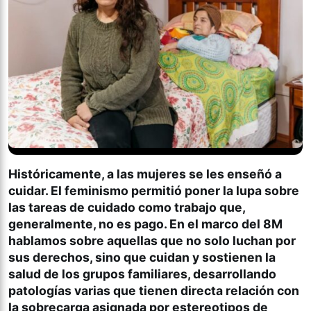
Históricamente, a las mujeres se les enseñó a
cuidar. El feminismo permitió poner la lupa sobre
las tareas de cuidado como trabajo que,
generalmente, no es pago. En el marco del 8M
hablamos sobre aquellas que no solo luchan por
sus derechos, sino que cuidan y sostienen la
salud de los grupos familiares, desarrollando
patologías varias que tienen directa relación con
la sobrecarga asignada por estereotipos de