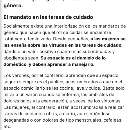
género.
El mandato en las tareas de cuidado
Socialmente existe una interiorización de los mandatos de
género que hacen que el rol de cuidar se encuentre
totalmente feminizado. Desde pequeñas,
a las mujeres se
les enseña sobre las virtudes en las tareas de cuidado
,
dándole un valor positivo cuanto más subordinadas y
obedientes sean.
Su espacio es el dominio de lo
doméstico, y deben aprender a manejarlo.
Los varones, por el contrario, aprenden que su espacio
seguro siempre es el público, acostumbrados a que en el
espacio domiciliario se les cocine, lave y cuide. Basta solo
mirar a un varón cuando se enferma, los umbrales de
dolores bajos y la exageración, a veces, de los síntomas.
Las mujeres, al contrario, están acostumbradas a realizar
tareas de cuidado a otrxs, a diario, aun sintiéndose
desganadas o con dolores de tipo menstruales, cefaleas,
etc.