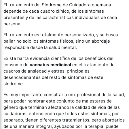
El tratamiento del Síndrome de Cuidadora quemada
depende de cada cuadro clínico, de los síntomas
presentes y de las características individuales de cada
persona.
El tratamiento es totalmente personalizado, y se busca
paliar no solo los síntomas físicos, sino un abordaje
responsable desde la salud mental.
Existe harta evidencia científica de los beneficios del
consumo de
cannabis medicinal
en el tratamiento de
cuadros de ansiedad y estrés, principales
desencadenantes del resto de síntomas de este
síndrome.
Es muy importante consultar a unx profesional de la salud,
para poder nombrar este conjunto de malestares de
género que terminan afectando la calidad de vida de las
cuidadoras, entendiendo que todos estos síntomas, por
separado, tienen diferentes tratamientos, pero abordarlos
de una manera integral, ayudados por la terapia, puede