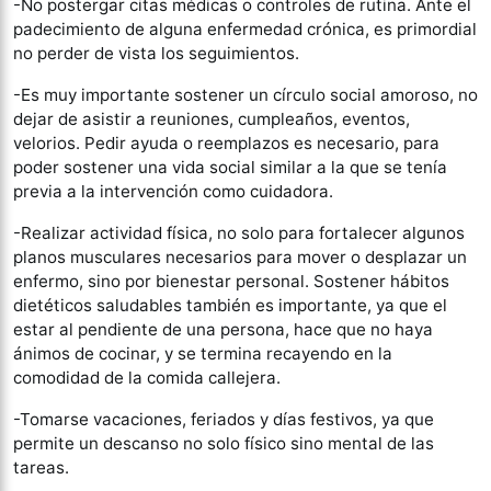
-No postergar citas médicas o controles de rutina. Ante el
padecimiento de alguna enfermedad crónica, es primordial
no perder de vista los seguimientos.
-Es muy importante sostener un círculo social amoroso, no
dejar de asistir a reuniones, cumpleaños, eventos,
velorios. Pedir ayuda o reemplazos es necesario, para
poder sostener una vida social similar a la que se tenía
previa a la intervención como cuidadora.
-Realizar actividad física, no solo para fortalecer algunos
planos musculares necesarios para mover o desplazar un
enfermo, sino por bienestar personal. Sostener hábitos
dietéticos saludables también es importante, ya que el
estar al pendiente de una persona, hace que no haya
ánimos de cocinar, y se termina recayendo en la
comodidad de la comida callejera.
-Tomarse vacaciones, feriados y días festivos, ya que
permite un descanso no solo físico sino mental de las
tareas.