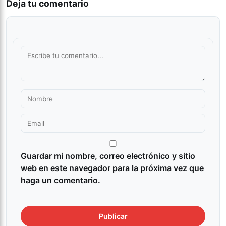
Deja tu comentario
Guardar mi nombre, correo electrónico y sitio
web en este navegador para la próxima vez que
haga un comentario.