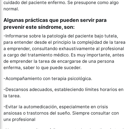
cuidado del paciente enfermo. Se presupone como algo
normal.
Algunas prácticas que pueden servir para
prevenir este síndrome, son:
-Informarse sobre la patología del paciente bajo tutela,
para entender desde el principio la complejidad de la tarea
a emprender, consultando exhaustivamente al profesional
a cargo del tratamiento médico. Es muy importante, antes
de emprender la tarea de encargarse de una persona
enferma, saber lo que puede suceder.
-Acompañamiento con terapia psicológica.
-Descansos adecuados, estableciendo límites horarios en
la tarea.
-Evitar la automedicación, especialmente en crisis
ansiosas o trastornos del sueño. Siempre consultar con
unx profesional