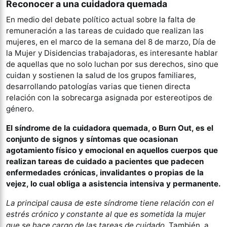
Reconocer a una cuidadora quemada
En medio del debate político actual sobre la falta de
remuneración a las tareas de cuidado que realizan las
mujeres, en el marco de la semana del 8 de marzo, Día de
la Mujer y Disidencias trabajadoras, es interesante hablar
de aquellas que no solo luchan por sus derechos, sino que
cuidan y sostienen la salud de los grupos familiares,
desarrollando patologías varias que tienen directa
relación con la sobrecarga asignada por estereotipos de
género.
El síndrome de la cuidadora quemada, o Burn Out, es el
conjunto de signos y síntomas que ocasionan
agotamiento físico y emocional en aquellos cuerpos que
realizan tareas de cuidado a pacientes que padecen
enfermedades crónicas, invalidantes o propias de la
vejez, lo cual obliga a asistencia intensiva y permanente.
La principal causa de este síndrome tiene relación con el
estrés crónico y constante al que es sometida la mujer
que se hace cargo de las tareas de cuidado.
También, a