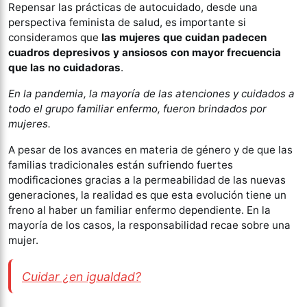
Repensar las prácticas de autocuidado, desde una
perspectiva feminista de salud, es importante si
consideramos que
las mujeres que cuidan padecen
cuadros depresivos y ansiosos con mayor frecuencia
que las no cuidadoras
.
En la pandemia, la mayoría de las atenciones y cuidados a
todo el grupo familiar enfermo, fueron brindados por
mujeres.
A pesar de los avances en materia de género y de que las
familias tradicionales están sufriendo fuertes
modificaciones gracias a la permeabilidad de las nuevas
generaciones, la realidad es que esta evolución tiene un
freno al haber un familiar enfermo dependiente. En la
mayoría de los casos, la responsabilidad recae sobre una
mujer.
Cuidar ¿en igualdad?