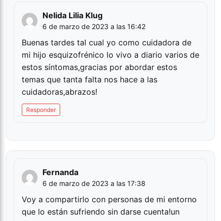
Nelida Lilia Klug
6 de marzo de 2023 a las 16:42
Buenas tardes tal cual yo como cuidadora de
mi hijo esquizofrénico lo vivo a diario varios de
estos síntomas,gracias por abordar estos
temas que tanta falta nos hace a las
cuidadoras,abrazos!
Responder
Fernanda
6 de marzo de 2023 a las 17:38
Voy a compartirlo con personas de mi entorno
que lo están sufriendo sin darse cuenta!un