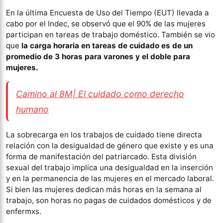
En la última Encuesta de Uso del Tiempo (EUT) llevada a
cabo por el Indec, se observó que el 90% de las mujeres
participan en tareas de trabajo doméstico. También se vio
que
la carga horaria en tareas de cuidado es de un
promedio de 3 horas para varones y el doble para
mujeres.
Camino al 8M| El cuidado como derecho
humano
La sobrecarga en los trabajos de cuidado tiene directa
relación con la desigualdad de género que existe y es una
forma de manifestación del patriarcado. Esta división
sexual del trabajo implica una desigualdad en la inserción
y en la permanencia de las mujeres en el mercado laboral.
Si bien las mujeres dedican más horas en la semana al
trabajo, son horas no pagas de cuidados domésticos y de
enfermxs.