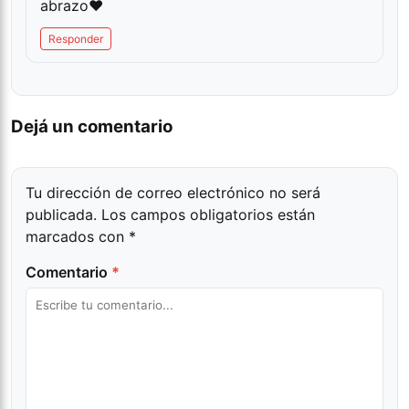
abrazo♥️
Responder
Dejá un comentario
Tu dirección de correo electrónico no será
publicada.
Los campos obligatorios están
marcados con
*
Comentario
*