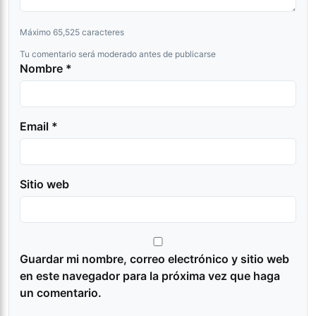
Máximo 65,525 caracteres
Tu comentario será moderado antes de publicarse
Nombre *
Email *
Sitio web
Guardar mi nombre, correo electrónico y sitio web
en este navegador para la próxima vez que haga
un comentario.