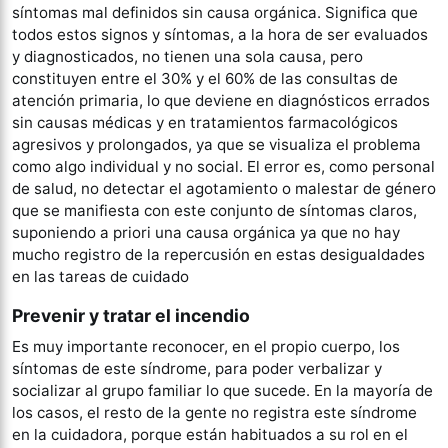
síntomas mal definidos sin causa orgánica. Significa que
todos estos signos y síntomas, a la hora de ser evaluados
y diagnosticados, no tienen una sola causa, pero
constituyen entre el 30% y el 60% de las consultas de
atención primaria, lo que deviene en diagnósticos errados
sin causas médicas y en tratamientos farmacológicos
agresivos y prolongados, ya que se visualiza el problema
como algo individual y no social. El error es, como personal
de salud, no detectar el agotamiento o malestar de género
que se manifiesta con este conjunto de síntomas claros,
suponiendo a priori una causa orgánica ya que no hay
mucho registro de la repercusión en estas desigualdades
en las tareas de cuidado
Prevenir y tratar el incendio
Es muy importante reconocer, en el propio cuerpo, los
síntomas de este síndrome, para poder verbalizar y
socializar al grupo familiar lo que sucede. En la mayoría de
los casos, el resto de la gente no registra este síndrome
en la cuidadora, porque están habituados a su rol en el