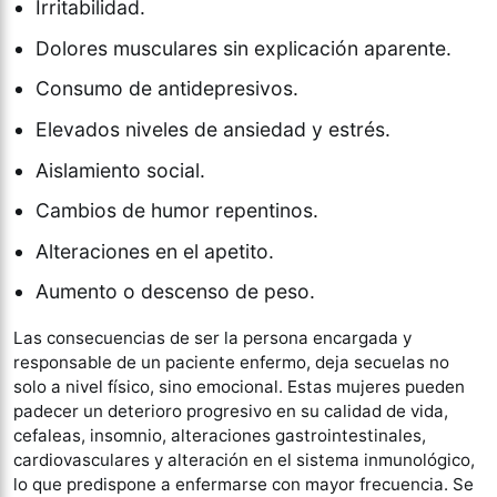
Irritabilidad.
Dolores musculares sin explicación aparente.
Consumo de antidepresivos.
Elevados niveles de ansiedad y estrés.
Aislamiento social.
Cambios de humor repentinos.
Alteraciones en el apetito.
Aumento o descenso de peso.
Las consecuencias de ser la persona encargada y
responsable de un paciente enfermo, deja secuelas no
solo a nivel físico, sino emocional. Estas mujeres pueden
padecer un deterioro progresivo en su calidad de vida,
cefaleas, insomnio, alteraciones gastrointestinales,
cardiovasculares y alteración en el sistema inmunológico,
lo que predispone a enfermarse con mayor frecuencia. Se