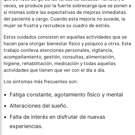
veces, se produce por la fuerte sobrecarga que se ponen a
sí mismas sobre las expectativas de mejoras inmediatas
del paciente a cargo. Cuando esta mejoría no sucede, la
mujer se frustra y recrudece su cuadro de estrés.
Estos cuidados consisten en aquellas actividades que se
hacen para otorgar bienestar físico y psíquico a otrxs. Este
trabajo conlleva atenciones personales, vigilancia,
acompañamiento, gestión, consultas, alimentación,
higiene, rehabilitación, medicación y todas aquellas
actividades que tienen que ver con el día a día.
Los síntomas más frecuentes son:
Fatiga constante, agotamiento físico y mental
Alteraciones del sueño.
Falta de interés en disfrutar de nuevas
experiencias.