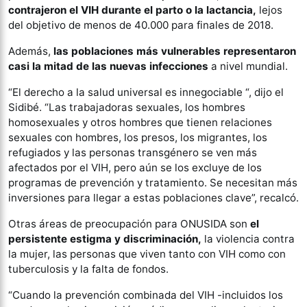
contrajeron el VIH durante el parto o la lactancia,
lejos
del objetivo de menos de 40.000 para finales de 2018.
Además,
las poblaciones más vulnerables representaron
casi la mitad de las nuevas infecciones
a nivel mundial.
“El derecho a la salud universal es innegociable “, dijo el
Sidibé. “Las trabajadoras sexuales, los hombres
homosexuales y otros hombres que tienen relaciones
sexuales con hombres, los presos, los migrantes, los
refugiados y las personas transgénero se ven más
afectados por el VIH, pero aún se los excluye de los
programas de prevención y tratamiento. Se necesitan más
inversiones para llegar a estas poblaciones clave”, recalcó.
Otras áreas de preocupación para ONUSIDA son
el
persistente estigma y discriminación,
la violencia contra
la mujer, las personas que viven tanto con VIH como con
tuberculosis y la falta de fondos.
“Cuando la prevención combinada del VIH -incluidos los