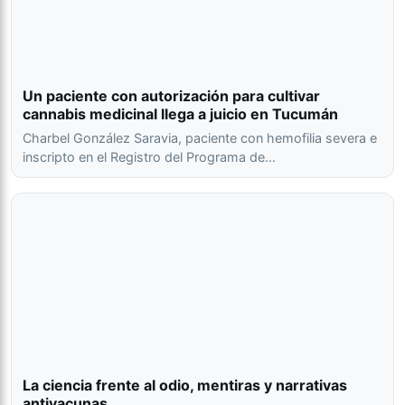
Un paciente con autorización para cultivar
cannabis medicinal llega a juicio en Tucumán
Charbel González Saravia, paciente con hemofilia severa e
inscripto en el Registro del Programa de…
La ciencia frente al odio, mentiras y narrativas
antivacunas