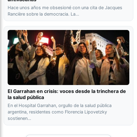
Hace unos años me obsesioné con una cita de Jacques
Rancière sobre la democracia. La…
El Garrahan en crisis: voces desde la trinchera de
la salud pública
En el Hospital Garrahan, orgullo de la salud pública
argentina, residentes como Florencia Lipovetzky
sostienen…