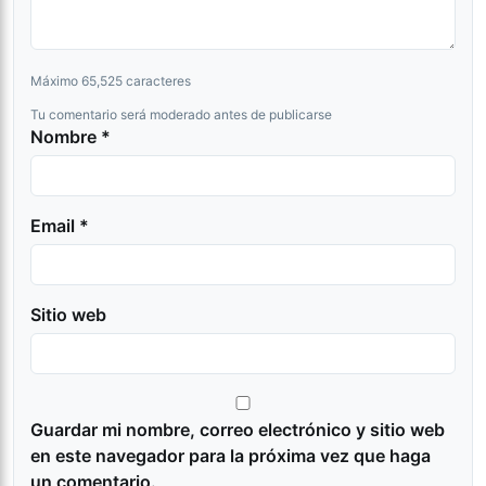
Máximo 65,525 caracteres
Tu comentario será moderado antes de publicarse
Nombre *
Email *
Sitio web
Guardar mi nombre, correo electrónico y sitio web
en este navegador para la próxima vez que haga
un comentario.