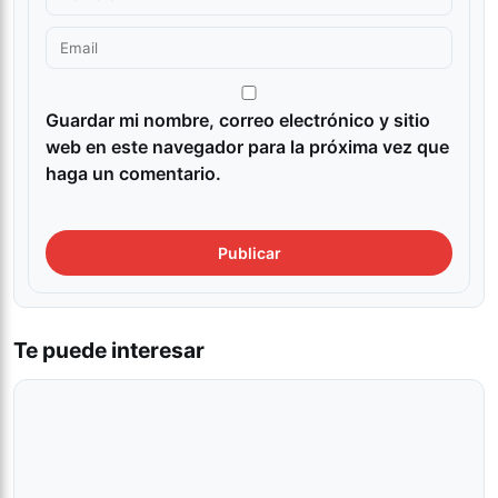
Guardar mi nombre, correo electrónico y sitio
web en este navegador para la próxima vez que
haga un comentario.
Te puede interesar