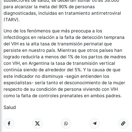
subsectores de salud, se deberían sumar otras 38.000
para alcanzar la meta del 90% de personas
diagnosticadas, incluidas en tratamiento antirretroviral
(TARV).
Uno de los fenómenos que más preocupa a los
infectólogos en relación a la falta de detección temprana
del VIH es la alta tasa de transmisión perinatal que
persiste en nuestro país. Mientras que otros países han
logrado reducirla a menos del 1% de los partos de madres
con VIH, en Argentina la tasa de transmisión vertical
continúa siendo de alrededor del 5%. Y la causa de que
este indicador no disminuya -según entienden los
especialistas- sería tanto el desconocimiento de la mujer
respecto de su condición de persona viviendo con VIH
como la falta de controles prenatales en ambos padres.
Salud