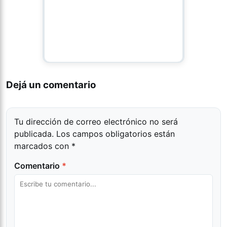
Dejá un comentario
Tu dirección de correo electrónico no será
publicada.
Los campos obligatorios están
marcados con
*
Comentario
*