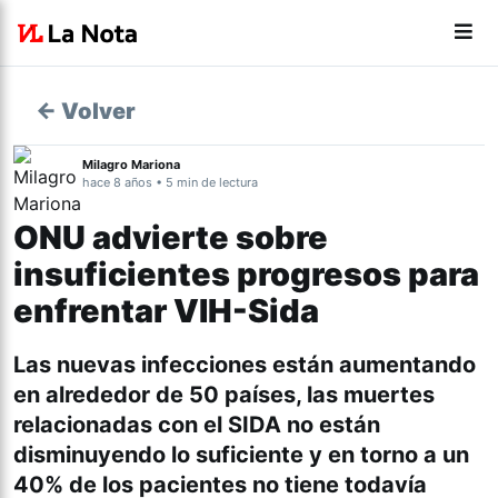
← Volver
Milagro Mariona
hace 8 años • 5 min de lectura
ONU advierte sobre
insuficientes progresos para
enfrentar VIH-Sida
Las nuevas infecciones están aumentando
en alrededor de 50 países, las muertes
relacionadas con el SIDA no están
disminuyendo lo suficiente y en torno a un
40% de los pacientes no tiene todavía