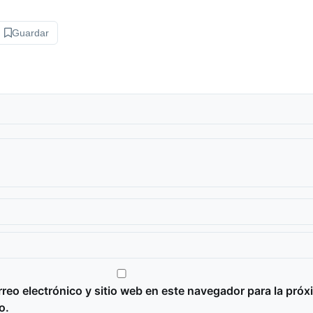
Guardar
reo electrónico y sitio web en este navegador para la próx
o.