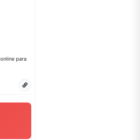
online para