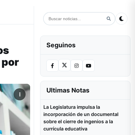
Seguinos
os
 por
Ultimas Notas
La Legislatura impulsa la
incorporación de un documental
sobre el cierre de ingenios a la
currícula educativa