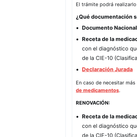
El trámite podrá realizarlo
¿Qué documentación s
Documento Nacional 
Receta de la medicac
con el diagnóstico qu
de la CIE-10 (Clasifi
Declaración Jurada
En caso de necesitar más 
de medicamentos
.
RENOVACIÓN:
Receta de la medicac
con el diagnóstico qu
de la CIE-10 (Clasifi