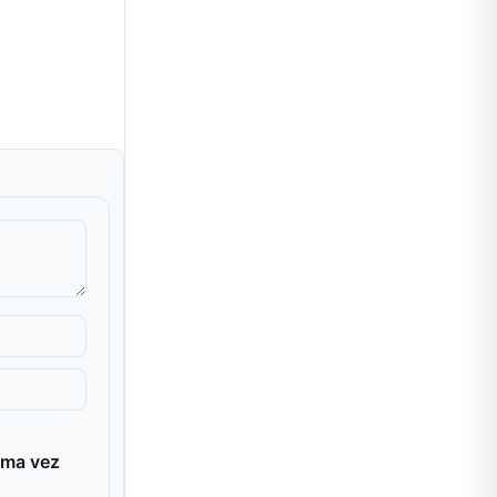
ima vez