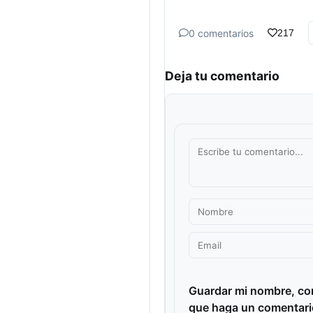
0 comentarios
217
Deja tu comentario
Guardar mi nombre, cor
que haga un comentari