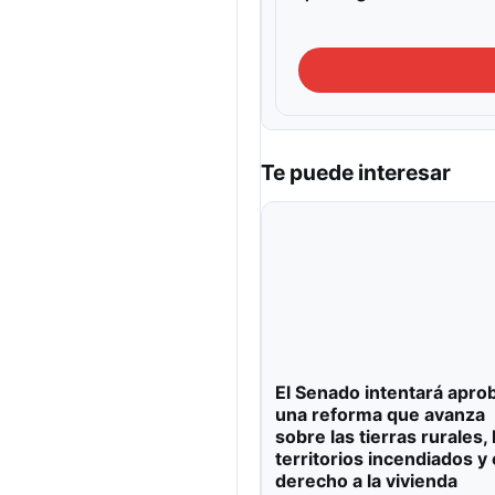
Te puede interesar
El Senado intentará apro
una reforma que avanza
sobre las tierras rurales, 
territorios incendiados y 
derecho a la vivienda