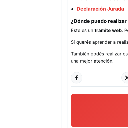
Declaración Jurada
¿Dónde puedo realizar 
Este es un
trámite web
. 
Si querés aprender a reali
También podés realizar es
una mejor atención.