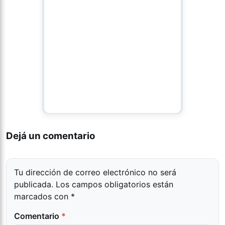
Dejá un comentario
Tu dirección de correo electrónico no será
publicada.
Los campos obligatorios están
marcados con
*
Comentario
*