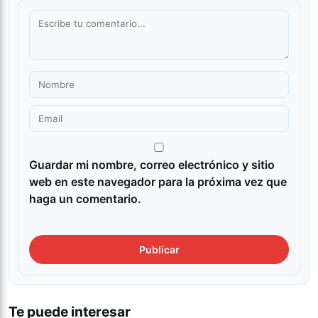
Guardar mi nombre, correo electrónico y sitio
web en este navegador para la próxima vez que
haga un comentario.
Te puede interesar