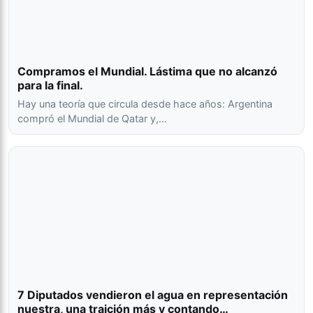
Compramos el Mundial. Lástima que no alcanzó
para la final.
Hay una teoría que circula desde hace años: Argentina
compró el Mundial de Qatar y,…
7 Diputados vendieron el agua en representación
nuestra, una traición más y contando…