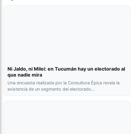
Ni Jaldo, ni Milei: en Tucumán hay un electorado al
que nadie mira
Una encuesta realizada por la Consultora Épica revela la
existencia de un segmento del electorado…