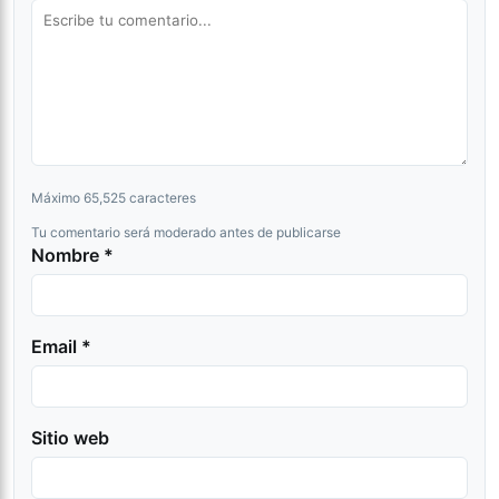
Máximo 65,525 caracteres
Tu comentario será moderado antes de publicarse
Nombre *
Email *
Sitio web