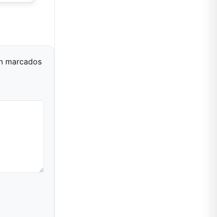
án marcados