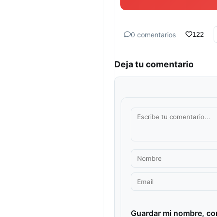
0 comentarios
122
Deja tu comentario
Guardar mi nombre, cor