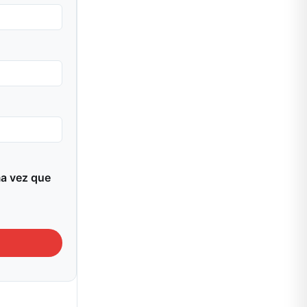
ma vez que