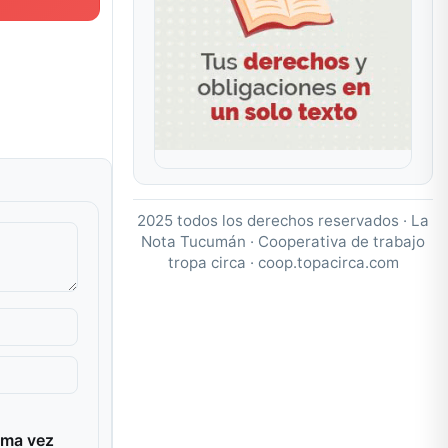
2025 todos los derechos reservados · La
Nota Tucumán · Cooperativa de trabajo
tropa circa ·
coop.topacirca.com
ima vez