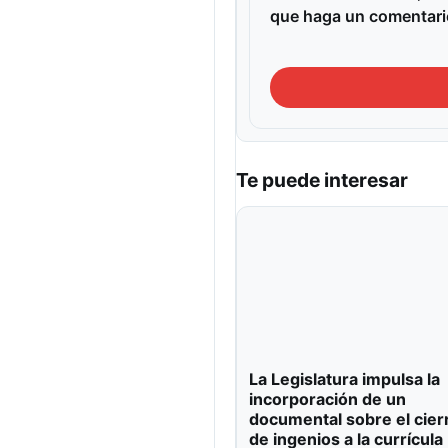
que haga un comentari
Te puede interesar
La Legislatura impulsa la
incorporación de un
documental sobre el cier
de ingenios a la currícula