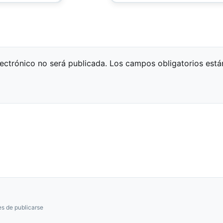
lectrónico no será publicada.
Los campos obligatorios est
s de publicarse