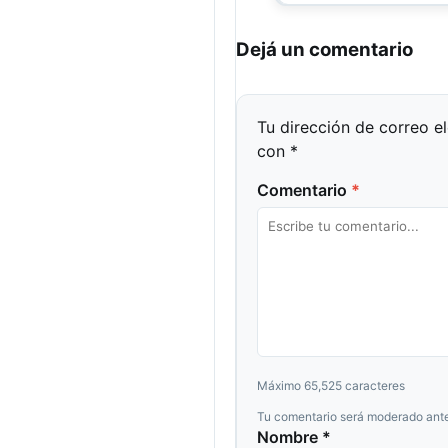
Dejá un comentario
Tu dirección de correo e
con
*
Comentario
*
Máximo 65,525 caracteres
Tu comentario será moderado ante
Nombre *