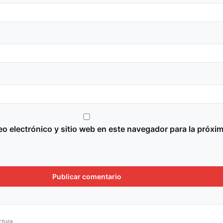
o electrónico y sitio web en este navegador para la próxi
ctura