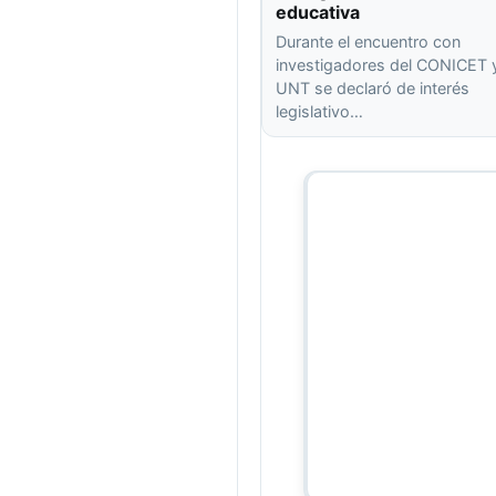
educativa
Durante el encuentro con
investigadores del CONICET y
UNT se declaró de interés
legislativo…