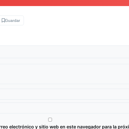
Guardar
reo electrónico y sitio web en este navegador para la próx