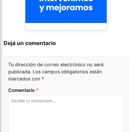
Dejá un comentario
Tu dirección de correo electrónico no será
publicada.
Los campos obligatorios están
marcados con
*
Comentario
*