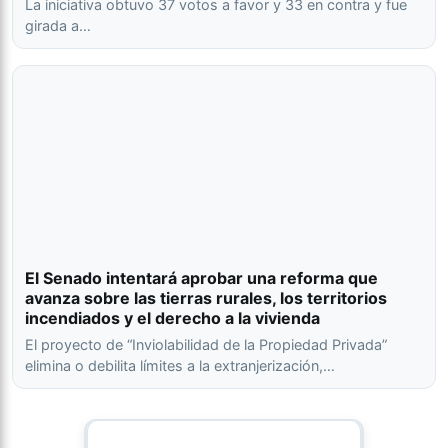
La iniciativa obtuvo 37 votos a favor y 33 en contra y fue
girada a…
El Senado intentará aprobar una reforma que
avanza sobre las tierras rurales, los territorios
incendiados y el derecho a la vivienda
El proyecto de “Inviolabilidad de la Propiedad Privada”
elimina o debilita límites a la extranjerización,…