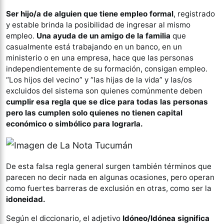
Ser hijo/a de alguien que tiene empleo formal
, registrado
y estable brinda la posibilidad de ingresar al mismo
empleo.
Una ayuda de un amigo de la familia
que
casualmente está trabajando en un banco, en un
ministerio o en una empresa, hace que las personas
independientemente de su formación, consigan empleo.
“Los hijos del vecino” y “las hijas de la vida” y las/os
excluidos del sistema son quienes comúnmente deben
cumplir esa regla que se dice para todas las personas
pero las cumplen solo quienes no tienen capital
económico o simbólico para lograrla.
De esta falsa regla general surgen también términos que
parecen no decir nada en algunas ocasiones, pero operan
como fuertes barreras de exclusión en otras, como ser la
idoneidad.
Según el diccionario, el adjetivo
Idóneo/Idónea significa