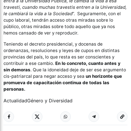
entra a la Universidad Pública, le cambia la vida a esa
travesti, cuando muchas travestis entren a la Universidad,
le cambiará la vida a la Sociedad
”. Seguramente, con el
cupo laboral, tendrán acceso otras miradas sobre lo
público, otras miradas sobre todo aquello que ya nos
hemos cansado de ver y reproducir.
Teniendo el decreto presidencial, y docenas de
ordenanzas, resoluciones y leyes de cupos en distintas
provincias del país, lo que resta es ser conscientes y
contribuir a ese cambio.
En lo concreto, cuanto antes y
sin demoras
. Que la idoneidad deje de ser ese argumento
cis-patriarcal para negar acceso y sea
un horizonte que
promueva de capacitación continua de todas las
personas.
Actualidad
Género y Diversidad