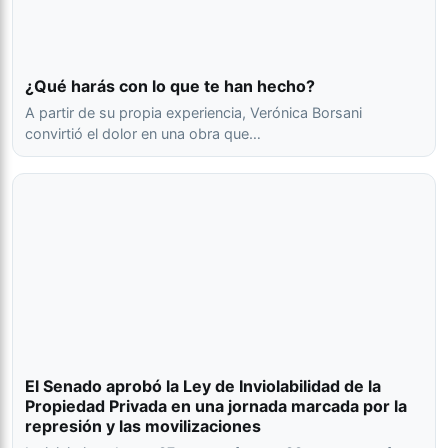
¿Qué harás con lo que te han hecho?
A partir de su propia experiencia, Verónica Borsani
convirtió el dolor en una obra que…
El Senado aprobó la Ley de Inviolabilidad de la
Propiedad Privada en una jornada marcada por la
represión y las movilizaciones