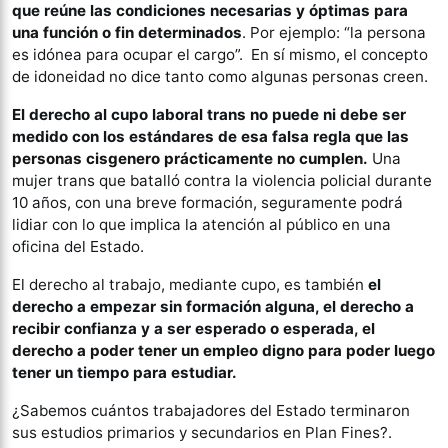
que reúne las condiciones necesarias y óptimas para
una función o fin determinados
. Por ejemplo: “la persona
es idónea para ocupar el cargo”. En sí mismo, el concepto
de idoneidad no dice tanto como algunas personas creen.
El derecho al cupo laboral trans no puede ni debe ser
medido con los estándares de esa falsa regla que las
personas cisgenero prácticamente no cumplen.
Una
mujer trans que batalló contra la violencia policial durante
10 años, con una breve formación, seguramente podrá
lidiar con lo que implica la atención al público en una
oficina del Estado.
El derecho al trabajo, mediante cupo, es también
el
derecho a empezar sin formación alguna, el derecho a
recibir confianza y a ser esperado o esperada, el
derecho a poder tener un empleo digno para poder luego
tener un tiempo para estudiar.
¿Sabemos cuántos trabajadores del Estado terminaron
sus estudios primarios y secundarios en Plan Fines?.