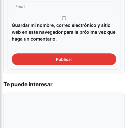
Guardar mi nombre, correo electrónico y sitio
web en este navegador para la próxima vez que
haga un comentario.
Te puede interesar