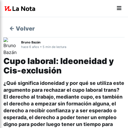
← Volver
Bruno Bazán
hace 6 años • 5 min de lectura
Cupo laboral: Ideoneidad y
Cis-exclusión
¿Qué significa idoneidad y por qué se utiliza este
argumento para rechazar el cupo laboral trans?
El derecho al trabajo, mediante cupo, es también
el derecho a empezar sin formación alguna, el
derecho a recibir confianza y a ser esperado o
esperada, el derecho a poder tener un empleo
digno para poder luego tener un tiempo para