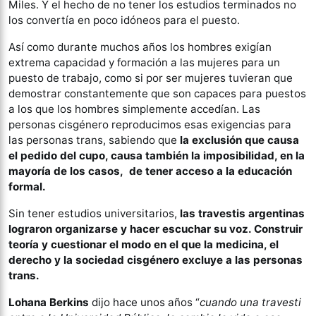
Miles. Y el hecho de no tener los estudios terminados no
los convertía en poco idóneos para el puesto.
Así como durante muchos años los hombres exigían
extrema capacidad y formación a las mujeres para un
puesto de trabajo, como si por ser mujeres tuvieran que
demostrar constantemente que son capaces para puestos
a los que los hombres simplemente accedían. Las
personas cisgénero reproducimos esas exigencias para
las personas trans, sabiendo que
la exclusión que causa
el pedido del cupo, causa también la imposibilidad, en la
mayoría de los casos, de tener acceso a la educación
formal.
Sin tener estudios universitarios,
las travestis argentinas
lograron organizarse y hacer escuchar su voz. Construir
teoría y cuestionar el modo en el que la medicina, el
derecho y la sociedad cisgénero excluye a las personas
trans.
Lohana Berkins
dijo hace unos años “
cuando una travesti