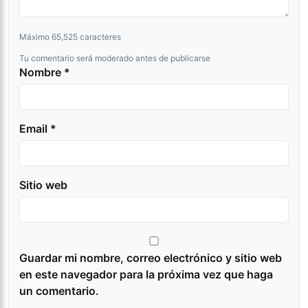
Máximo 65,525 caracteres
Tu comentario será moderado antes de publicarse
Nombre *
Email *
Sitio web
Guardar mi nombre, correo electrónico y sitio web
en este navegador para la próxima vez que haga
un comentario.