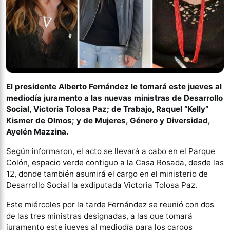
El presidente Alberto Fernández le tomará este jueves al
mediodía juramento a las nuevas ministras de Desarrollo
Social, Victoria Tolosa Paz; de Trabajo, Raquel “Kelly”
Kismer de Olmos; y de Mujeres, Género y Diversidad,
Ayelén Mazzina.
Según informaron, el acto se llevará a cabo en el Parque
Colón, espacio verde contiguo a la Casa Rosada, desde las
12, donde también asumirá el cargo en el ministerio de
Desarrollo Social la exdiputada Victoria Tolosa Paz.
Este miércoles por la tarde Fernández se reunió con dos
de las tres ministras designadas, a las que tomará
juramento este jueves al mediodía para los cargos