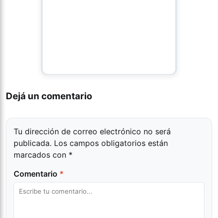
Dejá un comentario
Tu dirección de correo electrónico no será
publicada.
Los campos obligatorios están
marcados con
*
Comentario
*