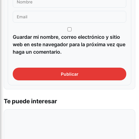
Guardar mi nombre, correo electrónico y sitio
web en este navegador para la próxima vez que
haga un comentario.
Te puede interesar