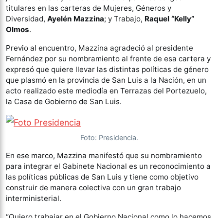
titulares en las carteras de Mujeres, Géneros y
Diversidad,
Ayelén Mazzina
; y Trabajo,
Raquel “Kelly”
Olmos
.
Previo al encuentro, Mazzina agradeció al presidente
Fernández por su nombramiento al frente de esa cartera y
expresó que quiere llevar las distintas políticas de género
que plasmó en la provincia de San Luis a la Nación, en un
acto realizado este mediodía en Terrazas del Portezuelo,
la Casa de Gobierno de San Luis.
Foto: Presidencia.
En ese marco, Mazzina manifestó que su nombramiento
para integrar el Gabinete Nacional es un reconocimiento a
las políticas públicas de San Luis y tiene como objetivo
construir de manera colectiva con un gran trabajo
interministerial.
“Quiero trabajar en el Gobierno Nacional como lo hacemos