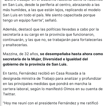
en San Luis, desde la periferia al centro, abrazando a las
más humildes, a las que están lejos, replicando el modelo
San Luis en todo el país. Me siento capacitada porque
tengo un equipo fuerte”, señaló.
Además, destacó que las políticas llevadas a cabo por la
secretaría a su cargo en la provincia que funcionaron,
continuarán, y las que no, se trabajarán para fortalecerlas
y enaltecerlas.
Mazzina, de 32 años,
se desempeñaba hasta ahora como
secretaria de la Mujer, Diversidad e Igualdad del
gobierno de la provincia de San Luis.
En tanto, Fernández recibió en Casa Rosada a la
designada ministra de Trabajo para analizar y profundizar
en las principales medidas que pondrá en marcha la
cartera laboral, según lo manifestó Olmos en su cuenta de
Twitter.
“Hoy me reuní con el presidente Fernández y me ratificó