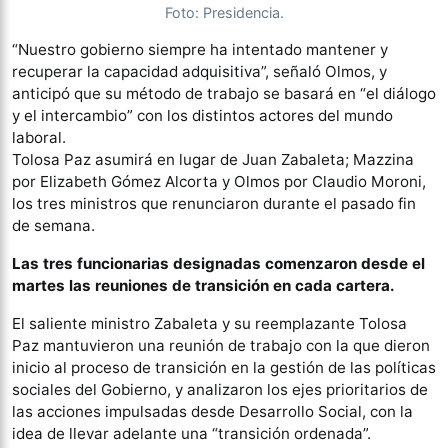
Foto: Presidencia.
“Nuestro gobierno siempre ha intentado mantener y
recuperar la capacidad adquisitiva”, señaló Olmos, y
anticipó que su método de trabajo se basará en “el diálogo
y el intercambio” con los distintos actores del mundo
laboral.
Tolosa Paz asumirá en lugar de Juan Zabaleta; Mazzina
por Elizabeth Gómez Alcorta y Olmos por Claudio Moroni,
los tres ministros que renunciaron durante el pasado fin
de semana.
Las tres funcionarias designadas comenzaron desde el
martes las reuniones de transición en cada cartera.
El saliente ministro Zabaleta y su reemplazante Tolosa
Paz mantuvieron una reunión de trabajo con la que dieron
inicio al proceso de transición en la gestión de las políticas
sociales del Gobierno, y analizaron los ejes prioritarios de
las acciones impulsadas desde Desarrollo Social, con la
idea de llevar adelante una “transición ordenada”.