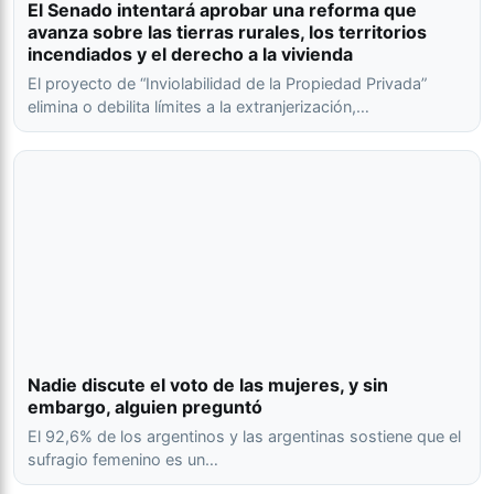
El Senado intentará aprobar una reforma que
avanza sobre las tierras rurales, los territorios
incendiados y el derecho a la vivienda
El proyecto de “Inviolabilidad de la Propiedad Privada”
elimina o debilita límites a la extranjerización,…
Nadie discute el voto de las mujeres, y sin
embargo, alguien preguntó
El 92,6% de los argentinos y las argentinas sostiene que el
sufragio femenino es un…