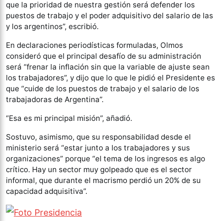
que la prioridad de nuestra gestión será defender los
puestos de trabajo y el poder adquisitivo del salario de las
y los argentinos”, escribió.
En declaraciones periodísticas formuladas, Olmos
consideró que el principal desafío de su administración
será “frenar la inflación sin que la variable de ajuste sean
los trabajadores”, y dijo que lo que le pidió el Presidente es
que “cuide de los puestos de trabajo y el salario de los
trabajadoras de Argentina”.
“Esa es mi principal misión”, añadió.
Sostuvo, asimismo, que su responsabilidad desde el
ministerio será “estar junto a los trabajadores y sus
organizaciones” porque “el tema de los ingresos es algo
crítico. Hay un sector muy golpeado que es el sector
informal, que durante el macrismo perdió un 20% de su
capacidad adquisitiva”.