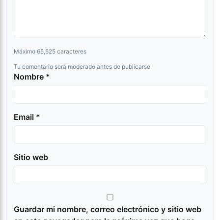
Máximo 65,525 caracteres
Tu comentario será moderado antes de publicarse
Nombre *
Email *
Sitio web
Guardar mi nombre, correo electrónico y sitio web