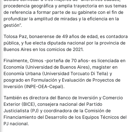
procedencia geográfica y amplia trayectoria en sus temas
de referencia a formar parte de su gabinete con el fin de
profundizar la amplitud de miradas y la eficiencia en la
gestión”.
Tolosa Paz, bonaerense de 49 años de edad, es contadora
pública, y fue electa diputada nacional por la provincia de
Buenos Aires en los comicios de 2021.
Finalmente, Olmos -porteña de 70 años- es licenciada en
Economía (Universidad de Buenos Aires), magister en
Economía Urbana (Universidad Torcuato Di Tella) y
posgrado en Formulación y Evaluación de Proyectos de
Inversión (INPE-OEA-Cepal).
También es directora del Banco de Inversión y Comercio
Exterior (BICE), consejera nacional del Partido
Justicialista (PJ) y coordinadora de la Comisión de
Financiamiento del Desarrollo de los Equipos Técnicos del
PJ nacional.