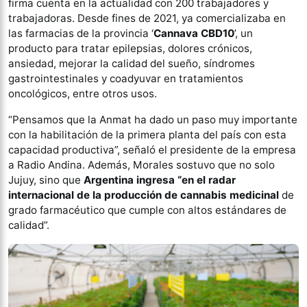
firma cuenta en la actualidad con 200 trabajadores y
trabajadoras. Desde fines de 2021, ya comercializaba en
las farmacias de la provincia ‘
Cannava CBD10
’, un
producto para tratar epilepsias, dolores crónicos,
ansiedad, mejorar la calidad del sueño, síndromes
gastrointestinales y coadyuvar en tratamientos
oncológicos, entre otros usos.
“Pensamos que la Anmat ha dado un paso muy importante
con la habilitación de la primera planta del país con esta
capacidad productiva”, señaló el presidente de la empresa
a Radio Andina. Además, Morales sostuvo que no solo
Jujuy, sino que
Argentina ingresa “en el radar
internacional de la producción de cannabis medicinal
de
grado farmacéutico que cumple con altos estándares de
calidad”.