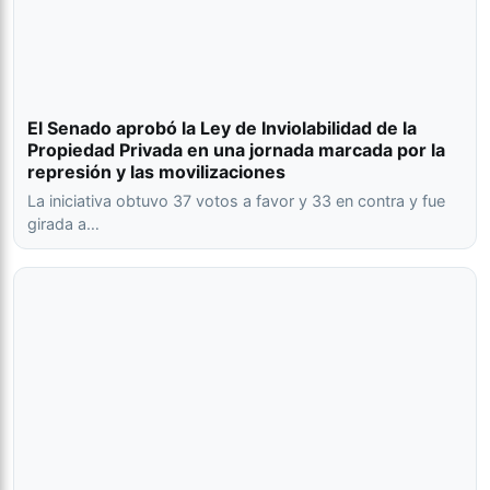
El Senado aprobó la Ley de Inviolabilidad de la
Propiedad Privada en una jornada marcada por la
represión y las movilizaciones
La iniciativa obtuvo 37 votos a favor y 33 en contra y fue
girada a…