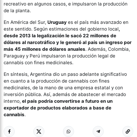
recreativo en algunos casos, e impulsaron la producción
de la planta.
En América del Sur,
Uruguay
es el país más avanzado en
este sentido. Según estimaciones del gobierno local
,
desde 2013 la legalización le sacó 22 millones de
dólares al narcotráfico y le generó al país un ingreso por
más 45 millones de dólares anuales
. Además, Colombia,
Paraguay y Perú impulsaron la producción legal de
cannabis con fines medicinales.
En síntesis, Argentina dio un paso adelante significativo
en cuanto a la producción de cannabis con fines
medicinales, de la mano de una empresa estatal y con
inversión pública. Así, además de abastecer el mercado
interno,
el país podría convertirse a futuro en un
exportador de productos elaborados a base de
cannabis
.