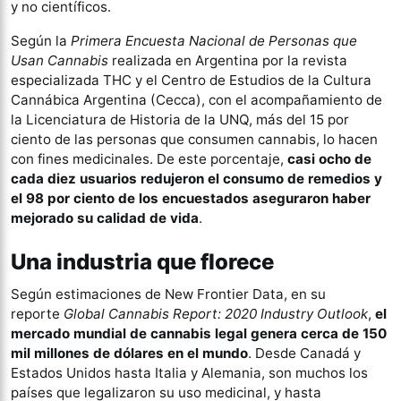
y no científicos.
Según la
Primera Encuesta Nacional de Personas que
Usan Cannabis
realizada en Argentina por la revista
especializada THC y el Centro de Estudios de la Cultura
Cannábica Argentina (Cecca), con el acompañamiento de
la Licenciatura de Historia de la UNQ, más del 15 por
ciento de las personas que consumen cannabis, lo hacen
con fines medicinales. De este porcentaje,
casi ocho de
cada diez usuarios redujeron el consumo de remedios y
el 98 por ciento de los encuestados aseguraron haber
mejorado su calidad de vida
.
Una industria que florece
Según estimaciones de New Frontier Data, en su
reporte
Global Cannabis Report: 2020 Industry Outlook
,
el
mercado mundial de cannabis legal genera cerca de 150
mil millones de dólares en el mundo
. Desde Canadá y
Estados Unidos hasta Italia y Alemania, son muchos los
países que legalizaron su uso medicinal, y hasta