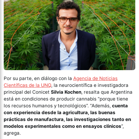
Por su parte, en diálogo con la
Agencia de Noticias
Científicas de la UNQ
, la neurocientífica e investigadora
principal del Conicet
Silvia Kochen
, resalta que Argentina
está en condiciones de producir cannabis “porque tiene
los recursos humanos y tecnológicos”. “Además,
cuenta
con experiencia desde la agricultura, las buenas
prácticas de manufactura, las investigaciones tanto en
modelos experimentales como en ensayos clínicos
”,
agrega.