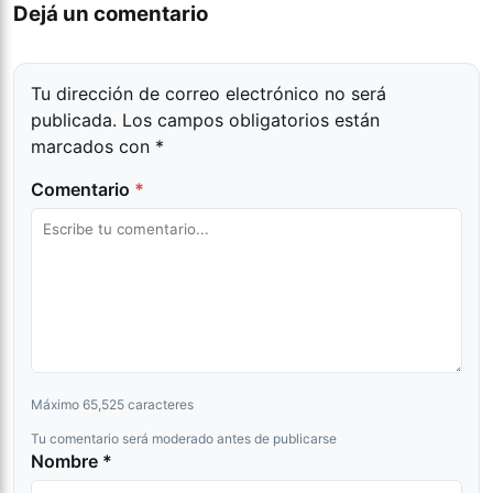
Dejá un comentario
Tu dirección de correo electrónico no será
publicada.
Los campos obligatorios están
marcados con
*
Comentario
*
Máximo 65,525 caracteres
Tu comentario será moderado antes de publicarse
Nombre *