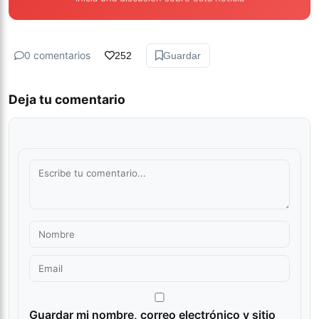
0 comentarios
252
Guardar
Deja tu comentario
Guardar mi nombre, correo electrónico y sitio