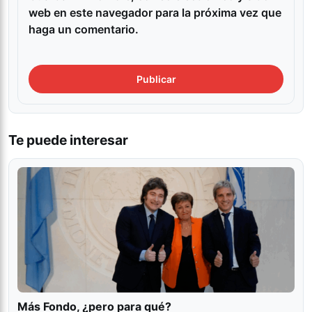
web en este navegador para la próxima vez que
haga un comentario.
Te puede interesar
Más Fondo, ¿pero para qué?