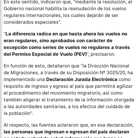
En este sentido, indicaron que, “mediante la resolución, el
Gobierno nacional habilita la reanudación de los vuelos
regulares internacionales, los cuales dejarán de ser
considerados especiales”.
“
La diferencia radica en que hasta ahora los vuelos no
eran regulares, sino aprobados con carácter de
excepción como series de vuelos no regulares a través
del Permiso Especial de Vuelo (PEV)
”, precisaron.
En función de esto, detallaron que “la Dirección Nacional
de Migraciones, a través de su Disposición Nº 3025/20, ha
implementado una
Declaración Jurada Electrónica
como
requisito de ingreso y egreso al país que permitirá agilizar
el procedimiento del movimiento migratorio, así como
también aligerar el tratamiento de la información otorgada
a las autoridades sanitarias, a los efectos del cuidado de
la población”.
Al respecto, las fuentes aclararon que, en esa declaración,
las personas que ingresan o egresan del país declaran