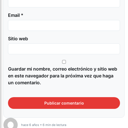
Email *
Sitio web
Guardar mi nombre, correo electrónico y sitio web
en este navegador para la próxima vez que haga
un comentario.
hace 6 años • 6 min de lectura