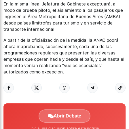
En la misma línea, Jefatura de Gabinete exceptuará, a
modo de prueba piloto, el aislamiento a los pasajeros que
ingresen al Área Metropolitana de Buenos Aires (AMBA)
desde países limítrofes para turismo y en servicio de
transporte internacional.
A partir de la oficialización de la medida, la ANAC podrá
ahora ir aprobando, sucesivamente, cada una de las
programaciones regulares que presenten las diversas
empresas que operan hacia y desde el país, y que hasta el
momento venían realizando “vuelos especiales”
autorizados como excepción.
Abrir Debate
Inicia una discusión sobre esta noticia