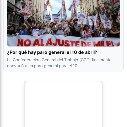
¿Por qué hay paro general el 10 de abril?
La Confederación General del Trabajo (CGT) finalmente
convocó a un paro general para el 10…