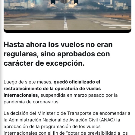
Hasta ahora los vuelos no eran
regulares, sino aprobados con
carácter de excepción
.
Luego de siete meses,
quedó oficializado el
restablecimiento de la operatoria de vuelos
internacionales,
suspendida en marzo pasado por la
pandemia de coronavirus.
La decisión del Ministerio de Transporte de encomendar a
la Administración Nacional de Aviación Civil (ANAC) la
aprobación de la programación de los vuelos
internacionales con el fin de “dotar de previsibilidad a los