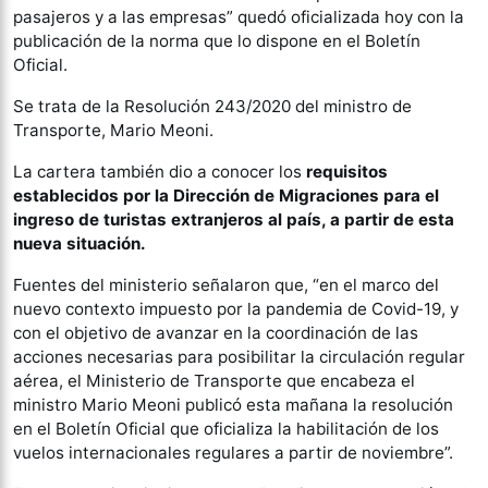
pasajeros y a las empresas” quedó oficializada hoy con la
publicación de la norma que lo dispone en el Boletín
Oficial.
Se trata de la Resolución 243/2020 del ministro de
Transporte, Mario Meoni.
La cartera también dio a conocer los
requisitos
establecidos por la Dirección de Migraciones para el
ingreso de turistas extranjeros al país, a partir de esta
nueva situación.
Fuentes del ministerio señalaron que, “en el marco del
nuevo contexto impuesto por la pandemia de Covid-19, y
con el objetivo de avanzar en la coordinación de las
acciones necesarias para posibilitar la circulación regular
aérea, el Ministerio de Transporte que encabeza el
ministro Mario Meoni publicó esta mañana la resolución
en el Boletín Oficial que oficializa la habilitación de los
vuelos internacionales regulares a partir de noviembre”.