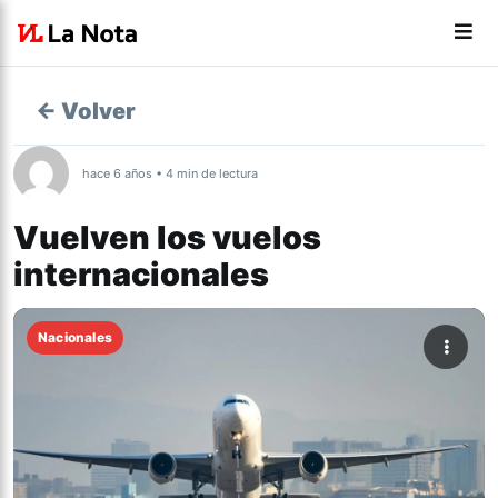
← Volver
hace 6 años • 4 min de lectura
Vuelven los vuelos
internacionales
Nacionales