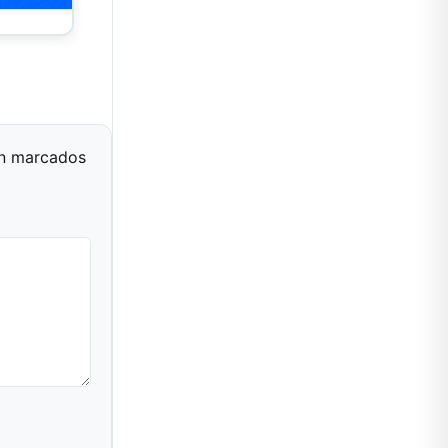
án marcados