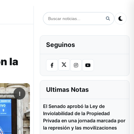
Seguinos
n la
Ultimas Notas
El Senado aprobó la Ley de
Inviolabilidad de la Propiedad
Privada en una jornada marcada por
la represión y las movilizaciones