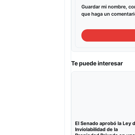
Guardar mi nombre, cor
que haga un comentari
Te puede interesar
El Senado aprobó la Ley 
Inviolabilidad de la