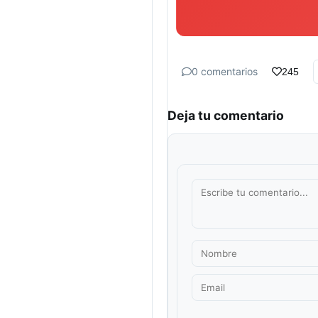
0 comentarios
245
Deja tu comentario