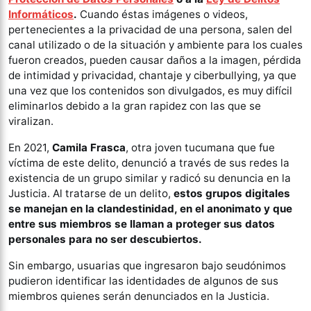
Informáticos
.
Cuando éstas imágenes o videos,
pertenecientes a la privacidad de una persona, salen del
canal utilizado o de la situación y ambiente para los cuales
fueron creados, pueden causar daños a la imagen, pérdida
de intimidad y privacidad, chantaje y ciberbullying, ya que
una vez que los contenidos son divulgados, es muy difícil
eliminarlos debido a la gran rapidez con las que se
viralizan.
En 2021,
Camila Frasca
, otra joven tucumana que fue
víctima de este delito, denunció a través de sus redes la
existencia de un grupo similar y radicó su denuncia en la
Justicia. Al tratarse de un delito,
estos grupos digitales
se manejan en la clandestinidad, en el anonimato y que
entre sus miembros se llaman a proteger sus datos
personales para no ser descubiertos.
Sin embargo, usuarias que ingresaron bajo seudónimos
pudieron identificar las identidades de algunos de sus
miembros quienes serán denunciados en la Justicia.