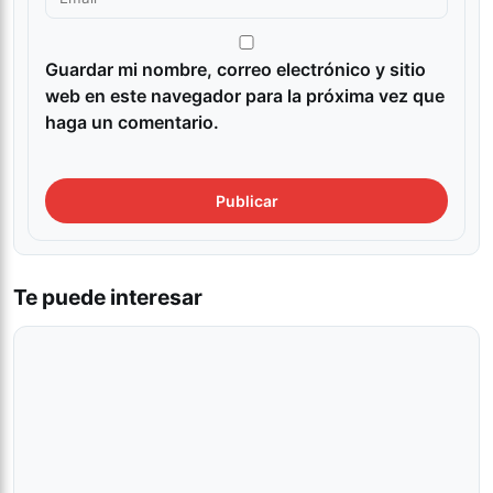
Guardar mi nombre, correo electrónico y sitio
web en este navegador para la próxima vez que
haga un comentario.
Te puede interesar