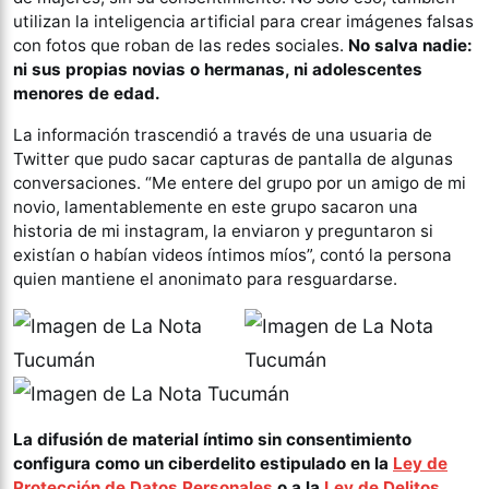
utilizan la inteligencia artificial para crear imágenes falsas
con fotos que roban de las redes sociales.
No salva nadie:
ni sus propias novias o hermanas, ni adolescentes
menores de edad.
La información trascendió a través de una usuaria de
Twitter que pudo sacar capturas de pantalla de algunas
conversaciones. “Me entere del grupo por un amigo de mi
novio, lamentablemente en este grupo sacaron una
historia de mi instagram, la enviaron y preguntaron si
existían o habían videos íntimos míos”, contó la persona
quien mantiene el anonimato para resguardarse.
La difusión de material íntimo sin consentimiento
configura como un ciberdelito estipulado en la
Ley de
Protección de Datos Personales
o a la
Ley de Delitos