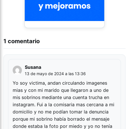
1 comentario
Susana
13 de mayo de 2024 a las 13:36
Yo soy victima, andan circulando imagenes
mias y con mi marido que llegaron a uno de
mis sobrinos mediante una cuenta trucha en
instagram. Fui a la comisaria mas cercana a mi
domicilio y no me podían tomar la denuncia
porque mi sobrino había borrado el mensaje
donde estaba la foto por miedo y yo no tenía