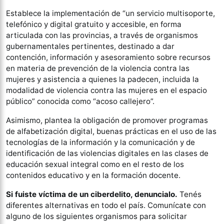
Establece la implementación de “un servicio multisoporte,
telefónico y digital gratuito y accesible, en forma
articulada con las provincias, a través de organismos
gubernamentales pertinentes, destinado a dar
contención, información y asesoramiento sobre recursos
en materia de prevención de la violencia contra las
mujeres y asistencia a quienes la padecen, incluida la
modalidad de violencia contra las mujeres en el espacio
público” conocida como “acoso callejero”.
Asimismo, plantea la obligación de promover programas
de alfabetización digital, buenas prácticas en el uso de las
tecnologías de la información y la comunicación y de
identificación de las violencias digitales en las clases de
educación sexual integral como en el resto de los
contenidos educativo y en la formación docente.
Si fuiste víctima de un ciberdelito, denuncialo.
Tenés
diferentes alternativas en todo el país. Comunícate con
alguno de los siguientes organismos para solicitar