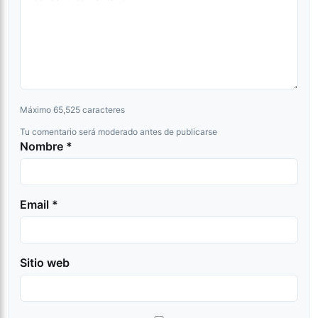
Máximo 65,525 caracteres
Tu comentario será moderado antes de publicarse
Nombre *
Email *
Sitio web