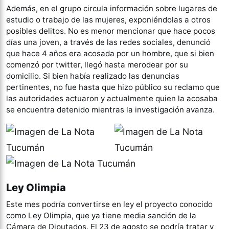
Además, en el grupo circula información sobre lugares de
estudio o trabajo de las mujeres, exponiéndolas a otros
posibles delitos. No es menor mencionar que hace pocos
días una joven, a través de las redes sociales, denunció
que hace 4 años era acosada por un hombre, que si bien
comenzó por twitter, llegó hasta merodear por su
domicilio. Si bien había realizado las denuncias
pertinentes, no fue hasta que hizo público su reclamo que
las autoridades actuaron y actualmente quien la acosaba
se encuentra detenido mientras la investigación avanza.
Ley Olimpia
Este mes podría convertirse en ley el proyecto conocido
como Ley Olimpia, que ya tiene media sanción de la
Cámara de Diputados. El 23 de agosto se podría tratar y