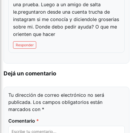
una prueba. Luego a un amigo de salta
le.preguntaron desde una cuenta trucha de
instagram si me conocía y diciendole groserias
sobre mi. Donde debo pedir ayuda? O que me
orienten que hacer
Responder
Dejá un comentario
Tu dirección de correo electrónico no será
publicada.
Los campos obligatorios están
marcados con
*
Comentario
*