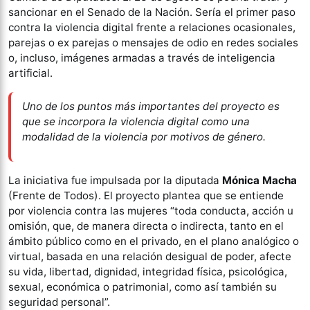
sancionar en el Senado de la Nación. Sería el primer paso
contra la violencia digital frente a relaciones ocasionales,
parejas o ex parejas o mensajes de odio en redes sociales
o, incluso, imágenes armadas a través de inteligencia
artificial.
Uno de los puntos más importantes del proyecto es
que se incorpora la violencia digital como una
modalidad de la violencia por motivos de género.
La iniciativa fue impulsada por la diputada
Mónica Macha
(Frente de Todos). El proyecto plantea que se entiende
por violencia contra las mujeres “toda conducta, acción u
omisión, que, de manera directa o indirecta, tanto en el
ámbito público como en el privado, en el plano analógico o
virtual, basada en una relación desigual de poder, afecte
su vida, libertad, dignidad, integridad física, psicológica,
sexual, económica o patrimonial, como así también su
seguridad personal”.