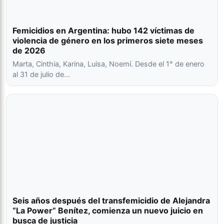
Femicidios en Argentina: hubo 142 víctimas de
violencia de género en los primeros siete meses
de 2026
Marta, Cinthia, Karina, Luisa, Noemí. Desde el 1° de enero
al 31 de julio de…
Seis años después del transfemicidio de Alejandra
“La Power” Benítez, comienza un nuevo juicio en
busca de justicia