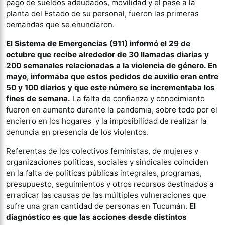
pago de sueldos adeudados, movilidad y el pase a la
planta del Estado de su personal, fueron las primeras
demandas que se enunciaron.
El Sistema de Emergencias (911) informó el 29 de
octubre que recibe alrededor de 30 llamadas diarias y
200 semanales relacionadas a la violencia de género. En
mayo, informaba que estos pedidos de auxilio eran entre
50 y 100 diarios y que este número se incrementaba los
fines de semana.
La falta de confianza y conocimiento
fueron en aumento durante la pandemia, sobre todo por el
encierro en los hogares y la imposibilidad de realizar la
denuncia en presencia de los violentos.
Referentas de los colectivos feministas, de mujeres y
organizaciones políticas, sociales y sindicales coinciden
en la falta de políticas públicas integrales, programas,
presupuesto, seguimientos y otros recursos destinados a
erradicar las causas de las múltiples vulneraciones que
sufre una gran cantidad de personas en Tucumán.
El
diagnóstico es que las acciones desde distintos