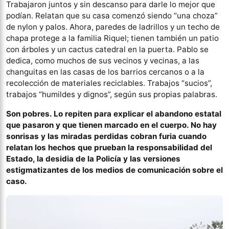
Trabajaron juntos y sin descanso para darle lo mejor que
podían. Relatan que su casa comenzó siendo “una choza”
de nylon y palos. Ahora, paredes de ladrillos y un techo de
chapa protege a la familia Riquel; tienen también un patio
con árboles y un cactus catedral en la puerta. Pablo se
dedica, como muchos de sus vecinos y vecinas, a las
changuitas en las casas de los barrios cercanos o a la
recolección de materiales reciclables. Trabajos “sucios”,
trabajos “humildes y dignos”, según sus propias palabras.
Son pobres. Lo repiten para explicar el abandono estatal
que pasaron y que tienen marcado en el cuerpo. No hay
sonrisas y las miradas perdidas cobran furia cuando
relatan los hechos que prueban la responsabilidad del
Estado, la desidia de la Policía y las versiones
estigmatizantes de los medios de comunicación sobre el
caso.