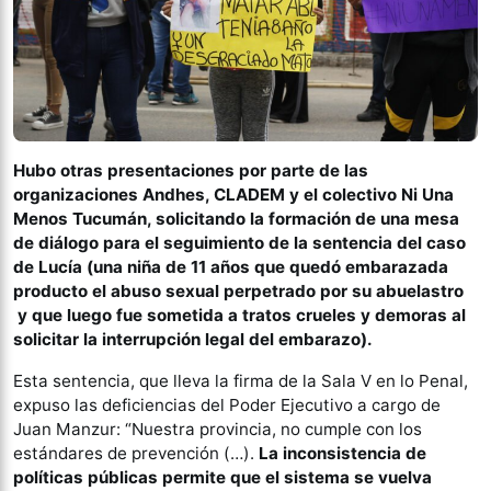
Hubo otras presentaciones por parte de las
organizaciones Andhes, CLADEM y el colectivo Ni Una
Menos Tucumán, solicitando la formación de una mesa
de diálogo para el seguimiento de la sentencia del caso
de Lucía (una niña de 11 años que quedó embarazada
producto el abuso sexual perpetrado por su abuelastro
y que luego fue sometida a tratos crueles y demoras al
solicitar la interrupción legal del embarazo).
Esta sentencia, que lleva la firma de la Sala V en lo Penal,
expuso las deficiencias del Poder Ejecutivo a cargo de
Juan Manzur: “Nuestra provincia, no cumple con los
estándares de prevención (…).
La inconsistencia de
políticas públicas permite que el sistema se vuelva