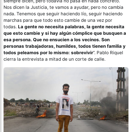
siempre dicen, pero todavía no pasa en nada concreto.
Nos dicen la Justicia, te vamos a ayudar, pero no cambia
nada. Tenemos que seguir haciendo lío, seguir haciendo
marchas para que todo esto cambie de una vez por
todas.
La gente no necesita palabras, la gente necesita
que esto cambie y si hay algún cómplice que busquen a
esa persona. Que no ensucien a los vecinos. Son
personas trabajadoras, humildes, todos tienen familia y
todos peleamos por lo mismo: sobrevivir
”. Pablo Riquel
cierra la entrevista a mitad de un corte de calle.