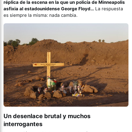
réplica de la escena en la que un policía de Minneapolis
asfixia al estadounidense George Floyd…
La respuesta
es siempre la misma: nada cambia.
Un desenlace brutal y muchos
interrogantes