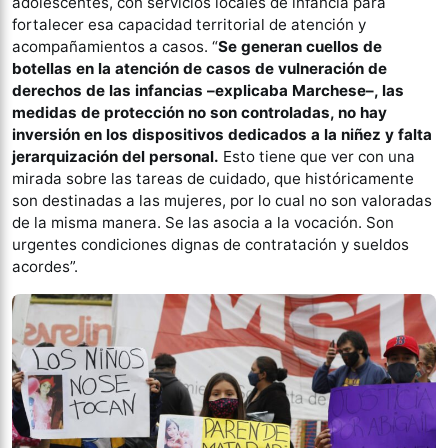
adolescentes, con servicios locales de infancia para
fortalecer esa capacidad territorial de atención y
acompañamientos a casos. “
Se generan cuellos de
botellas en la atención de casos de vulneración de
derechos de las infancias –explicaba Marchese–, las
medidas de protección no son controladas, no hay
inversión en los dispositivos dedicados a la niñez y falta
jerarquización del personal.
Esto tiene que ver con una
mirada sobre las tareas de cuidado, que históricamente
son destinadas a las mujeres, por lo cual no son valoradas
de la misma manera. Se las asocia a la vocación. Son
urgentes condiciones dignas de contratación y sueldos
acordes”.