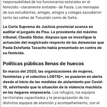
responsabilidad de los funcionarios estatales en el
femicidio –claramente evitable– de Paola. Los mensajes
de sus estudiantes, amigas, amigos y colegas sacudieron
tanto las calles de Tucumán como de Salta.
La Corte Suprema de Justicia provincial avanza en
auditar el juzgado de Pisa. La presidenta del máximo
tribunal, Claudia Sbdar, dispuso que se investigue la
actuación del magistrado respecto de las denuncias que
Paola Estefanía Tacacho había presentado en contra de
su femicida.
Políticas públicas llenas de huecos
En marzo del 2020, las organizaciones de mujeres,
feministas y el colectivo LGBTIQ+, se pusieron en alerta
desde el inicio de las medidas de aislamiento por Covid-
19, advirtiendo que la situación de la violencia machista
en los hogares empeoraría.
Los refugios, los equipos
territoriales capacitados y la jerarquización de los
distintos equipos de atención y acompañamiento, con el