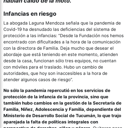
habían caído de la moto.
Infancias en riesgo
La abogada Laguna Mendoza señala que la pandemia de
Covid-19 ha desnudado las deficiencias del sistema de
protección a las infancias: “Desde la Fundación nos hemos
encontrado con dificultades a la hora de la comunicación
con la directora de Familia. Deja mucho que desear el
abordaje que está teniendo en este momento, atienden
desde la casa, funcionan sólo tres equipos, no cuentan
con móviles para el traslado. Hubo un cambio de
autoridades, que hoy son inaccesibles a la hora de
atender algunos casos de riesgo”.
No sólo la pandemia repercutió en los servicios de
protección de la infancia de la provincia, sino que
también hubo cambios en la gestión de la Secretaría de
Familia, Niñez, Adolescencia y Familia, dependiente del
Ministerio de Desarrollo Social de Tucumán, lo que trajo
aparejada la falta de políticas integrales con