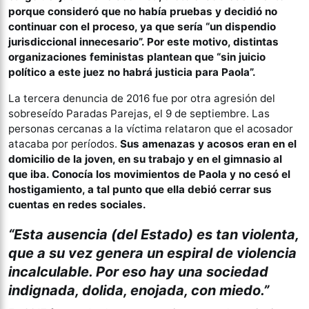
porque consideró que no había pruebas y decidió no
continuar con el proceso, ya que sería “un dispendio
jurisdiccional innecesario”. Por este motivo, distintas
organizaciones feministas plantean que “sin juicio
político a este juez no habrá justicia para Paola”.
La tercera denuncia de 2016 fue por otra agresión del
sobreseído Paradas Parejas, el 9 de septiembre. Las
personas cercanas a la víctima relataron que el acosador
atacaba por períodos.
Sus amenazas y acosos eran en el
domicilio de la joven, en su trabajo y en el gimnasio al
que iba. Conocía los movimientos de Paola y no cesó el
hostigamiento, a tal punto que ella debió cerrar sus
cuentas en redes sociales.
“Esta ausencia (del Estado) es tan violenta,
que a su vez genera un espiral de violencia
incalculable. Por eso hay una sociedad
indignada, dolida, enojada, con miedo.”