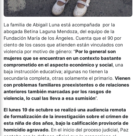
La familia de Abigail Luna está acompañada por la
abogada Betina Laguna Mendoza, del equipo de la
Fundación María de los Ángeles. Cuenta que el 90 por
ciento de los casos que atienden están vinculados con
violencia por motivo de género: “
Por lo general son
mujeres que se encuentran en un contexto bastante
comprometido en el aspecto económico y social
, una
baja instrucción educativa; algunas no tienen la
secundaria completa, otras solamente el primario.
Vienen
con problemas familiares preexistentes o de relaciones
anteriores también marcadas por los rasgos de
violencia, lo cual las lleva a esa sumisión
”.
El lunes 19 de octubre se realizó una audiencia remota
de formalización de la investigación sobre el crimen de
esta niña de dos años, bajo la calificación provisoria de
homicidio agravado.
En el inicio del proceso judicial, Paz