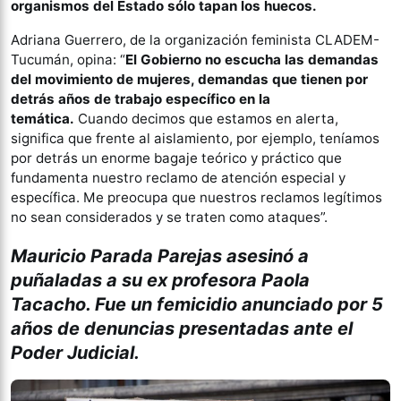
organismos del Estado sólo tapan los huecos.
Adriana Guerrero, de la organización feminista CLADEM-
Tucumán, opina: “
El Gobierno no escucha las demandas
del movimiento de mujeres, demandas que tienen por
detrás años de trabajo específico en la
temática.
Cuando decimos que estamos en alerta,
significa que frente al aislamiento, por ejemplo, teníamos
por detrás un enorme bagaje teórico y práctico que
fundamenta nuestro reclamo de atención especial y
específica. Me preocupa que nuestros reclamos legítimos
no sean considerados y se traten como ataques”.
Mauricio Parada Parejas asesinó a
puñaladas a su ex profesora Paola
Tacacho. Fue un femicidio anunciado por 5
años de denuncias presentadas ante el
Poder Judicial.