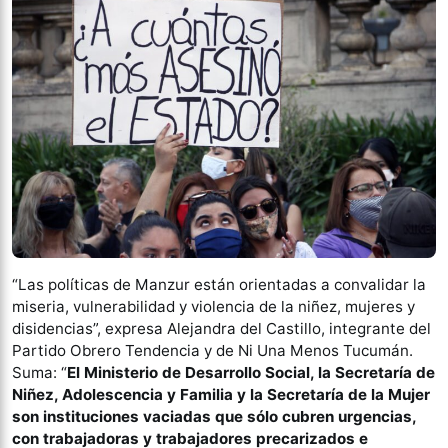
“Las políticas de Manzur están orientadas a convalidar la
miseria, vulnerabilidad y violencia de la niñez, mujeres y
disidencias”, expresa Alejandra del Castillo, integrante del
Partido Obrero Tendencia y de Ni Una Menos Tucumán.
Suma: “
El Ministerio de Desarrollo Social, la Secretaría de
Niñez, Adolescencia y Familia y la Secretaría de la Mujer
son instituciones vaciadas que sólo cubren urgencias,
con trabajadoras y trabajadores precarizados e