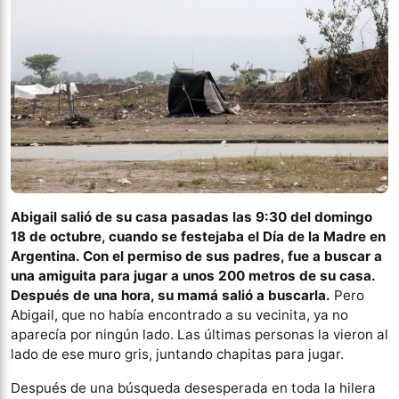
Abigail salió de su casa pasadas las 9:30 del domingo
18 de octubre, cuando se festejaba el Día de la Madre en
Argentina. Con el permiso de sus padres, fue a buscar a
una amiguita para jugar a unos 200 metros de su casa.
Después de una hora, su mamá salió a buscarla.
Pero
Abigail, que no había encontrado a su vecinita, ya no
aparecía por ningún lado. Las últimas personas la vieron al
lado de ese muro gris, juntando chapitas para jugar.
Después de una búsqueda desesperada en toda la hilera