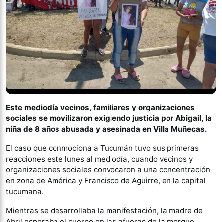
Este mediodía vecinos, familiares y organizaciones
sociales se movilizaron exigiendo justicia por Abigail, la
niña de 8 años abusada y asesinada en Villa Muñecas.
El caso que conmociona a Tucumán tuvo sus primeras
reacciones este lunes al mediodía, cuando vecinos y
organizaciones sociales convocaron a una concentración
en zona de América y Francisco de Aguirre, en la capital
tucumana.
Mientras se desarrollaba la manifestación, la madre de
Abril esperaba el cuerpo en las afueras de la morgue