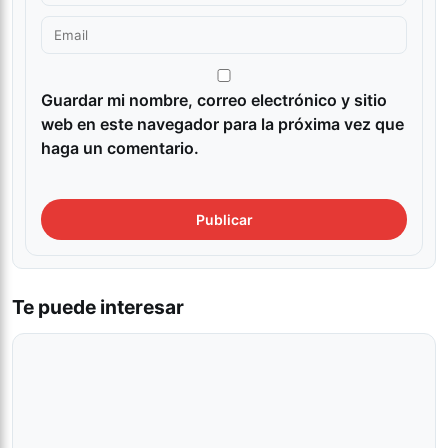
Guardar mi nombre, correo electrónico y sitio
web en este navegador para la próxima vez que
haga un comentario.
Te puede interesar