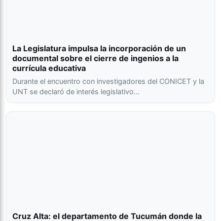
La Legislatura impulsa la incorporación de un
documental sobre el cierre de ingenios a la
currícula educativa
Durante el encuentro con investigadores del CONICET y la
UNT se declaró de interés legislativo…
Cruz Alta: el departamento de Tucumán donde la