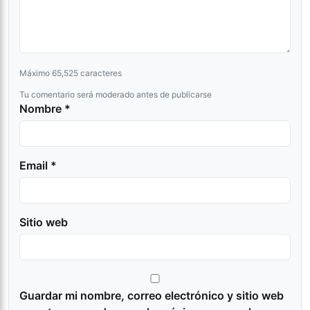
Máximo 65,525 caracteres
Tu comentario será moderado antes de publicarse
Nombre *
Email *
Sitio web
Guardar mi nombre, correo electrónico y sitio web