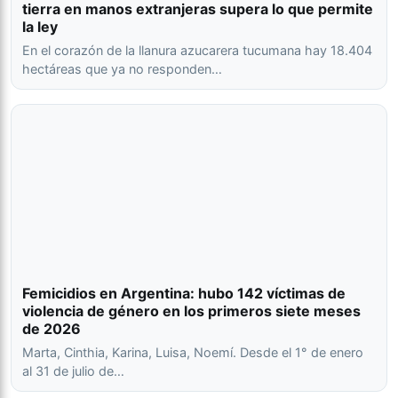
tierra en manos extranjeras supera lo que permite
la ley
En el corazón de la llanura azucarera tucumana hay 18.404
hectáreas que ya no responden…
Femicidios en Argentina: hubo 142 víctimas de
violencia de género en los primeros siete meses
de 2026
Marta, Cinthia, Karina, Luisa, Noemí. Desde el 1° de enero
al 31 de julio de…