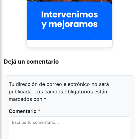
Dejá un comentario
Tu dirección de correo electrónico no será
publicada.
Los campos obligatorios están
marcados con
*
Comentario
*