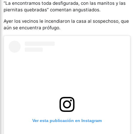
“La encontramos toda desfigurada, con las manitos y las
piernitas quebradas” comentan angustiados.
Ayer los vecinos le incendiaron la casa al sospechoso, que
aún se encuentra prófugo.
Ver esta publicación en Instagram