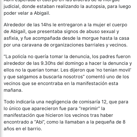
judicial, donde estaban realizando la autopsia, para luego
poder velar a Abigail.
Alrededor de las 14hs le entregaron a la mujer el cuerpo
de Abigaíl, que presentaba signos de abuso sexual y
asfixia, y fue acompañada desde la morgue hasta la casa
por una caravana de organizaciones barriales y vecinos.
“La policía no quería tomar la denuncia, los padres fueron
alrededor de las 9.30hs del domingo a hacer la denuncia y
ellos no la querian tomar. Les dijeron que ‘no tenian movil’
y que salgamos a buscarla nosotros” comentó uno de los
vecinos que se encontraba en la manifestación esta
mañana.
Todo indicaría una negligencia de comisaría 12, que para
lo único que aparecieron fue para “reprimir” la
manifestación que hicieron los vecinos tras haber
encontrado a “Abi”, como la llamaban a la pequeña de 8
años en el barrio.